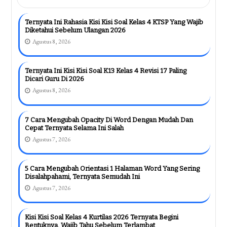
Ternyata Ini Rahasia Kisi Kisi Soal Kelas 4 KTSP Yang Wajib
Diketahui Sebelum Ulangan 2026
Agustus 8, 2026
Ternyata Ini Kisi Kisi Soal K13 Kelas 4 Revisi 17 Paling
Dicari Guru Di 2026
Agustus 8, 2026
7 Cara Mengubah Opacity Di Word Dengan Mudah Dan
Cepat Ternyata Selama Ini Salah
Agustus 7, 2026
5 Cara Mengubah Orientasi 1 Halaman Word Yang Sering
Disalahpahami, Ternyata Semudah Ini
Agustus 7, 2026
Kisi Kisi Soal Kelas 4 Kurtilas 2026 Ternyata Begini
Bentuknya, Wajib Tahu Sebelum Terlambat