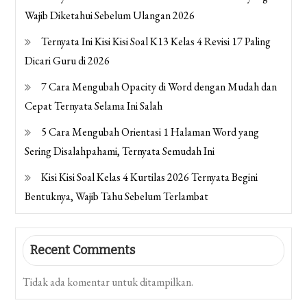
Wajib Diketahui Sebelum Ulangan 2026
Ternyata Ini Kisi Kisi Soal K13 Kelas 4 Revisi 17 Paling
Dicari Guru di 2026
7 Cara Mengubah Opacity di Word dengan Mudah dan
Cepat Ternyata Selama Ini Salah
5 Cara Mengubah Orientasi 1 Halaman Word yang
Sering Disalahpahami, Ternyata Semudah Ini
Kisi Kisi Soal Kelas 4 Kurtilas 2026 Ternyata Begini
Bentuknya, Wajib Tahu Sebelum Terlambat
Recent Comments
Tidak ada komentar untuk ditampilkan.