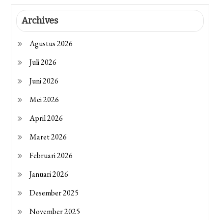
Archives
Agustus 2026
Juli 2026
Juni 2026
Mei 2026
April 2026
Maret 2026
Februari 2026
Januari 2026
Desember 2025
November 2025