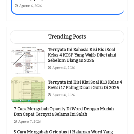
Agustus 6, 2026
Trending Posts
Ternyata Ini Rahasia Kisi Kisi Soal
Kelas 4 KTSP Yang Wajib Diketahui
Sebelum Ulangan 2026
Agustus 8, 2026
Ternyata Ini Kisi Kisi Soal K13 Kelas 4
Revisi 17 Paling Dicari Guru Di 2026
Agustus 8, 2026
7 Cara Mengubah Opacity Di Word Dengan Mudah
Dan Cepat Ternyata Selama Ini Salah
Agustus 7, 2026
5 Cara Mengubah Orientasi 1 Halaman Word Yang