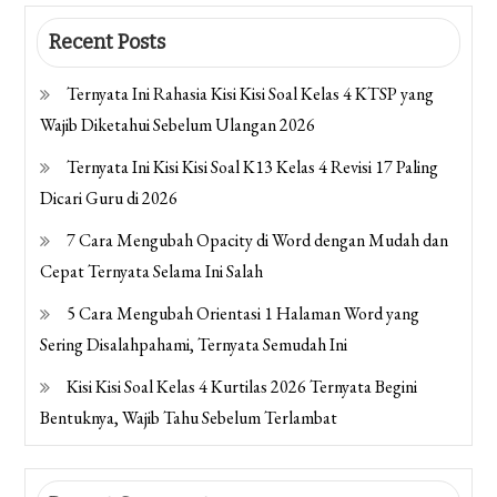
Recent Posts
Ternyata Ini Rahasia Kisi Kisi Soal Kelas 4 KTSP yang
Wajib Diketahui Sebelum Ulangan 2026
Ternyata Ini Kisi Kisi Soal K13 Kelas 4 Revisi 17 Paling
Dicari Guru di 2026
7 Cara Mengubah Opacity di Word dengan Mudah dan
Cepat Ternyata Selama Ini Salah
5 Cara Mengubah Orientasi 1 Halaman Word yang
Sering Disalahpahami, Ternyata Semudah Ini
Kisi Kisi Soal Kelas 4 Kurtilas 2026 Ternyata Begini
Bentuknya, Wajib Tahu Sebelum Terlambat