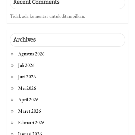
Recent Comments
Tidak ada komentar untuk ditampilkan.
Archives
Agustus 2026
Juli 2026
Juni 2026
Mei 2026
April 2026
Maret 2026
Februari 2026
Januari 2026