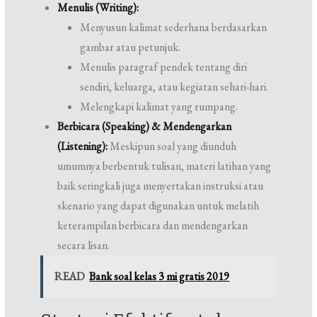
Menulis (Writing):
Menyusun kalimat sederhana berdasarkan
gambar atau petunjuk.
Menulis paragraf pendek tentang diri
sendiri, keluarga, atau kegiatan sehari-hari.
Melengkapi kalimat yang rumpang.
Berbicara (Speaking) & Mendengarkan
(Listening):
Meskipun soal yang diunduh
umumnya berbentuk tulisan, materi latihan yang
baik seringkali juga menyertakan instruksi atau
skenario yang dapat digunakan untuk melatih
keterampilan berbicara dan mendengarkan
secara lisan.
READ
Bank soal kelas 3 mi gratis 2019