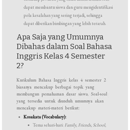
dapat membantu siswa dan guru mengidentifikasi
pola kesalahan yang sering terjadi, sehingga
dapat diberikan bimbingan yang lebih terarah.
Apa Saja yang Umumnya
Dibahas dalam Soal Bahasa
Inggris Kelas 4 Semester
2?
Kurikulum Bahasa Inggris kelas 4 semester 2
biasanya mencakup berbagai topik yang
membangun pemahaman dasar siswa. Soal-soal
yang tersedia untuk diunduh umumnya akan
mencakup materi-materi berikut:
Kosakata (Vocabulary):
Tema sehari-hari:
Family, Friends, School,