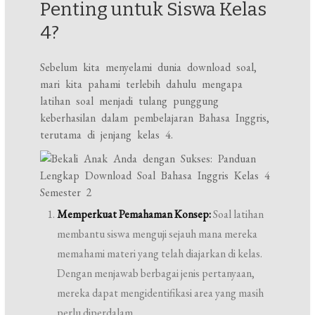
Penting untuk Siswa Kelas
4?
Sebelum kita menyelami dunia download soal,
mari kita pahami terlebih dahulu mengapa
latihan soal menjadi tulang punggung
keberhasilan dalam pembelajaran Bahasa Inggris,
terutama di jenjang kelas 4.
Memperkuat Pemahaman Konsep:
Soal latihan
membantu siswa menguji sejauh mana mereka
memahami materi yang telah diajarkan di kelas.
Dengan menjawab berbagai jenis pertanyaan,
mereka dapat mengidentifikasi area yang masih
perlu diperdalam.