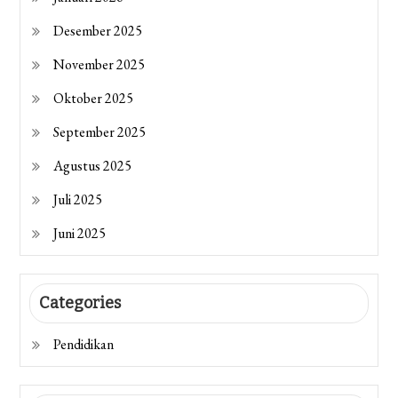
Desember 2025
November 2025
Oktober 2025
September 2025
Agustus 2025
Juli 2025
Juni 2025
Categories
Pendidikan