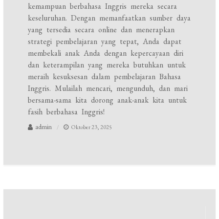
kemampuan berbahasa Inggris mereka secara
keseluruhan. Dengan memanfaatkan sumber daya
yang tersedia secara online dan menerapkan
strategi pembelajaran yang tepat, Anda dapat
membekali anak Anda dengan kepercayaan diri
dan keterampilan yang mereka butuhkan untuk
meraih kesuksesan dalam pembelajaran Bahasa
Inggris. Mulailah mencari, mengunduh, dan mari
bersama-sama kita dorong anak-anak kita untuk
fasih berbahasa Inggris!
admin
Oktober 23, 2025
Navigasi