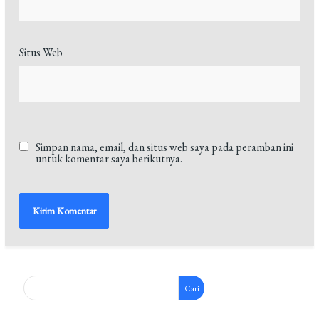
Situs Web
Simpan nama, email, dan situs web saya pada peramban ini
untuk komentar saya berikutnya.
Cari