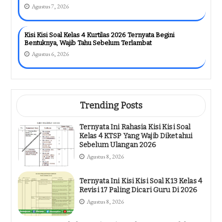
Agustus 7, 2026
Kisi Kisi Soal Kelas 4 Kurtilas 2026 Ternyata Begini
Bentuknya, Wajib Tahu Sebelum Terlambat
Agustus 6, 2026
Trending Posts
Ternyata Ini Rahasia Kisi Kisi Soal
Kelas 4 KTSP Yang Wajib Diketahui
Sebelum Ulangan 2026
Agustus 8, 2026
Ternyata Ini Kisi Kisi Soal K13 Kelas 4
Revisi 17 Paling Dicari Guru Di 2026
Agustus 8, 2026