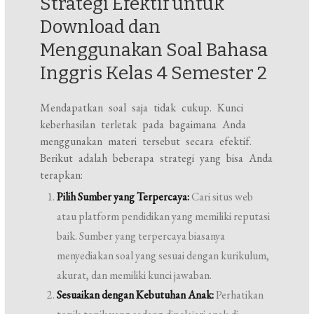
Strategi Efektif untuk
Download dan
Menggunakan Soal Bahasa
Inggris Kelas 4 Semester 2
Mendapatkan soal saja tidak cukup. Kunci
keberhasilan terletak pada bagaimana Anda
menggunakan materi tersebut secara efektif.
Berikut adalah beberapa strategi yang bisa Anda
terapkan:
Pilih Sumber yang Terpercaya:
Cari situs web
atau platform pendidikan yang memiliki reputasi
baik. Sumber yang terpercaya biasanya
menyediakan soal yang sesuai dengan kurikulum,
akurat, dan memiliki kunci jawaban.
Sesuaikan dengan Kebutuhan Anak:
Perhatikan