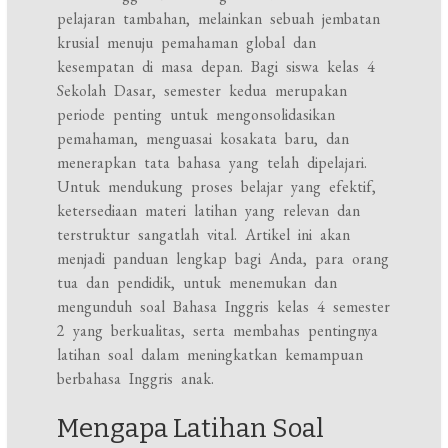
pelajaran tambahan, melainkan sebuah jembatan
krusial menuju pemahaman global dan
kesempatan di masa depan. Bagi siswa kelas 4
Sekolah Dasar, semester kedua merupakan
periode penting untuk mengonsolidasikan
pemahaman, menguasai kosakata baru, dan
menerapkan tata bahasa yang telah dipelajari.
Untuk mendukung proses belajar yang efektif,
ketersediaan materi latihan yang relevan dan
terstruktur sangatlah vital. Artikel ini akan
menjadi panduan lengkap bagi Anda, para orang
tua dan pendidik, untuk menemukan dan
mengunduh soal Bahasa Inggris kelas 4 semester
2 yang berkualitas, serta membahas pentingnya
latihan soal dalam meningkatkan kemampuan
berbahasa Inggris anak.
Mengapa Latihan Soal