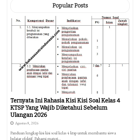
Popular Posts
Ternyata Ini Rahasia Kisi Kisi Soal Kelas 4
KTSP Yang Wajib Diketahui Sebelum
Ulangan 2026
Agustus 8, 2026
Panduan lengkap kisi kisi soal kelas 4 ktsp untuk membantu siswa
belajar efektif. Pahami materi…