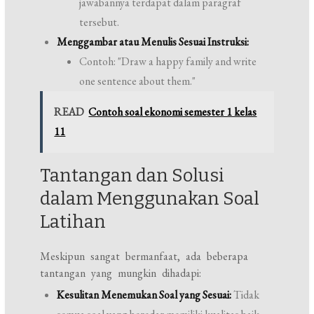
jawabannya terdapat dalam paragraf
tersebut.
Menggambar atau Menulis Sesuai Instruksi:
Contoh: "Draw a happy family and write
one sentence about them."
READ
Contoh soal ekonomi semester 1 kelas
11
Tantangan dan Solusi
dalam Menggunakan Soal
Latihan
Meskipun sangat bermanfaat, ada beberapa
tantangan yang mungkin dihadapi:
Kesulitan Menemukan Soal yang Sesuai:
Tidak