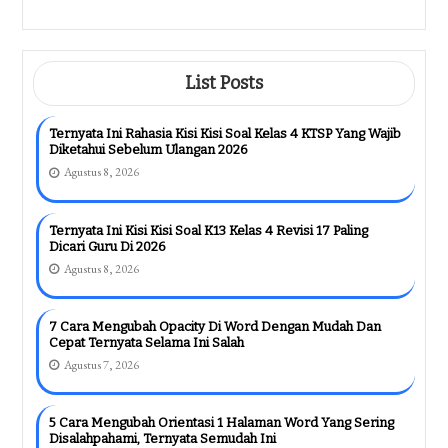
Kisi Kisi Soal Kelas 4 Kurtilas 2026
Ternyata Begini Bentuknya, Wajib Tahu
Sebelum Terlambat
Agustus 6, 2026
List Posts
Ternyata Ini Rahasia Kisi Kisi Soal Kelas 4 KTSP Yang Wajib
Diketahui Sebelum Ulangan 2026
Agustus 8, 2026
Ternyata Ini Kisi Kisi Soal K13 Kelas 4 Revisi 17 Paling
Dicari Guru Di 2026
Agustus 8, 2026
7 Cara Mengubah Opacity Di Word Dengan Mudah Dan
Cepat Ternyata Selama Ini Salah
Agustus 7, 2026
5 Cara Mengubah Orientasi 1 Halaman Word Yang Sering
Disalahpahami, Ternyata Semudah Ini