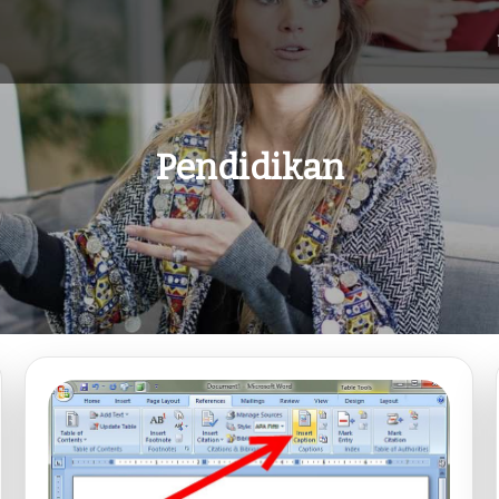
Pendidikan