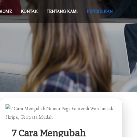
HOME
KONTAK
TENTANG KAMI
PENDIDIKAN
7 Cara Mengubah