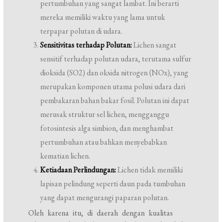
pertumbuhan yang sangat lambat. Ini berarti
mereka memiliki waktu yang lama untuk
terpapar polutan di udara.
Sensitivitas terhadap Polutan:
Lichen sangat
sensitif terhadap polutan udara, terutama sulfur
dioksida (SO2) dan oksida nitrogen (NOx), yang
merupakan komponen utama polusi udara dari
pembakaran bahan bakar fosil. Polutan ini dapat
merusak struktur sel lichen, mengganggu
fotosintesis alga simbion, dan menghambat
pertumbuhan atau bahkan menyebabkan
kematian lichen.
Ketiadaan Perlindungan:
Lichen tidak memiliki
lapisan pelindung seperti daun pada tumbuhan
yang dapat mengurangi paparan polutan.
Oleh karena itu, di daerah dengan kualitas