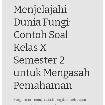
Menjelajahi
Dunia Fungi:
Contoh Soal
Kelas X
Semester 2
untuk Mengasah
Pemahaman
Fungi, atau jamur, adalah kingdom kehidupan