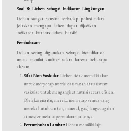
Soal 8: Lichen sebagai Indikator Lingkungan
Lichen sangat sensitif terhadap polusi udara.
Jelaskan mengapa lichen dapat dijadikan
indikator kualitas udara bersih!
Pembahasan:
Lichen sering digunakan sebagai bioindikator
untuk menilai kualitas udara karena beberapa
alasan:
Sifat Non-Vaskular:
Lichen tidak memiliki akar
untuk menyerap nutrisi dari tanah atau sistem
vaskular untuk mengangkut nutrisi secara efisien.
Oleh karena itu, mereka menyerap semua yang
mereka butuhkan (air, mineral, gas) langsung dari
atmosfer melalui permukaan talusnya.
Pertumbuhan Lambat:
Lichen memiliki laju