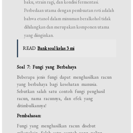
baku, strain ragi, dan kondisi fermentasi.
Perbedaan utama dengan pembuatan roti adalah
bahwa etanol dalam minuman beralkohol tidak
dihilangkan dan merupakan komponen utama
yang diinginkan.
READ
Bank soal kelas 3 mi
Soal 7: Fungi yang Berbahaya
Beberapa jenis fungi dapat menghasilkan racun
yang berbahaya bagi kesehatan manusia.
Sebutkan salah satu contoh fungi penghasil
racun, nama racunnya, dan efek yang
ditimbulkannya!
Pembahasan:
Fungi yang menghasilkan racun disebut
mikotoksin. Salah satu contoh yang paling