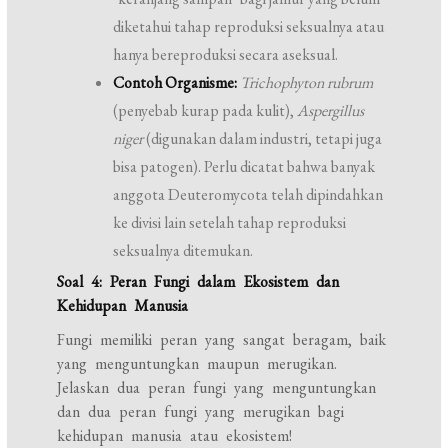
diketahui tahap reproduksi seksualnya atau
hanya bereproduksi secara aseksual.
Contoh Organisme:
Trichophyton rubrum
(penyebab kurap pada kulit),
Aspergillus
niger
(digunakan dalam industri, tetapi juga
bisa patogen). Perlu dicatat bahwa banyak
anggota Deuteromycota telah dipindahkan
ke divisi lain setelah tahap reproduksi
seksualnya ditemukan.
Soal 4: Peran Fungi dalam Ekosistem dan
Kehidupan Manusia
Fungi memiliki peran yang sangat beragam, baik
yang menguntungkan maupun merugikan.
Jelaskan dua peran fungi yang menguntungkan
dan dua peran fungi yang merugikan bagi
kehidupan manusia atau ekosistem!