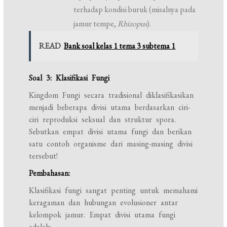
terhadap kondisi buruk (misalnya pada
jamur tempe,
Rhizopus
).
READ
Bank soal kelas 1 tema 3 subtema 1
Soal 3: Klasifikasi Fungi
Kingdom Fungi secara tradisional diklasifikasikan
menjadi beberapa divisi utama berdasarkan ciri-
ciri reproduksi seksual dan struktur spora.
Sebutkan empat divisi utama fungi dan berikan
satu contoh organisme dari masing-masing divisi
tersebut!
Pembahasan:
Klasifikasi fungi sangat penting untuk memahami
keragaman dan hubungan evolusioner antar
kelompok jamur. Empat divisi utama fungi
adalah: