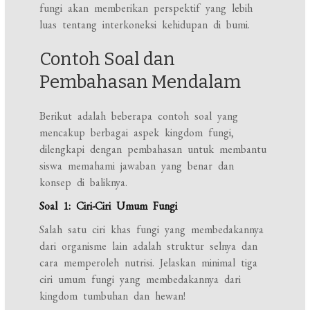
fungi akan memberikan perspektif yang lebih
luas tentang interkoneksi kehidupan di bumi.
Contoh Soal dan
Pembahasan Mendalam
Berikut adalah beberapa contoh soal yang
mencakup berbagai aspek kingdom fungi,
dilengkapi dengan pembahasan untuk membantu
siswa memahami jawaban yang benar dan
konsep di baliknya.
Soal 1: Ciri-Ciri Umum Fungi
Salah satu ciri khas fungi yang membedakannya
dari organisme lain adalah struktur selnya dan
cara memperoleh nutrisi. Jelaskan minimal tiga
ciri umum fungi yang membedakannya dari
kingdom tumbuhan dan hewan!