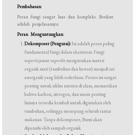
Pembahasan:
Peran fungi sangat luas dan kompleks. Berikut
adalah penjelasannya:
Peran Menguntungkan:
Dekomposer (Pengurai):
Ini adalah peran paling
fundamental fungi dalam ekosistem. Fungi
seperti jamur saprofit menguraikan materi
organik mati (tumbuhan dan hewan) menjadi zat
anorganik yang lebih sederhana. Proses ini sangat
penting untuk siklus nutrien di alam, memastikan
bahwa karbon, nitrogen, dan unsur penting
lainnya tersedia kembali untuk digunakan oleh
tumbuhan, sehingga menopang seluruh rantai
makanan. Tanpa dekomposer, Bumi akan
dipenuhi oleh sampah organik.