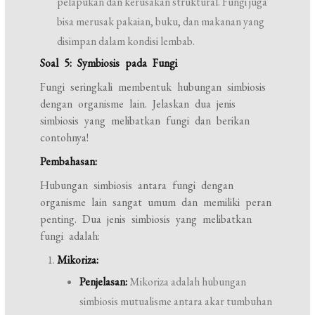
pelapukan dan kerusakan struktural. Fungi juga
bisa merusak pakaian, buku, dan makanan yang
disimpan dalam kondisi lembab.
Soal 5: Symbiosis pada Fungi
Fungi seringkali membentuk hubungan simbiosis
dengan organisme lain. Jelaskan dua jenis
simbiosis yang melibatkan fungi dan berikan
contohnya!
Pembahasan:
Hubungan simbiosis antara fungi dengan
organisme lain sangat umum dan memiliki peran
penting. Dua jenis simbiosis yang melibatkan
fungi adalah:
Mikoriza:
Penjelasan:
Mikoriza adalah hubungan
simbiosis mutualisme antara akar tumbuhan