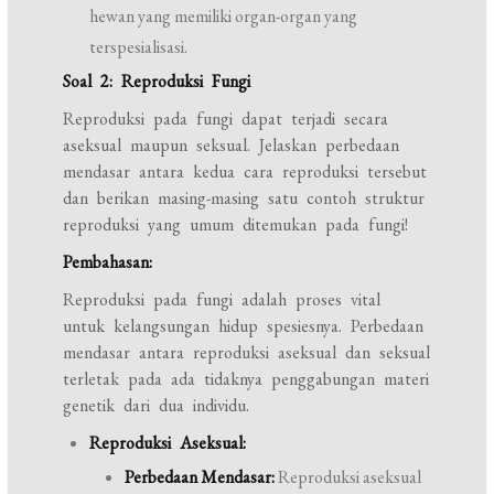
hewan yang memiliki organ-organ yang
terspesialisasi.
Soal 2: Reproduksi Fungi
Reproduksi pada fungi dapat terjadi secara
aseksual maupun seksual. Jelaskan perbedaan
mendasar antara kedua cara reproduksi tersebut
dan berikan masing-masing satu contoh struktur
reproduksi yang umum ditemukan pada fungi!
Pembahasan:
Reproduksi pada fungi adalah proses vital
untuk kelangsungan hidup spesiesnya. Perbedaan
mendasar antara reproduksi aseksual dan seksual
terletak pada ada tidaknya penggabungan materi
genetik dari dua individu.
Reproduksi Aseksual:
Perbedaan Mendasar:
Reproduksi aseksual