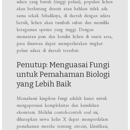
udara yang buruk (tinggi polusi), populasi lichen
akan berkurang drastis atau bahkan tidak ada
sama sekali. Sebaliknya, di daerah dengan udara
bersih, lichen akan tumbuh subur dan memiliki
keragaman spesies yang tinggi. Dengan
memantau jenis dan kondisi lichen di suatu area,
para ilmuwan dapat memperkirakan tingkat
polusi udara di daerah tersebut.
Penutup: Menguasai Fungi
untuk Pemahaman Biologi
yang Lebih Baik
Memahami kingdom fungi adalah kunci untuk
mengapresiasi kompleksitas dan keindahan
ekosistem. Melalui contoh-contoh soal ini,
diharapkan siswa kelas X dapat memperdalam
pemahaman mereka tentang ciri-ciri, klasifikasi,