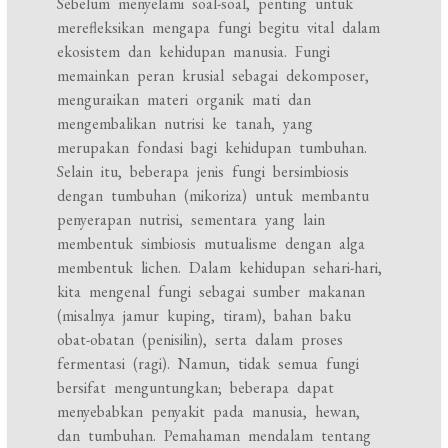
Sebelum menyelami soal-soal, penting untuk
merefleksikan mengapa fungi begitu vital dalam
ekosistem dan kehidupan manusia. Fungi
memainkan peran krusial sebagai dekomposer,
menguraikan materi organik mati dan
mengembalikan nutrisi ke tanah, yang
merupakan fondasi bagi kehidupan tumbuhan.
Selain itu, beberapa jenis fungi bersimbiosis
dengan tumbuhan (mikoriza) untuk membantu
penyerapan nutrisi, sementara yang lain
membentuk simbiosis mutualisme dengan alga
membentuk lichen. Dalam kehidupan sehari-hari,
kita mengenal fungi sebagai sumber makanan
(misalnya jamur kuping, tiram), bahan baku
obat-obatan (penisilin), serta dalam proses
fermentasi (ragi). Namun, tidak semua fungi
bersifat menguntungkan; beberapa dapat
menyebabkan penyakit pada manusia, hewan,
dan tumbuhan. Pemahaman mendalam tentang