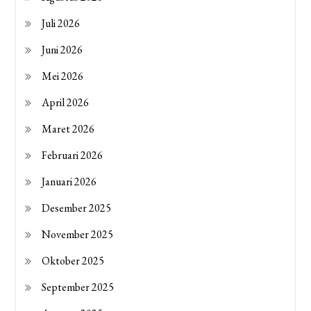
Juli 2026
Juni 2026
Mei 2026
April 2026
Maret 2026
Februari 2026
Januari 2026
Desember 2025
November 2025
Oktober 2025
September 2025