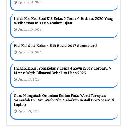
Agustus 10, 2026
Inilah Kisi Kisi Soal K13 Kelas 5 Tema 4 Terbaru 2026 Yang
Wajib Siswa Kuasai Sebelum Ujian
Agustus 10, 2026
Kisi Kisi Soal Kelas 4 K13 Revisi 2017 Semester 2
Agustus 10, 2026
Inilah Kisi Kisi Soal Kelas 3 Tema 4 Revisi 2018 Terbaru: 7
Materi Wajib Dikuasai Sebelum Ujian 2026
Agustus 9, 2026
Cara Mengubah Orientasi Kertas Pada Word Ternyata
Semudah Ini Dan Wajib Tahu Sebelum Install DocX View Di
Laptop
Agustus 9, 2026