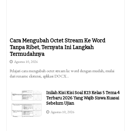
Cara Mengubah Octet Stream Ke Word
Tanpa Ribet, Ternyata Ini Langkah
Termudahnya
Agustus 10, 2026
Pelajari cara mengubah octet stream ke word dengan mudah, mulai
dari rename ekstensi, aplikasi DOCX…
Inilah Kisi Kisi Soal K13 Kelas 5 Tema 4
Terbaru 2026 Yang Wajib Siswa Kuasai
Sebelum Ujian
Agustus 10, 2026