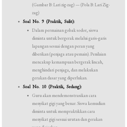
(Gambar B: Lari zig-zag) — (Pola B: Lari Zig-
zag)
Soal No. 9 (Praktik, Sulit):
Dalam permainan gobak sodor, siswa
diminta untuk bergerak melalui garis-garis
lapangan sesuai dengan peran yang
diberikan (penjaga atau pemain). Penilaian
mencakup kemampuan bergerak lincah,
menghindari penjaga, dan melakukan
gerakan dasar yang diperlukan.
Soal No. 10 (Praktik, Sedang):
Guru akan mendemonstrasikan cara
menyikat gigi yang benar. Siswa kemudian
diminta untuk mempraktikkan cara
menyikat gigi sesuai urutan dan gerakan