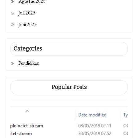
Agustus 2025
Juli 2025
Juni 2025
Categories
Pendidikan
Popular Posts