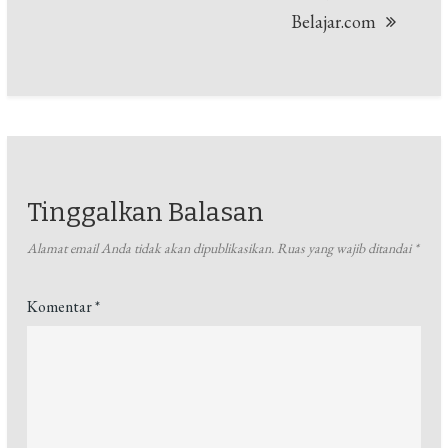
Belajar.com
Tinggalkan Balasan
Alamat email Anda tidak akan dipublikasikan.
Ruas yang wajib ditandai
*
Komentar
*