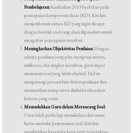
Pembelajaran:
Kurikulum 2013 berfokus pada
pencapaian kompetensi dasar (KD). Kisi-kisi
menjembatani antara KD yang ingin dicapai
dengan bentuk soal yang akan digunakan untuk
mengukur pencapaian tersebut.
Meningkatkan Objektivitas Penilaian:
Dengan
adanya panduan yang jelas mengenai materi,
indikator, dan tingkat kesulitan, guru dapat
menyusun soal yang lebih objektif. Hal ini
mengurangi potensi bias dalam penilaian dan
memastikan setiap siswa dinilai berdasarkan
kriteria yang sama.
Memudahkan Guru dalam Merancang Soal:
Guru tidak perlu lagi memikirkan dari mana
harus memulai penyusunan soal. Kisi-kisi
memberikan kerangka kerja yang terstruktur,