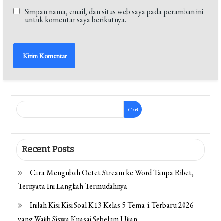
Simpan nama, email, dan situs web saya pada peramban ini
untuk komentar saya berikutnya.
Cari
Recent Posts
Cara Mengubah Octet Stream ke Word Tanpa Ribet,
Ternyata Ini Langkah Termudahnya
Inilah Kisi Kisi Soal K13 Kelas 5 Tema 4 Terbaru 2026
yang Wajib Siswa Kuasai Sebelum Ujian