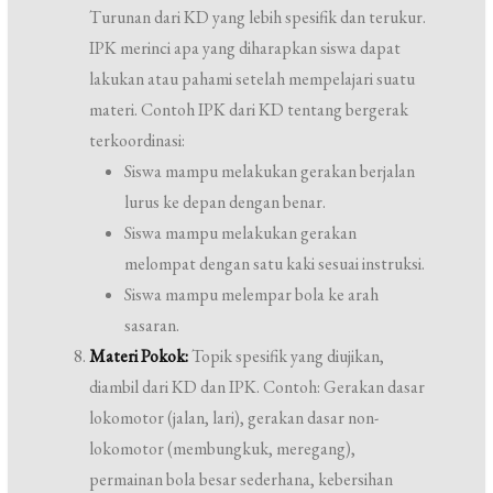
Turunan dari KD yang lebih spesifik dan terukur.
IPK merinci apa yang diharapkan siswa dapat
lakukan atau pahami setelah mempelajari suatu
materi. Contoh IPK dari KD tentang bergerak
terkoordinasi:
Siswa mampu melakukan gerakan berjalan
lurus ke depan dengan benar.
Siswa mampu melakukan gerakan
melompat dengan satu kaki sesuai instruksi.
Siswa mampu melempar bola ke arah
sasaran.
Materi Pokok:
Topik spesifik yang diujikan,
diambil dari KD dan IPK. Contoh: Gerakan dasar
lokomotor (jalan, lari), gerakan dasar non-
lokomotor (membungkuk, meregang),
permainan bola besar sederhana, kebersihan