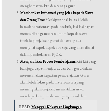
menghemat waktu dan tenaga guru.
Memberikan Informasi yang Jelas kepada Siswa
dan Orang Tua:
Meskipun soal kelas 1 lebih
banyak berorientasi pada praktik, kisi-kisi dapat
memberikan gambaran umum kepada siswa
(melalui penjelasan guru) dan orang tua
mengenai aspek-aspek apa saja yang akan dinilai
dalam pembelajaran PJOK.
Mengarahkan Proses Pembelajaran:
Kisi-kisi yang
baik juga dapat menjadi acuan bagi guru dalam
merencanakan kegiatan pembelajaran. Guru
akan lebih fokus pada materi-materi yang
memang akan diujikan, memastikan siswa
mendapatkan pemahaman yang mendalam.
READ
Menggali Kekayaan Lingkungan