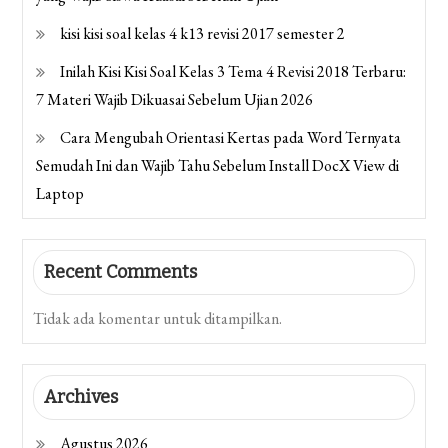
kisi kisi soal kelas 4 k13 revisi 2017 semester 2
Inilah Kisi Kisi Soal Kelas 3 Tema 4 Revisi 2018 Terbaru:
7 Materi Wajib Dikuasai Sebelum Ujian 2026
Cara Mengubah Orientasi Kertas pada Word Ternyata
Semudah Ini dan Wajib Tahu Sebelum Install DocX View di
Laptop
Recent Comments
Tidak ada komentar untuk ditampilkan.
Archives
Agustus 2026