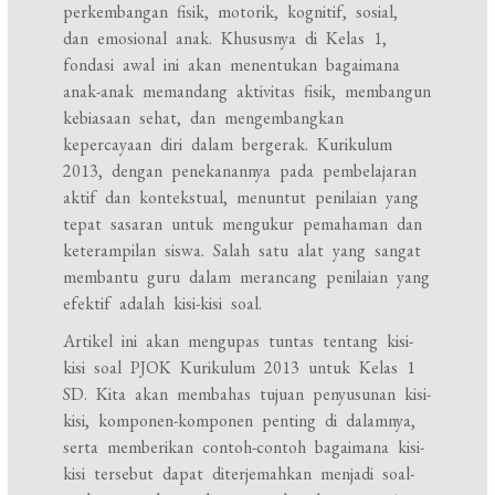
perkembangan fisik, motorik, kognitif, sosial,
dan emosional anak. Khususnya di Kelas 1,
fondasi awal ini akan menentukan bagaimana
anak-anak memandang aktivitas fisik, membangun
kebiasaan sehat, dan mengembangkan
kepercayaan diri dalam bergerak. Kurikulum
2013, dengan penekanannya pada pembelajaran
aktif dan kontekstual, menuntut penilaian yang
tepat sasaran untuk mengukur pemahaman dan
keterampilan siswa. Salah satu alat yang sangat
membantu guru dalam merancang penilaian yang
efektif adalah kisi-kisi soal.
Artikel ini akan mengupas tuntas tentang kisi-
kisi soal PJOK Kurikulum 2013 untuk Kelas 1
SD. Kita akan membahas tujuan penyusunan kisi-
kisi, komponen-komponen penting di dalamnya,
serta memberikan contoh-contoh bagaimana kisi-
kisi tersebut dapat diterjemahkan menjadi soal-