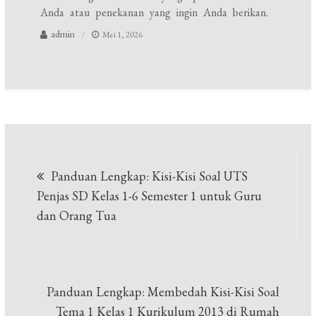
Anda atau penekanan yang ingin Anda berikan.
admin
Mei 1, 2026
Navigasi
Panduan Lengkap: Kisi-Kisi Soal UTS
pos
Penjas SD Kelas 1-6 Semester 1 untuk Guru
dan Orang Tua
Panduan Lengkap: Membedah Kisi-Kisi Soal
Tema 1 Kelas 1 Kurikulum 2013 di Rumah