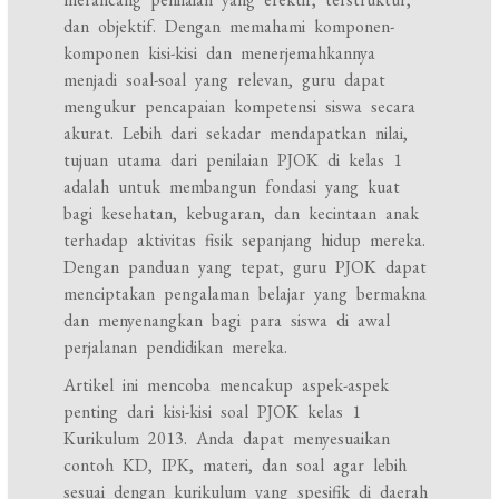
dan objektif. Dengan memahami komponen-
komponen kisi-kisi dan menerjemahkannya
menjadi soal-soal yang relevan, guru dapat
mengukur pencapaian kompetensi siswa secara
akurat. Lebih dari sekadar mendapatkan nilai,
tujuan utama dari penilaian PJOK di kelas 1
adalah untuk membangun fondasi yang kuat
bagi kesehatan, kebugaran, dan kecintaan anak
terhadap aktivitas fisik sepanjang hidup mereka.
Dengan panduan yang tepat, guru PJOK dapat
menciptakan pengalaman belajar yang bermakna
dan menyenangkan bagi para siswa di awal
perjalanan pendidikan mereka.
Artikel ini mencoba mencakup aspek-aspek
penting dari kisi-kisi soal PJOK kelas 1
Kurikulum 2013. Anda dapat menyesuaikan
contoh KD, IPK, materi, dan soal agar lebih
sesuai dengan kurikulum yang spesifik di daerah