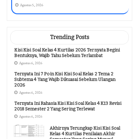
Agustus 5, 2026
Trending Posts
Kisi Kisi Soal Kelas 4 Kurtilas 2026 Ternyata Begini
Bentuknya, Wajib Tahu Sebelum Terlambat
Agustus 6, 2026
Ternyata Ini 7 Poin Kisi Kisi Soal Kelas 2 Tema 2
Subtema 4 Yang Wajib Dikuasai Sebelum Ulangan
2026
Agustus 6, 2026
Ternyata Ini Rahasia Kisi Kisi Soal Kelas 4 K13 Revisi
2018 Semester 2 Yang Sering Terlewat
Agustus 6, 2026
Akhirnya Terungkap Kisi Kisi Soal
Kelas 4 Kurtilas Penilaian Akhir