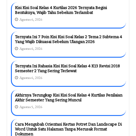
Kisi Kisi Soal Kelas 4 Kurtilas 2026 Ternyata Begini
Bentuknya, Wajib Tahu Sebelum Terlambat
Agustus 6, 2026
Ternyata Ini 7 Poin Kisi Kisi Soal Kelas 2 Tema 2 Subtema 4
Yang Wajib Dikuasai Sebelum Ulangan 2026
Agustus 6, 2026
Ternyata Ini Rahasia Kisi Kisi Soal Kelas 4 K13 Revisi 2018
Semester 2 Yang Sering Terlewat
Agustus 6, 2026
Akhirnya Terungkap Kisi Kisi Soal Kelas 4 Kurtilas Penilaian
Akhir Semester Yang Sering Muncul
Agustus 5, 2026
Cara Mengubah Orientasi Kertas Potret Dan Landscape Di
Word Untuk Satu Halaman Tanpa Merusak Format
Dokumen