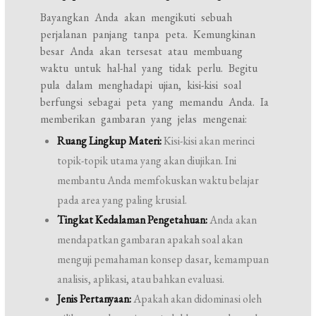
Bayangkan Anda akan mengikuti sebuah
perjalanan panjang tanpa peta. Kemungkinan
besar Anda akan tersesat atau membuang
waktu untuk hal-hal yang tidak perlu. Begitu
pula dalam menghadapi ujian, kisi-kisi soal
berfungsi sebagai peta yang memandu Anda. Ia
memberikan gambaran yang jelas mengenai:
Ruang Lingkup Materi:
Kisi-kisi akan merinci
topik-topik utama yang akan diujikan. Ini
membantu Anda memfokuskan waktu belajar
pada area yang paling krusial.
Tingkat Kedalaman Pengetahuan:
Anda akan
mendapatkan gambaran apakah soal akan
menguji pemahaman konsep dasar, kemampuan
analisis, aplikasi, atau bahkan evaluasi.
Jenis Pertanyaan:
Apakah akan didominasi oleh