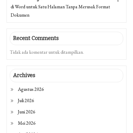
di Word untuk Satu Halaman Tanpa Merusak Format
Dokumen
Recent Comments
Tidak ada komentar untuk ditampilkan.
Archives
Agustus 2026
Juli 2026
Juni 2026
Mei 2026