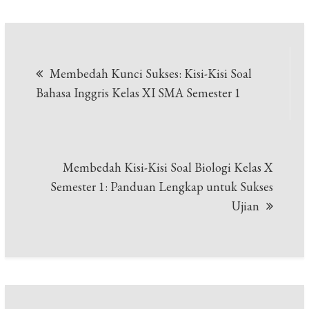
Navigasi
Membedah Kunci Sukses: Kisi-Kisi Soal
pos
Bahasa Inggris Kelas XI SMA Semester 1
Membedah Kisi-Kisi Soal Biologi Kelas X
Semester 1: Panduan Lengkap untuk Sukses
Ujian