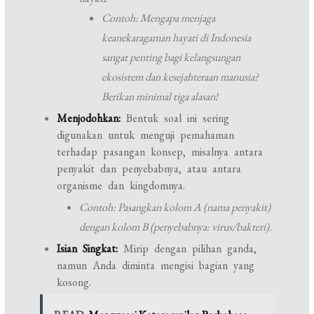
Contoh: Mengapa menjaga
keanekaragaman hayati di Indonesia
sangat penting bagi kelangsungan
ekosistem dan kesejahteraan manusia?
Berikan minimal tiga alasan!
Menjodohkan:
Bentuk soal ini sering
digunakan untuk menguji pemahaman
terhadap pasangan konsep, misalnya antara
penyakit dan penyebabnya, atau antara
organisme dan kingdomnya.
Contoh: Pasangkan kolom A (nama penyakit)
dengan kolom B (penyebabnya: virus/bakteri).
Isian Singkat:
Mirip dengan pilihan ganda,
namun Anda diminta mengisi bagian yang
kosong.