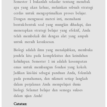
Semester 1 bukanlah sekadar tentang menebak
apa yang akan keluar, melainkan sebuah strategi
cerdas untuk mengoptimalkan proses belajar.
Dengan menguasai materi inti, memahami
bentuk-bentuk soal yang mungkin dihadapi, dan
menerapkan strategi belajar yang efektif, Anda
telah membekali diri dengan alat yang ampuh
untuk meraih kesuksesan.
Biologi adalah ilmu yang menakjubkan, membuka
jendela kita pada kompleksitas dan keindahan
kehidupan. Semester 1 ini adalah kesempatan
emas untuk membangun fondasi yang kokoh.
Jadikan kisi-kisi sebagai panduan Anda, fokuslah
pada pemahaman, dan nikmati setiap langkah
dalam perjalanan Anda mempelajari dunia
biologi. Selamat belajar dan semoga sukses
dalam ujian Anda!
Catatan: