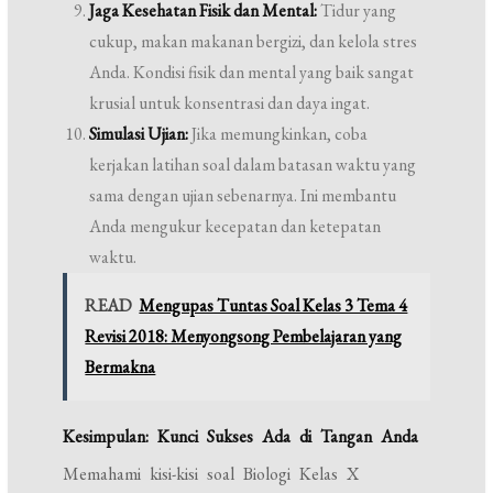
Jaga Kesehatan Fisik dan Mental:
Tidur yang
cukup, makan makanan bergizi, dan kelola stres
Anda. Kondisi fisik dan mental yang baik sangat
krusial untuk konsentrasi dan daya ingat.
Simulasi Ujian:
Jika memungkinkan, coba
kerjakan latihan soal dalam batasan waktu yang
sama dengan ujian sebenarnya. Ini membantu
Anda mengukur kecepatan dan ketepatan
waktu.
READ
Mengupas Tuntas Soal Kelas 3 Tema 4
Revisi 2018: Menyongsong Pembelajaran yang
Bermakna
Kesimpulan: Kunci Sukses Ada di Tangan Anda
Memahami kisi-kisi soal Biologi Kelas X