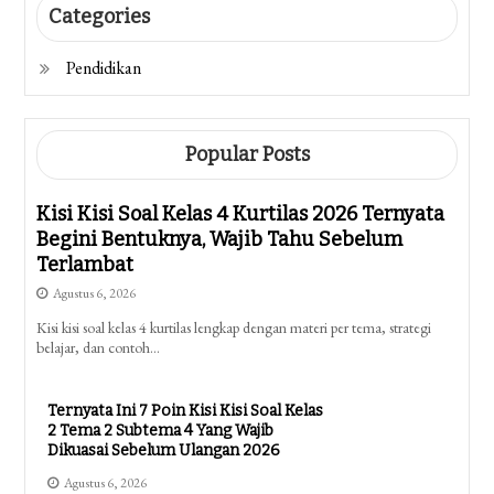
Categories
Pendidikan
Popular Posts
Kisi Kisi Soal Kelas 4 Kurtilas 2026 Ternyata
Begini Bentuknya, Wajib Tahu Sebelum
Terlambat
Agustus 6, 2026
Kisi kisi soal kelas 4 kurtilas lengkap dengan materi per tema, strategi
belajar, dan contoh…
Ternyata Ini 7 Poin Kisi Kisi Soal Kelas
2 Tema 2 Subtema 4 Yang Wajib
Dikuasai Sebelum Ulangan 2026
Agustus 6, 2026