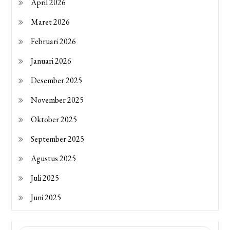
April 2026
Maret 2026
Februari 2026
Januari 2026
Desember 2025
November 2025
Oktober 2025
September 2025
Agustus 2025
Juli 2025
Juni 2025