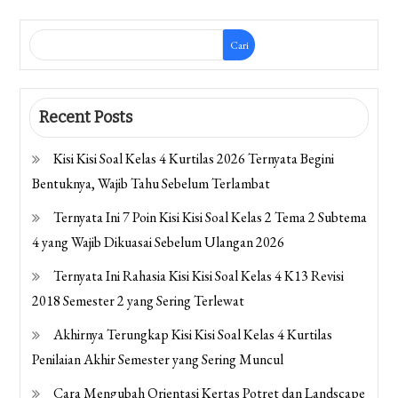
Cari
Recent Posts
Kisi Kisi Soal Kelas 4 Kurtilas 2026 Ternyata Begini
Bentuknya, Wajib Tahu Sebelum Terlambat
Ternyata Ini 7 Poin Kisi Kisi Soal Kelas 2 Tema 2 Subtema
4 yang Wajib Dikuasai Sebelum Ulangan 2026
Ternyata Ini Rahasia Kisi Kisi Soal Kelas 4 K13 Revisi
2018 Semester 2 yang Sering Terlewat
Akhirnya Terungkap Kisi Kisi Soal Kelas 4 Kurtilas
Penilaian Akhir Semester yang Sering Muncul
Cara Mengubah Orientasi Kertas Potret dan Landscape