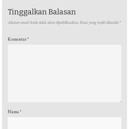
Tinggalkan Balasan
Alamat email Anda tidak akan dipublikasikan.
Ruas yang wajib ditandai
*
Komentar
*
Nama
*