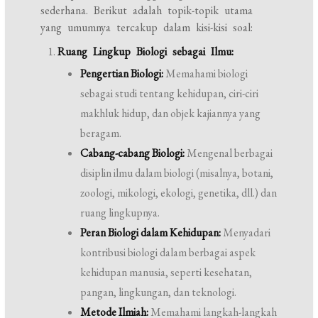
sederhana. Berikut adalah topik-topik utama
yang umumnya tercakup dalam kisi-kisi soal:
Ruang Lingkup Biologi sebagai Ilmu:
Pengertian Biologi:
Memahami biologi
sebagai studi tentang kehidupan, ciri-ciri
makhluk hidup, dan objek kajiannya yang
beragam.
Cabang-cabang Biologi:
Mengenal berbagai
disiplin ilmu dalam biologi (misalnya, botani,
zoologi, mikologi, ekologi, genetika, dll.) dan
ruang lingkupnya.
Peran Biologi dalam Kehidupan:
Menyadari
kontribusi biologi dalam berbagai aspek
kehidupan manusia, seperti kesehatan,
pangan, lingkungan, dan teknologi.
Metode Ilmiah:
Memahami langkah-langkah