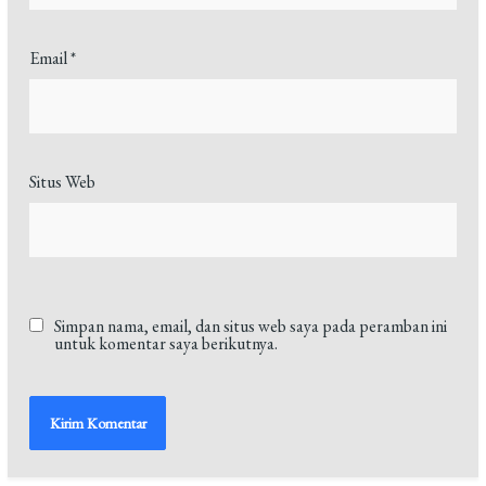
Email
*
Situs Web
Simpan nama, email, dan situs web saya pada peramban ini
untuk komentar saya berikutnya.