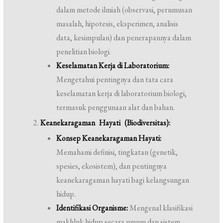
dalam metode ilmiah (observasi, perumusan
masalah, hipotesis, eksperimen, analisis
data, kesimpulan) dan penerapannya dalam
penelitian biologi.
Keselamatan Kerja di Laboratorium:
Mengetahui pentingnya dan tata cara
keselamatan kerja di laboratorium biologi,
termasuk penggunaan alat dan bahan.
Keanekaragaman Hayati (Biodiversitas):
Konsep Keanekaragaman Hayati:
Memahami definisi, tingkatan (genetik,
spesies, ekosistem), dan pentingnya
keanekaragaman hayati bagi kelangsungan
hidup.
Identifikasi Organisme:
Mengenal klasifikasi
makhluk hidup secara umum dan sistem