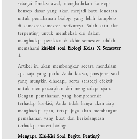
sebagai fondasi awal, menghadirkan konsep-
konsep dasar yang akan menjadi batu loncatan
untuk pemahaman biologi yang lebih kompleks
di semester-semester berikutnya. Salah satu alat
terpenting untuk membekali diri dalam
menghadapi penilaian di akhir semester adalah
memahami
kisi-kisi soal Biologi Kelas X Semester
1
.
Artikel ini akan membongkar secara mendalam
apa saja yang perlu Anda kuasai, jenis-jenis soal
yang mungkin dihadapi, serta strategi efektif
untuk mempersiapkan diri menghadapi ujian.
Dengan pemahaman yang komprehensif
terhadap kisi-kisi, Anda tidak hanya akan siap
menghadapi ujian, tetapi juga akan membangun
pemahaman yang kuat dan berkelanjutan
terhadap materi biologi.
Mengapa Kisi-Kisi Soal Begitu Penting?