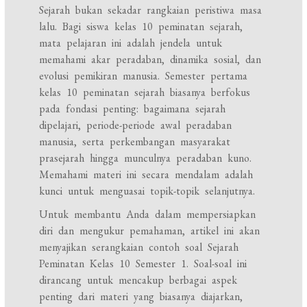
Sejarah bukan sekadar rangkaian peristiwa masa
lalu. Bagi siswa kelas 10 peminatan sejarah,
mata pelajaran ini adalah jendela untuk
memahami akar peradaban, dinamika sosial, dan
evolusi pemikiran manusia. Semester pertama
kelas 10 peminatan sejarah biasanya berfokus
pada fondasi penting: bagaimana sejarah
dipelajari, periode-periode awal peradaban
manusia, serta perkembangan masyarakat
prasejarah hingga munculnya peradaban kuno.
Memahami materi ini secara mendalam adalah
kunci untuk menguasai topik-topik selanjutnya.
Untuk membantu Anda dalam mempersiapkan
diri dan mengukur pemahaman, artikel ini akan
menyajikan serangkaian contoh soal Sejarah
Peminatan Kelas 10 Semester 1. Soal-soal ini
dirancang untuk mencakup berbagai aspek
penting dari materi yang biasanya diajarkan,