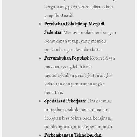
bergantung pada ketersediaan alam
yang fluktuatif.
Perubahan Pola Hidup Menjadi
Sedenter:
Manusia mulai membangun
pemukiman tetap, yang memicu
perkembangan desa dan kota.
Pertumbuhan Populasi:
Ketersediaan
makanan yang lebih baik
memungkinkan peningkatan angka
kelahiran dan penurunan angka
kematian.
Spesialisasi Pekerjaan:
Tidak semua
orang harus sibuk mencari makan.
Sebagian bisa fokus pada kerajinan,
pembangunan, atau kepemimpinan.
Perkembangan Teknologi dan