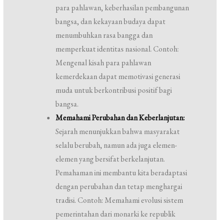
para pahlawan, keberhasilan pembangunan
bangsa, dan kekayaan budaya dapat
menumbuhkan rasa bangga dan
memperkuat identitas nasional. Contoh:
Mengenal kisah para pahlawan
kemerdekaan dapat memotivasi generasi
muda untuk berkontribusi positif bagi
bangsa.
Memahami Perubahan dan Keberlanjutan:
Sejarah menunjukkan bahwa masyarakat
selalu berubah, namun ada juga elemen-
elemen yang bersifat berkelanjutan.
Pemahaman ini membantu kita beradaptasi
dengan perubahan dan tetap menghargai
tradisi. Contoh: Memahami evolusi sistem
pemerintahan dari monarki ke republik