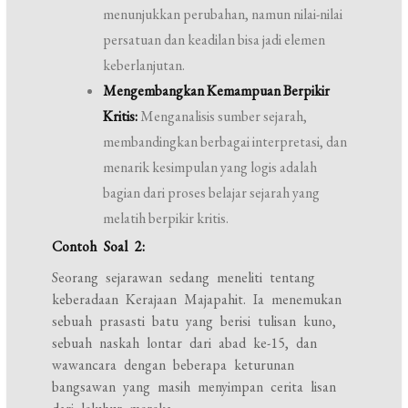
menunjukkan perubahan, namun nilai-nilai
persatuan dan keadilan bisa jadi elemen
keberlanjutan.
Mengembangkan Kemampuan Berpikir
Kritis:
Menganalisis sumber sejarah,
membandingkan berbagai interpretasi, dan
menarik kesimpulan yang logis adalah
bagian dari proses belajar sejarah yang
melatih berpikir kritis.
Contoh Soal 2:
Seorang sejarawan sedang meneliti tentang
keberadaan Kerajaan Majapahit. Ia menemukan
sebuah prasasti batu yang berisi tulisan kuno,
sebuah naskah lontar dari abad ke-15, dan
wawancara dengan beberapa keturunan
bangsawan yang masih menyimpan cerita lisan