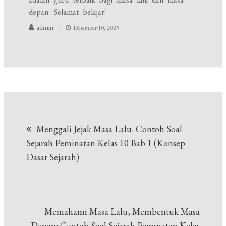
depan. Selamat belajar!
admin
Desember 10, 2025
Navigasi
Menggali Jejak Masa Lalu: Contoh Soal
pos
Sejarah Peminatan Kelas 10 Bab 1 (Konsep
Dasar Sejarah)
Memahami Masa Lalu, Membentuk Masa
Depan: Contoh Soal Sejarah Peminatan Kelas