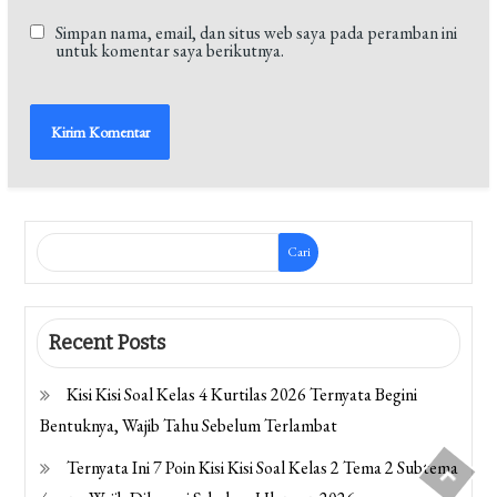
Simpan nama, email, dan situs web saya pada peramban ini
untuk komentar saya berikutnya.
Cari
Recent Posts
Kisi Kisi Soal Kelas 4 Kurtilas 2026 Ternyata Begini
Bentuknya, Wajib Tahu Sebelum Terlambat
Ternyata Ini 7 Poin Kisi Kisi Soal Kelas 2 Tema 2 Subtema