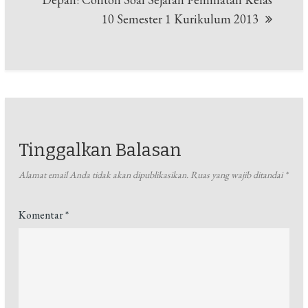
10 Semester 1 Kurikulum 2013
Tinggalkan Balasan
Alamat email Anda tidak akan dipublikasikan.
Ruas yang wajib ditandai
*
Komentar
*