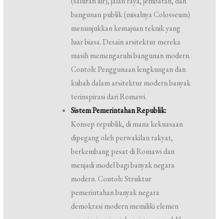
(saluran air), jalan raya, jembatan, dan
bangunan publik (misalnya Colosseum)
menunjukkan kemajuan teknik yang
luar biasa. Desain arsitektur mereka
masih memengaruhi bangunan modern.
Contoh: Penggunaan lengkungan dan
kubah dalam arsitektur modern banyak
terinspirasi dari Romawi.
Sistem Pemerintahan Republik:
Konsep republik, di mana kekuasaan
dipegang oleh perwakilan rakyat,
berkembang pesat di Romawi dan
menjadi model bagi banyak negara
modern. Contoh: Struktur
pemerintahan banyak negara
demokrasi modern memiliki elemen