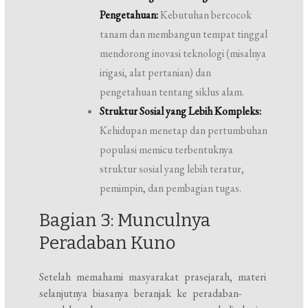
Pengetahuan:
Kebutuhan bercocok
tanam dan membangun tempat tinggal
mendorong inovasi teknologi (misalnya
irigasi, alat pertanian) dan
pengetahuan tentang siklus alam.
Struktur Sosial yang Lebih Kompleks:
Kehidupan menetap dan pertumbuhan
populasi memicu terbentuknya
struktur sosial yang lebih teratur,
pemimpin, dan pembagian tugas.
Bagian 3: Munculnya
Peradaban Kuno
Setelah memahami masyarakat prasejarah, materi
selanjutnya biasanya beranjak ke peradaban-