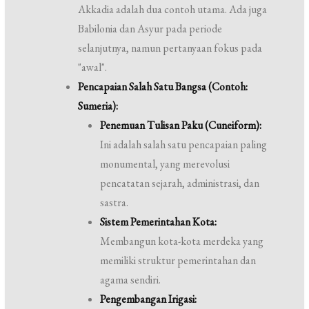
Akkadia adalah dua contoh utama. Ada juga
Babilonia dan Asyur pada periode
selanjutnya, namun pertanyaan fokus pada
"awal".
Pencapaian Salah Satu Bangsa (Contoh:
Sumeria):
Penemuan Tulisan Paku (Cuneiform):
Ini adalah salah satu pencapaian paling
monumental, yang merevolusi
pencatatan sejarah, administrasi, dan
sastra.
Sistem Pemerintahan Kota:
Membangun kota-kota merdeka yang
memiliki struktur pemerintahan dan
agama sendiri.
Pengembangan Irigasi: