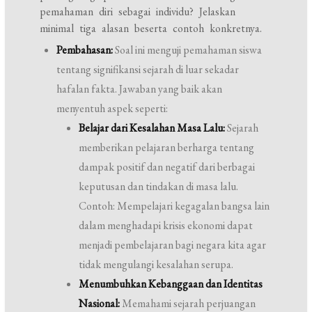
pemahaman diri sebagai individu? Jelaskan
minimal tiga alasan beserta contoh konkretnya.
Pembahasan:
Soal ini menguji pemahaman siswa
tentang signifikansi sejarah di luar sekadar
hafalan fakta. Jawaban yang baik akan
menyentuh aspek seperti:
Belajar dari Kesalahan Masa Lalu:
Sejarah
memberikan pelajaran berharga tentang
dampak positif dan negatif dari berbagai
keputusan dan tindakan di masa lalu.
Contoh: Mempelajari kegagalan bangsa lain
dalam menghadapi krisis ekonomi dapat
menjadi pembelajaran bagi negara kita agar
tidak mengulangi kesalahan serupa.
Menumbuhkan Kebanggaan dan Identitas
Nasional:
Memahami sejarah perjuangan