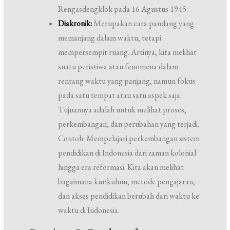
Rengasdengklok pada 16 Agustus 1945.
Diakronik:
Merupakan cara pandang yang
memanjang dalam waktu, tetapi
mempersempit ruang. Artinya, kita melihat
suatu peristiwa atau fenomena dalam
rentang waktu yang panjang, namun fokus
pada satu tempat atau satu aspek saja.
Tujuannya adalah untuk melihat proses,
perkembangan, dan perubahan yang terjadi.
Contoh: Mempelajari perkembangan sistem
pendidikan di Indonesia dari zaman kolonial
hingga era reformasi. Kita akan melihat
bagaimana kurikulum, metode pengajaran,
dan akses pendidikan berubah dari waktu ke
waktu di Indonesia.