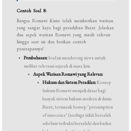
Contoh Soal 8:
Bangsa Romawi Kuno telah memberikan warisan
yang sangat kaya bagi peradaban Barat. Jelaskan
dua aspek warisan Romawi yang masih relevan
hingga saat ini dan berikan contoh
penerapannya!
Pembahasan:
Soal ini mendorong siswa untuk
melihat relevansi sejarah di masa kini.
Aspek Warisan Romawi yang Relevan:
Hukum dan Sistem Peradilan:
Konsep
hukum Romawi menjadi dasar bagi
banyak sistem hukum modern di dunia
Barat, termasuk konsep "presumption
of innocence" (terduga tidak bersalah
sebelum terbukti bersalah) dan badan