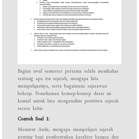
Bagian awal semester pertama selalu membahas
tentang apa itu sejarah, mengapa kita
mempelajarinya, serta bagaimana sejarawan
bekerja. Pemahaman konsep-konsep dasar ini
krusial untuk bisa menganalisis peristiwa sejarah
secara kritis.
Contoh Soal 1:
Menurut Anda, mengapa mempelajari sejarah
penting bagi pembentukan karakter bangsa dan