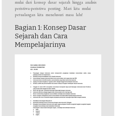
mulai dari konsep dasar sejarah hingga analisis
peristiwa-peristiwa penting. Mari kita mulai
petualangan kita menelusuri masa lalu!
Bagian 1: Konsep Dasar
Sejarah dan Cara
Mempelajarinya