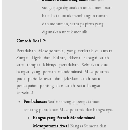
sungai juga digunakan untuk membuat
batu bata untuk membangun rumah
dan monumen, serta papirus yang
digunakan untuk menulis.
Contoh Soal 7:
Peradaban Mesopotamia, yang terletak di antara
Sungai Tigris dan Eufrat, dikenal sebagai salah
satu tempat lahirnya peradaban. Sebutkan dua
bangsa yang pernah mendominasi Mesopotamia
pada periode awal dan jelaskan salah satu
pencapaian penting dari salah satu bangsa
tersebut!
Pembahasan:
Soal ini menguji pengetahuan
tentang peradaban Mesopotamia dan bangsanya.
Bangsa yang Pernah Mendominasi
Mesopotamia Awal:
Bangsa Sumeria dan