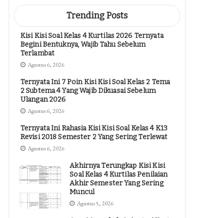
Trending Posts
Kisi Kisi Soal Kelas 4 Kurtilas 2026 Ternyata
Begini Bentuknya, Wajib Tahu Sebelum
Terlambat
Agustus 6, 2026
Ternyata Ini 7 Poin Kisi Kisi Soal Kelas 2 Tema
2 Subtema 4 Yang Wajib Dikuasai Sebelum
Ulangan 2026
Agustus 6, 2026
Ternyata Ini Rahasia Kisi Kisi Soal Kelas 4 K13
Revisi 2018 Semester 2 Yang Sering Terlewat
Agustus 6, 2026
Akhirnya Terungkap Kisi Kisi
Soal Kelas 4 Kurtilas Penilaian
Akhir Semester Yang Sering
Muncul
Agustus 5, 2026