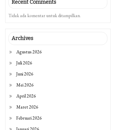
Recent Comments
Tidak ada komentar untuk ditampilkan.
Archives
Agustus 2026
Juli 2026
Juni 2026
Mei 2026
April 2026
Maret 2026
Februari 2026
Januari 2026