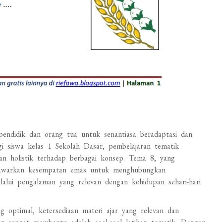
endidik dan orang tua untuk senantiasa beradaptasi dan
gi siswa kelas 1 Sekolah Dasar, pembelajaran tematik
 holistik terhadap berbagai konsep. Tema 8, yang
nawarkan kesempatan emas untuk menghubungkan
lalui pengalaman yang relevan dengan kehidupan sehari-hari
 optimal, ketersediaan materi ajar yang relevan dan