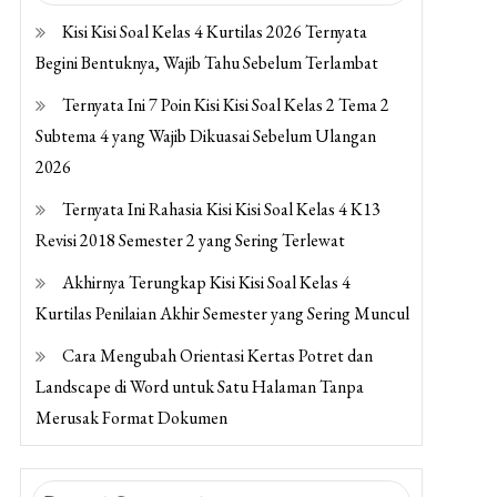
Kisi Kisi Soal Kelas 4 Kurtilas 2026 Ternyata
Begini Bentuknya, Wajib Tahu Sebelum Terlambat
Ternyata Ini 7 Poin Kisi Kisi Soal Kelas 2 Tema 2
Subtema 4 yang Wajib Dikuasai Sebelum Ulangan
2026
Ternyata Ini Rahasia Kisi Kisi Soal Kelas 4 K13
Revisi 2018 Semester 2 yang Sering Terlewat
Akhirnya Terungkap Kisi Kisi Soal Kelas 4
Kurtilas Penilaian Akhir Semester yang Sering Muncul
Cara Mengubah Orientasi Kertas Potret dan
Landscape di Word untuk Satu Halaman Tanpa
Merusak Format Dokumen