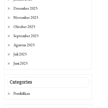
Desember 2025
November 2025
Oktober 2025
September 2025
Agustus 2025
Juli 2025
Juni 2025
Categories
Pendidikan