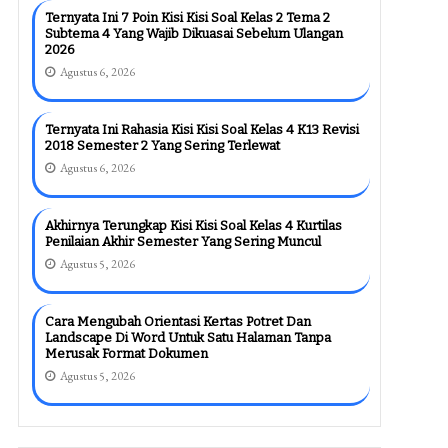
Ternyata Ini 7 Poin Kisi Kisi Soal Kelas 2 Tema 2
Subtema 4 Yang Wajib Dikuasai Sebelum Ulangan
2026
Agustus 6, 2026
Ternyata Ini Rahasia Kisi Kisi Soal Kelas 4 K13 Revisi
2018 Semester 2 Yang Sering Terlewat
Agustus 6, 2026
Akhirnya Terungkap Kisi Kisi Soal Kelas 4 Kurtilas
Penilaian Akhir Semester Yang Sering Muncul
Agustus 5, 2026
Cara Mengubah Orientasi Kertas Potret Dan
Landscape Di Word Untuk Satu Halaman Tanpa
Merusak Format Dokumen
Agustus 5, 2026