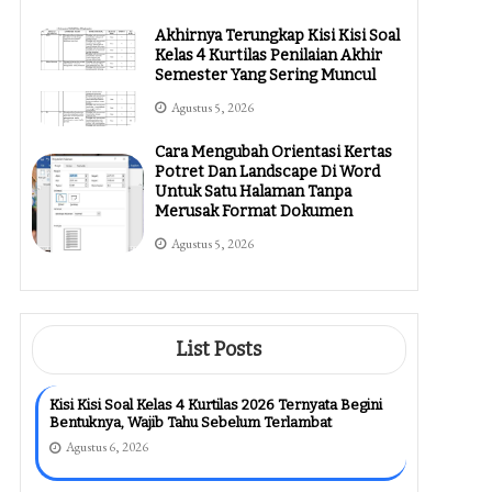
Akhirnya Terungkap Kisi Kisi Soal
Kelas 4 Kurtilas Penilaian Akhir
Semester Yang Sering Muncul
Agustus 5, 2026
Cara Mengubah Orientasi Kertas
Potret Dan Landscape Di Word
Untuk Satu Halaman Tanpa
Merusak Format Dokumen
Agustus 5, 2026
List Posts
Kisi Kisi Soal Kelas 4 Kurtilas 2026 Ternyata Begini
Bentuknya, Wajib Tahu Sebelum Terlambat
Agustus 6, 2026