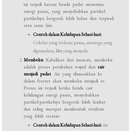
ini terjadi karena benda padat menerima
energi panas, yang menyebabkan partikel-
partikelnya bergerak lebih bebas dan terpisah
satu sama lain.
Contoh dalam Kehidupan Sehari-hari:
Cokelat yang terkena panas, mentega yang
dipanaskan, lilin yang menyala.
Membeku:
Kebalikan dari mencair, membeku
adalah proses perubahan wujud dari
cair
menjadi padat
. Air yang dimasukkan ke
dalam freezer akan membeku menjadi es.
Proses ini terjadi ketika benda cair
kehilangan energi panas, menyebabkan
partikel-partikelnya bergerak lebih lambat
dan saling merapat membentuk struktur
yang lebih teratur.
Contoh dalam Kehidupan Sehari-hari:
Air