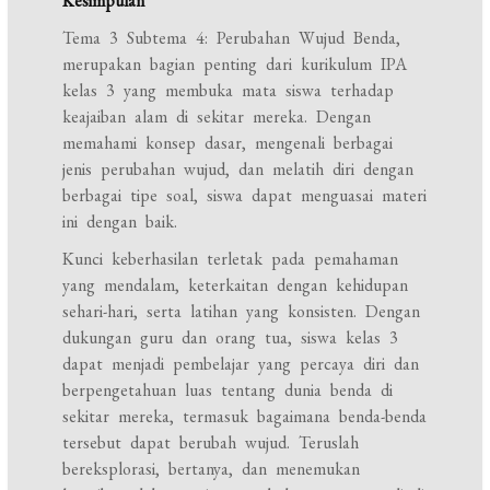
Kesimpulan
Tema 3 Subtema 4: Perubahan Wujud Benda,
merupakan bagian penting dari kurikulum IPA
kelas 3 yang membuka mata siswa terhadap
keajaiban alam di sekitar mereka. Dengan
memahami konsep dasar, mengenali berbagai
jenis perubahan wujud, dan melatih diri dengan
berbagai tipe soal, siswa dapat menguasai materi
ini dengan baik.
Kunci keberhasilan terletak pada pemahaman
yang mendalam, keterkaitan dengan kehidupan
sehari-hari, serta latihan yang konsisten. Dengan
dukungan guru dan orang tua, siswa kelas 3
dapat menjadi pembelajar yang percaya diri dan
berpengetahuan luas tentang dunia benda di
sekitar mereka, termasuk bagaimana benda-benda
tersebut dapat berubah wujud. Teruslah
bereksplorasi, bertanya, dan menemukan