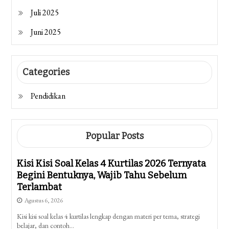
Juli 2025
Juni 2025
Categories
Pendidikan
Popular Posts
Kisi Kisi Soal Kelas 4 Kurtilas 2026 Ternyata
Begini Bentuknya, Wajib Tahu Sebelum
Terlambat
Agustus 6, 2026
Kisi kisi soal kelas 4 kurtilas lengkap dengan materi per tema, strategi
belajar, dan contoh…