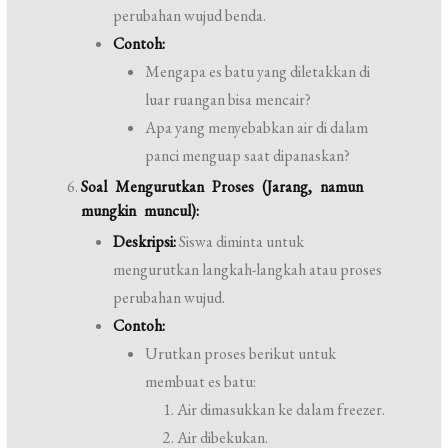
perubahan wujud benda.
Contoh:
Mengapa es batu yang diletakkan di
luar ruangan bisa mencair?
Apa yang menyebabkan air di dalam
panci menguap saat dipanaskan?
Soal Mengurutkan Proses (Jarang, namun
mungkin muncul):
Deskripsi:
Siswa diminta untuk
mengurutkan langkah-langkah atau proses
perubahan wujud.
Contoh:
Urutkan proses berikut untuk
membuat es batu:
Air dimasukkan ke dalam freezer.
Air dibekukan.