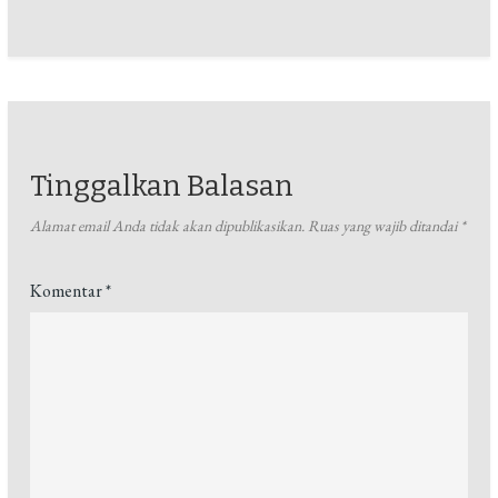
Tinggalkan Balasan
Alamat email Anda tidak akan dipublikasikan.
Ruas yang wajib ditandai
*
Komentar
*