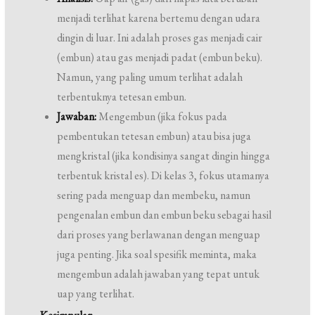
menjadi terlihat karena bertemu dengan udara
dingin di luar. Ini adalah proses gas menjadi cair
(embun) atau gas menjadi padat (embun beku).
Namun, yang paling umum terlihat adalah
terbentuknya tetesan embun.
Jawaban:
Mengembun (jika fokus pada
pembentukan tetesan embun) atau bisa juga
mengkristal (jika kondisinya sangat dingin hingga
terbentuk kristal es). Di kelas 3, fokus utamanya
sering pada menguap dan membeku, namun
pengenalan embun dan embun beku sebagai hasil
dari proses yang berlawanan dengan menguap
juga penting. Jika soal spesifik meminta, maka
mengembun adalah jawaban yang tepat untuk
uap yang terlihat.