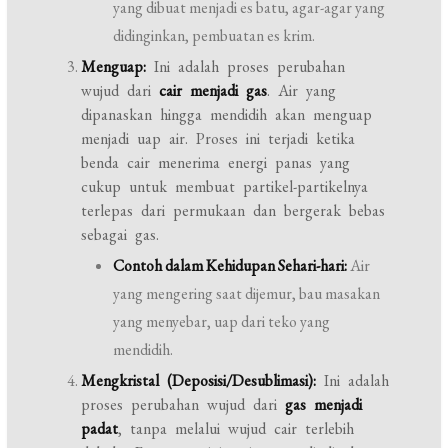
yang dibuat menjadi es batu, agar-agar yang
didinginkan, pembuatan es krim.
Menguap:
Ini adalah proses perubahan
wujud dari
cair menjadi gas
. Air yang
dipanaskan hingga mendidih akan menguap
menjadi uap air. Proses ini terjadi ketika
benda cair menerima energi panas yang
cukup untuk membuat partikel-partikelnya
terlepas dari permukaan dan bergerak bebas
sebagai gas.
Contoh dalam Kehidupan Sehari-hari:
Air
yang mengering saat dijemur, bau masakan
yang menyebar, uap dari teko yang
mendidih.
Mengkristal (Deposisi/Desublimasi):
Ini adalah
proses perubahan wujud dari
gas menjadi
padat
, tanpa melalui wujud cair terlebih