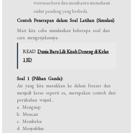
wawasan baru dan membantu memahami
sudut pandang yang berbeda.
Contoh Penerapan dalam Soal Latihan (Simulasi)
Mari kita coba simulasikan beberapa soal dan
cara mengerjakannya:
READ
Dunia Baru Lili: Kisah Doneng di Kelas
1 SD
Soal 1 (Pilihan Ganda):
Air yang kita masukkan ke dalam freezer dan
menjadi keras seperti es, merupakan contoh dari
perubahan wujud…
a. Menguap
b. Mencair
c. Membeku
d. Menyublim