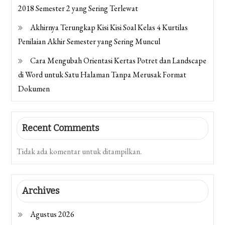
2018 Semester 2 yang Sering Terlewat
Akhirnya Terungkap Kisi Kisi Soal Kelas 4 Kurtilas
Penilaian Akhir Semester yang Sering Muncul
Cara Mengubah Orientasi Kertas Potret dan Landscape
di Word untuk Satu Halaman Tanpa Merusak Format
Dokumen
Recent Comments
Tidak ada komentar untuk ditampilkan.
Archives
Agustus 2026