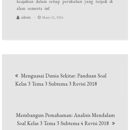
keajaiban dalam setiap perubahan yang terjadi di
alam semesta ini!
admin
Maret 12, 2026
Navigasi
Menguasai Dunia Sekitar: Panduan Soal
pos
Kelas 3 Tema 3 Subtema 3 Revisi 2018
Membangun Pemahaman: Analisis Mendalam
Soal Kelas 3 Tema 3 Subtema 4 Revisi 2018