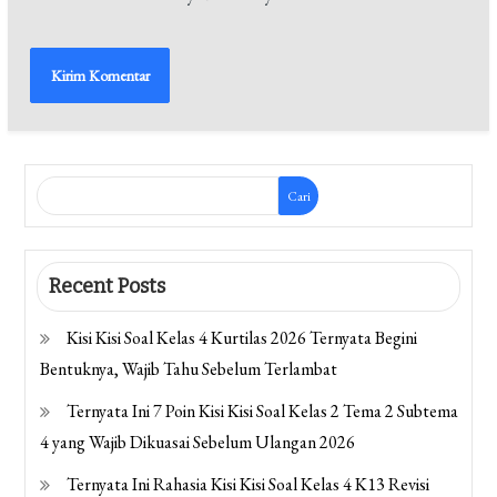
Cari
Recent Posts
Kisi Kisi Soal Kelas 4 Kurtilas 2026 Ternyata Begini
Bentuknya, Wajib Tahu Sebelum Terlambat
Ternyata Ini 7 Poin Kisi Kisi Soal Kelas 2 Tema 2 Subtema
4 yang Wajib Dikuasai Sebelum Ulangan 2026
Ternyata Ini Rahasia Kisi Kisi Soal Kelas 4 K13 Revisi