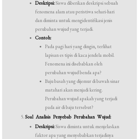
Deskripsi:
Siswa diberikan deskripsi sebuah
fenomena alam atau peristiwa sehari-hari
dan diminta untuk mengidentifikasi jenis
perubahan wujud yang terjadi.
Contoh:
Pada pagi hari yang dingin, terlihat
lapisan es tipis di kaca jendela mobil.
Fenomena ini disebabkan oleh
perubahan wujud benda apa?
Baju basah yang dijemur di bawah sinar
matahari akan menjadi kering.
Perubahan wujud apakah yang terjadi
pada air di baju tersebut?
Soal Analisis Penyebab Perubahan Wujud:
Deskripsi:
Siswa diminta untuk menjelaskan
faktor apa yang menyebabkan terjadinya