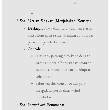
gas
Soal Uraian Singkat (Menjelaskan Konsep):
Deskripsi:
Siswa diminta untuk menjelaskan
suatu konsep atau memberikan contoh dari
peristiwa perubahan wujud.
Contoh:
Jelaskan apa yang dimaksud dengan
proses mencair! Berikan satu contoh
peristiwa mencair dalam kehidupan
sehari-hari!
Sebutkan dua contoh benda yang
mengalami perubahan wujud
membeku!
Soal Identifikasi Fenomena: