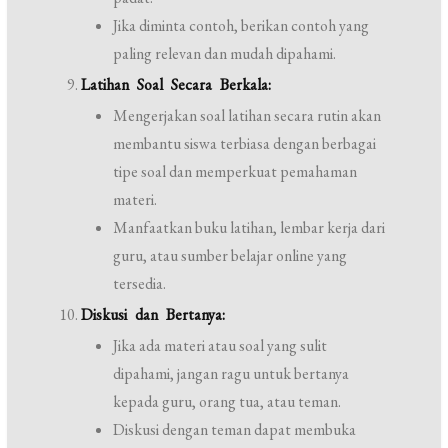
Jika diminta contoh, berikan contoh yang
paling relevan dan mudah dipahami.
Latihan Soal Secara Berkala:
Mengerjakan soal latihan secara rutin akan
membantu siswa terbiasa dengan berbagai
tipe soal dan memperkuat pemahaman
materi.
Manfaatkan buku latihan, lembar kerja dari
guru, atau sumber belajar online yang
tersedia.
Diskusi dan Bertanya:
Jika ada materi atau soal yang sulit
dipahami, jangan ragu untuk bertanya
kepada guru, orang tua, atau teman.
Diskusi dengan teman dapat membuka