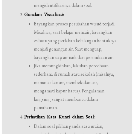
mengidentifikasinya dalam soal.
Gunakan Visualisasi:
Bayangkan proses perubahan wujud terjadi.
Misalnya, saat belajar mencair, bayangkan
es batu yang perlahan kehilangan bentuknya
menjadi genangan air. Saat menguap,
bayangkan uap air naik dari permukaan air.
Jika memungkinkan, lakukan percobaan
sederhana di rumah atau sekolah (misalnya,
memanaskan air, membekukan air,
mengamati kapur barus). Pengalaman
langsung sangat membantu dalam
pemahaman.
Perhatikan Kata Kunci dalam Soal:
Dalam soal pilihan ganda atau uraian,