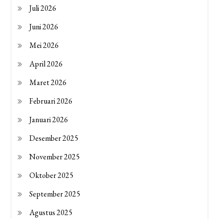
Juli 2026
Juni 2026
Mei 2026
April 2026
Maret 2026
Februari 2026
Januari 2026
Desember 2025
November 2025
Oktober 2025
September 2025
Agustus 2025