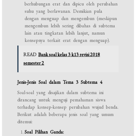
berhubungan erat dan dipicu oleh perubahan
suhu yang berlawanan. Demikian pula
dengan menguap dan mengembun (meskipun
mengembun lebih sering dibahas di subtema
lain atau tingkatan lebih lanjut, namun
konsepnya terkait erat dengan menguap).
READ
Bank soal kelas 3 k13 revisi 2018
semester 2
Jenis-Jenis Soal dalam Tema 3 Subtema 4
Soal-soal yang disajikan dalam subtema ini
dirancang untuk menguji pemahaman siswa
terhadap konsep-konsep perubahan wujud benda.
Berikut adalah beberapa jenis soal yang umum
ditemui:
Soal Pilihan Ganda: