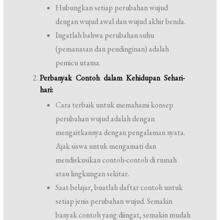
Hubungkan setiap perubahan wujud
dengan wujud awal dan wujud akhir benda.
Ingatlah bahwa perubahan suhu
(pemanasan dan pendinginan) adalah
pemicu utama.
Perbanyak Contoh dalam Kehidupan Sehari-
hari:
Cara terbaik untuk memahami konsep
perubahan wujud adalah dengan
mengaitkannya dengan pengalaman nyata.
Ajak siswa untuk mengamati dan
mendiskusikan contoh-contoh di rumah
atau lingkungan sekitar.
Saat belajar, buatlah daftar contoh untuk
setiap jenis perubahan wujud. Semakin
banyak contoh yang diingat, semakin mudah