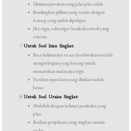
Eliminasi jawaban yang jelas-jelas salah.
Bandingkan pilihan yang tersisa dengan
konsep yang sudah dipelajari.
Jika ragu, coba ingat kembali contoh yang
relevan.
Untuk Soal Isian Singkat:
Baca kalimatnya secara keseluruhan setelah
mengisi bagian yang kosong untuk
memastikan maknanya logis.
Pastikan ejaan kata yang diisikan sudah
benar.
Untuk Soal Uraian Singkat:
Mulailah dengan kalimat pembuka yang
jelas.
Berikan penjelasan yang singkat namun
padat.