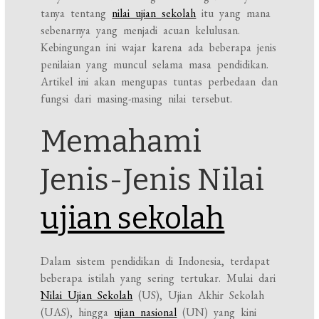
tanya tentang
nilai ujian sekolah
itu yang mana
sebenarnya yang menjadi acuan kelulusan.
Kebingungan ini wajar karena ada beberapa jenis
penilaian yang muncul selama masa pendidikan.
Artikel ini akan mengupas tuntas perbedaan dan
fungsi dari masing-masing nilai tersebut.
Memahami
Jenis-Jenis Nilai
ujian sekolah
Dalam sistem pendidikan di Indonesia, terdapat
beberapa istilah yang sering tertukar. Mulai dari
Nilai Ujian Sekolah
(US), Ujian Akhir Sekolah
(UAS), hingga
ujian nasional
(UN) yang kini