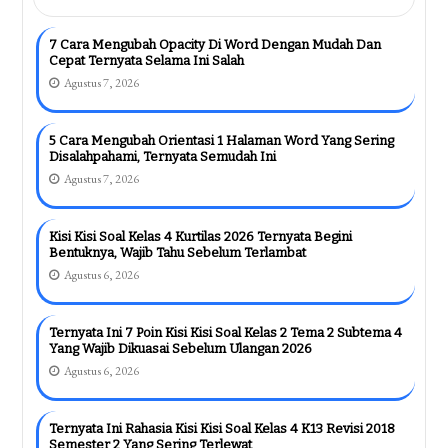
7 Cara Mengubah Opacity Di Word Dengan Mudah Dan
Cepat Ternyata Selama Ini Salah
Agustus 7, 2026
5 Cara Mengubah Orientasi 1 Halaman Word Yang Sering
Disalahpahami, Ternyata Semudah Ini
Agustus 7, 2026
Kisi Kisi Soal Kelas 4 Kurtilas 2026 Ternyata Begini
Bentuknya, Wajib Tahu Sebelum Terlambat
Agustus 6, 2026
Ternyata Ini 7 Poin Kisi Kisi Soal Kelas 2 Tema 2 Subtema 4
Yang Wajib Dikuasai Sebelum Ulangan 2026
Agustus 6, 2026
Ternyata Ini Rahasia Kisi Kisi Soal Kelas 4 K13 Revisi 2018
Semester 2 Yang Sering Terlewat