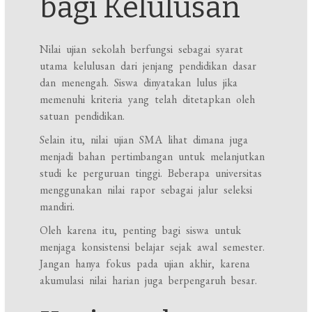
bagi Kelulusan
Nilai ujian sekolah berfungsi sebagai syarat
utama kelulusan dari jenjang pendidikan dasar
dan menengah. Siswa dinyatakan lulus jika
memenuhi kriteria yang telah ditetapkan oleh
satuan pendidikan.
Selain itu, nilai ujian SMA lihat dimana juga
menjadi bahan pertimbangan untuk melanjutkan
studi ke perguruan tinggi. Beberapa universitas
menggunakan nilai rapor sebagai jalur seleksi
mandiri.
Oleh karena itu, penting bagi siswa untuk
menjaga konsistensi belajar sejak awal semester.
Jangan hanya fokus pada ujian akhir, karena
akumulasi nilai harian juga berpengaruh besar.