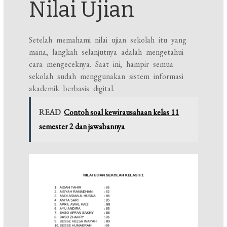
Nilai Ujian
Setelah memahami nilai ujian sekolah itu yang
mana, langkah selanjutnya adalah mengetahui
cara mengeceknya. Saat ini, hampir semua
sekolah sudah menggunakan sistem informasi
akademik berbasis digital.
READ
Contoh soal kewirausahaan kelas 11
semester 2 dan jawabannya