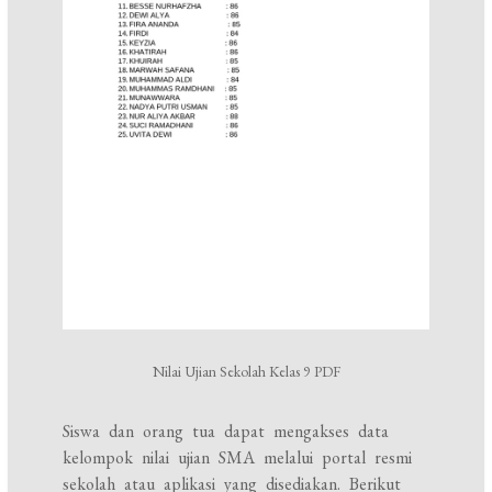
Nilai Ujian Sekolah Kelas 9 PDF
Siswa dan orang tua dapat mengakses data
kelompok nilai ujian SMA melalui portal resmi
sekolah atau aplikasi yang disediakan. Berikut