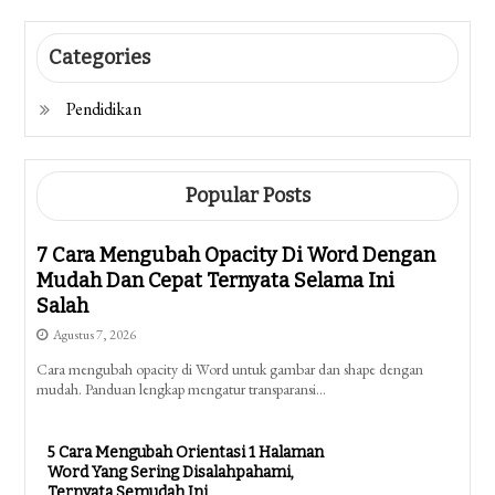
Categories
Pendidikan
Popular Posts
7 Cara Mengubah Opacity Di Word Dengan
Mudah Dan Cepat Ternyata Selama Ini
Salah
Agustus 7, 2026
Cara mengubah opacity di Word untuk gambar dan shape dengan
mudah. Panduan lengkap mengatur transparansi…
5 Cara Mengubah Orientasi 1 Halaman
Word Yang Sering Disalahpahami,
Ternyata Semudah Ini