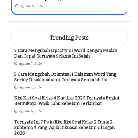
Agustus 6, 2026
Trending Posts
7 Cara Mengubah Opacity Di Word Dengan Mudah
Dan Cepat Ternyata Selama Ini Salah
Agustus 7, 2026
5 Cara Mengubah Orientasi 1 Halaman Word Yang
Sering Disalahpahami, Ternyata Semudah Ini
Agustus 7, 2026
Kisi Kisi Soal Kelas 4 Kurtilas 2026 Ternyata Begini
Bentuknya, Wajib Tahu Sebelum Terlambat
Agustus 6, 2026
Ternyata Ini 7 Poin Kisi Kisi Soal Kelas 2 Tema 2
Subtema 4 Yang Wajib Dikuasai Sebelum Ulangan
2026