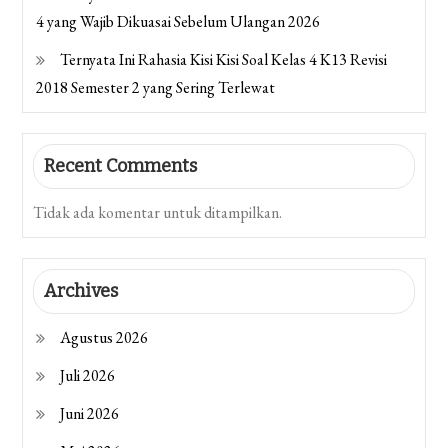
4 yang Wajib Dikuasai Sebelum Ulangan 2026
Ternyata Ini Rahasia Kisi Kisi Soal Kelas 4 K13 Revisi
2018 Semester 2 yang Sering Terlewat
Recent Comments
Tidak ada komentar untuk ditampilkan.
Archives
Agustus 2026
Juli 2026
Juni 2026