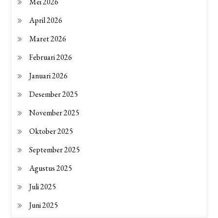
Mei 2026
April 2026
Maret 2026
Februari 2026
Januari 2026
Desember 2025
November 2025
Oktober 2025
September 2025
Agustus 2025
Juli 2025
Juni 2025