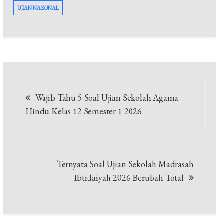
UJIAN NASIONAL
Navigasi
Wajib Tahu 5 Soal Ujian Sekolah Agama
pos
Hindu Kelas 12 Semester 1 2026
Ternyata Soal Ujian Sekolah Madrasah
Ibtidaiyah 2026 Berubah Total