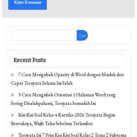
Cari
Recent Posts
7 Cara Mengubah Opacity di Word dengan Mudah dan
Cepat Ternyata Selama Ini Salah
5 Cara Mengubah Orientasi 1 Halaman Word yang
Sering Disalahpahami, Ternyata Semudah Ini
Kisi Kisi Soal Kelas 4 Kurtilas 2026 Ternyata Begini
Bentuknya, Wajib Tahu Sebelum Terlambat
Ternyata Ini 7 Poin Kisi Kisi Soal Kelas 2 Tema 2 Subtema