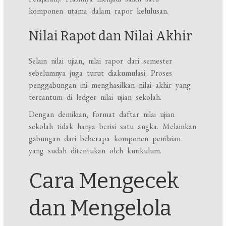
komponen utama dalam rapor kelulusan.
Nilai Rapot dan Nilai Akhir
Selain nilai ujian, nilai rapor dari semester
sebelumnya juga turut diakumulasi. Proses
penggabungan ini menghasilkan nilai akhir yang
tercantum di ledger nilai ujian sekolah.
Dengan demikian, format daftar nilai ujian
sekolah tidak hanya berisi satu angka. Melainkan
gabungan dari beberapa komponen penilaian
yang sudah ditentukan oleh kurikulum.
Cara Mengecek
dan Mengelola