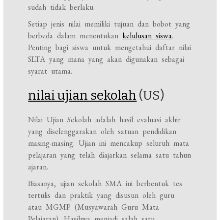
sudah tidak berlaku.
Setiap jenis nilai memiliki tujuan dan bobot yang
berbeda dalam menentukan
kelulusan siswa
.
Penting bagi siswa untuk mengetahui daftar nilai
SLTA yang mana yang akan digunakan sebagai
syarat utama.
nilai ujian sekolah
(US)
Nilai Ujian Sekolah adalah hasil evaluasi akhir
yang diselenggarakan oleh satuan pendidikan
masing-masing. Ujian ini mencakup seluruh mata
pelajaran yang telah diajarkan selama satu tahun
ajaran.
Biasanya, ujian sekolah SMA ini berbentuk tes
tertulis dan praktik yang disusun oleh guru
atau MGMP (Musyawarah Guru Mata
Pelajaran). Hasilnya menjadi salah satu