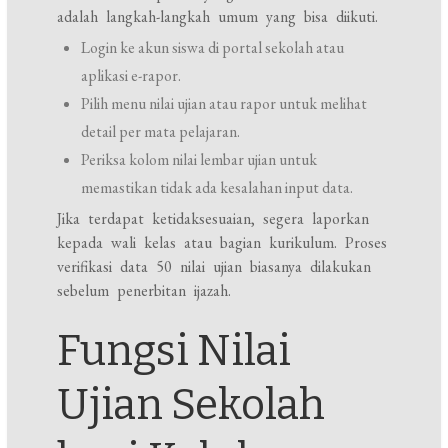
adalah langkah-langkah umum yang bisa diikuti.
Login ke akun siswa di portal sekolah atau
aplikasi e-rapor.
Pilih menu nilai ujian atau rapor untuk melihat
detail per mata pelajaran.
Periksa kolom nilai lembar ujian untuk
memastikan tidak ada kesalahan input data.
Jika terdapat ketidaksesuaian, segera laporkan
kepada wali kelas atau bagian kurikulum. Proses
verifikasi data 50 nilai ujian biasanya dilakukan
sebelum penerbitan ijazah.
Fungsi Nilai
Ujian Sekolah