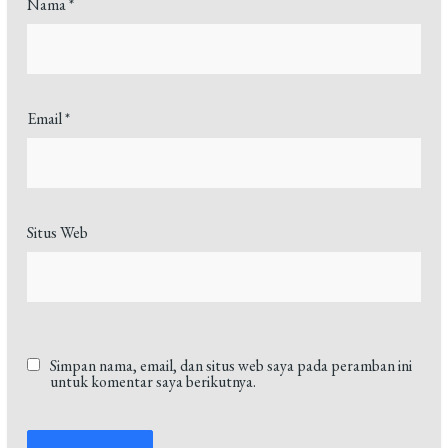
Nama
*
Email
*
Situs Web
Simpan nama, email, dan situs web saya pada peramban ini
untuk komentar saya berikutnya.