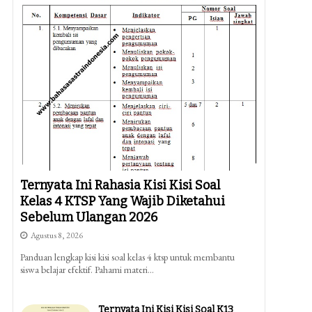
Ternyata Ini Rahasia Kisi Kisi Soal
Kelas 4 KTSP Yang Wajib Diketahui
Sebelum Ulangan 2026
Agustus 8, 2026
Panduan lengkap kisi kisi soal kelas 4 ktsp untuk membantu
siswa belajar efektif. Pahami materi…
Ternyata Ini Kisi Kisi Soal K13