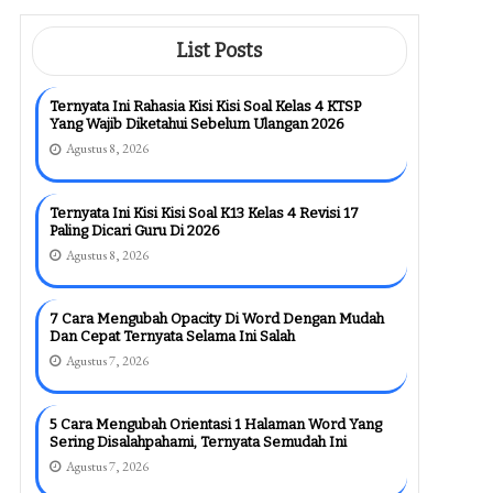
List Posts
Ternyata Ini Rahasia Kisi Kisi Soal Kelas 4 KTSP
Yang Wajib Diketahui Sebelum Ulangan 2026
Agustus 8, 2026
Ternyata Ini Kisi Kisi Soal K13 Kelas 4 Revisi 17
Paling Dicari Guru Di 2026
Agustus 8, 2026
7 Cara Mengubah Opacity Di Word Dengan Mudah
Dan Cepat Ternyata Selama Ini Salah
Agustus 7, 2026
5 Cara Mengubah Orientasi 1 Halaman Word Yang
Sering Disalahpahami, Ternyata Semudah Ini
Agustus 7, 2026