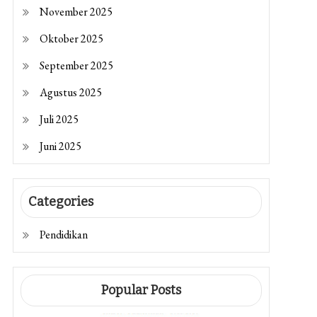
November 2025
Oktober 2025
September 2025
Agustus 2025
Juli 2025
Juni 2025
Categories
Pendidikan
Popular Posts