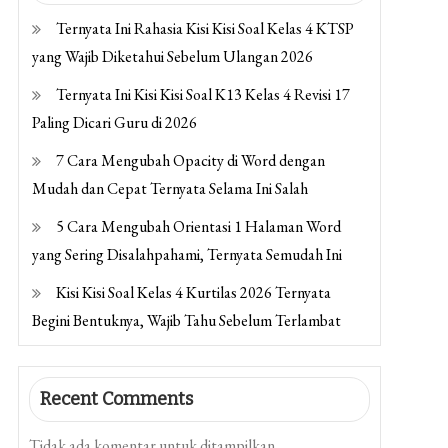
Ternyata Ini Rahasia Kisi Kisi Soal Kelas 4 KTSP
yang Wajib Diketahui Sebelum Ulangan 2026
Ternyata Ini Kisi Kisi Soal K13 Kelas 4 Revisi 17
Paling Dicari Guru di 2026
7 Cara Mengubah Opacity di Word dengan
Mudah dan Cepat Ternyata Selama Ini Salah
5 Cara Mengubah Orientasi 1 Halaman Word
yang Sering Disalahpahami, Ternyata Semudah Ini
Kisi Kisi Soal Kelas 4 Kurtilas 2026 Ternyata
Begini Bentuknya, Wajib Tahu Sebelum Terlambat
Recent Comments
Tidak ada komentar untuk ditampilkan.