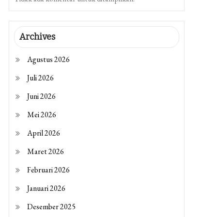
Archives
Agustus 2026
Juli 2026
Juni 2026
Mei 2026
April 2026
Maret 2026
Februari 2026
Januari 2026
Desember 2025