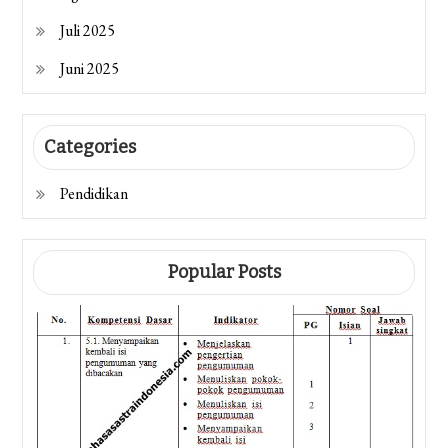
Juli 2025
Juni 2025
Categories
Pendidikan
Popular Posts