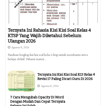
Ternyata Ini Rahasia Kisi Kisi Soal Kelas 4
KTSP Yang Wajib Diketahui Sebelum
Ulangan 2026
Agustus 8, 2026
Panduan lengkap kisi kisi soal kelas 4 ktsp untuk membantu siswa
belajar efektif. Pahami materi…
Ternyata Ini Kisi Kisi Soal K13 Kelas 4
Revisi 17 Paling Dicari Guru Di 2026
Agustus 8, 2026
7 Cara Mengubah Opacity Di Word
Dengan Mudah Dan Cepat Ternyata
Selama Ini Salah