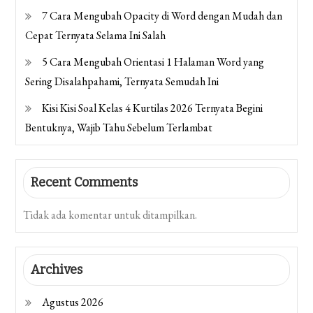
7 Cara Mengubah Opacity di Word dengan Mudah dan
Cepat Ternyata Selama Ini Salah
5 Cara Mengubah Orientasi 1 Halaman Word yang
Sering Disalahpahami, Ternyata Semudah Ini
Kisi Kisi Soal Kelas 4 Kurtilas 2026 Ternyata Begini
Bentuknya, Wajib Tahu Sebelum Terlambat
Recent Comments
Tidak ada komentar untuk ditampilkan.
Archives
Agustus 2026