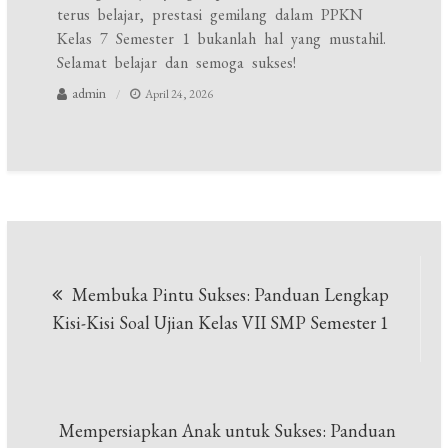
terus belajar, prestasi gemilang dalam PPKN
Kelas 7 Semester 1 bukanlah hal yang mustahil.
Selamat belajar dan semoga sukses!
admin
April 24, 2026
Navigasi
Membuka Pintu Sukses: Panduan Lengkap
pos
Kisi-Kisi Soal Ujian Kelas VII SMP Semester 1
Mempersiapkan Anak untuk Sukses: Panduan