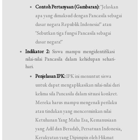
Contoh Pertanyaan (Gambaran):
"Jelaskan
apa yang dimaksud dengan Pancasila sebagai
dasar negara Republik Indonesia!" atau
"Sebutkan tiga fungsi Pancasila sebagai
dasar negara!"
Indikator 2:
Siswa mampu mengidentifikasi
nilai-nilai Pancasila dalam kehidupan sehari-
hari.
Penjelasan IPK:
IPK ini menuntut siswa
untuk dapat mengaplikasikan nilai-nilai dari
kelima sila Pancasila dalam situasi konkret.
Mereka harus mampu mengenali perilaku
atau tindakan yang mencerminkan nilai
Ketuhanan Yang Maha Esa, Kemanusiaan
yang Adil dan Beradab, Persatuan Indonesia,
Kerakyatan yang Dipimpin oleh Hikmat