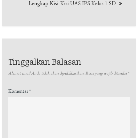
Lengkap Kisi-Kisi UAS IPS Kelas 1 SD
Tinggalkan Balasan
Alamat email Anda tidak akan dipublikasikan.
Ruas yang wajib ditandai
*
Komentar
*