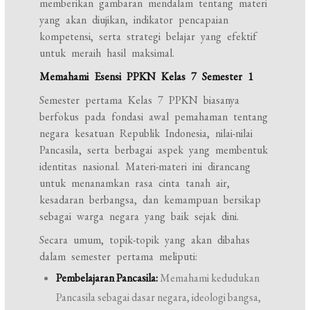
memberikan gambaran mendalam tentang materi
yang akan diujikan, indikator pencapaian
kompetensi, serta strategi belajar yang efektif
untuk meraih hasil maksimal.
Memahami Esensi PPKN Kelas 7 Semester 1
Semester pertama Kelas 7 PPKN biasanya
berfokus pada fondasi awal pemahaman tentang
negara kesatuan Republik Indonesia, nilai-nilai
Pancasila, serta berbagai aspek yang membentuk
identitas nasional. Materi-materi ini dirancang
untuk menanamkan rasa cinta tanah air,
kesadaran berbangsa, dan kemampuan bersikap
sebagai warga negara yang baik sejak dini.
Secara umum, topik-topik yang akan dibahas
dalam semester pertama meliputi:
Pembelajaran Pancasila:
Memahami kedudukan
Pancasila sebagai dasar negara, ideologi bangsa,