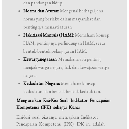
dan pandangan hidup.
Norma dan Aturan:
Mengenal berbagai jenis
norma yang berlaku dalam masyarakat dan
pentingnya menaati aturan.
Hak Asasi Manusia (HAM):
Memahami konsep
HAM, pentingnya perlindungan HAM, serta
bentuk-bentuk pelanggaran HAM.
Kewarganegaraan:
Memahami arti penting
menjadi warga negara, hak dan kewajiban warga
negara.
Kedaulatan Negara:
Memahami konsep
kedaulatan dan bentuk-bentuk kedaulatan.
Menguraikan Kisi-Kisi Soal: Indikator Pencapaian
Kompetensi (IPK) sebagai Kunci
Kisi-kisi soal biasanya menyajikan Indikator
Pencapaian Kompetensi (IPK). IPK ini adalah