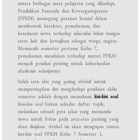
antara berbagai mata pelajaran yang dihadapi,
Pendidikan Pancasila dan Kewarganegaraan
(PPKN) memegang peranan krusial dalam
membentuk karakter, pemahaman, dan
kesadaran siswa terhadap nilai-nilai luhur bangsa
serta hak dan kewajiban sebagai warga negara.
Memasuki semester pertama Kelas 7,
pemahaman mendalam terhadap materi PPKN
menjadi pondasi penting untuk keberhasilan
akademis selanjutnya.
Salah satu alat yang paling efektif untuk
mempersiapkan diri menghadapi penilaian akhir
semester adalah dengan memahami
kisi-kisi soal
.
Kisi-kisi soal bukan sekadar daftar topik,
melainkan sebuah peta jalan yang memandu
siswa untuk fokus pada area-area penting yang
akan diujikan. Artikel ini akan mengupas tuntas
kisi-kisi soal PPKN Kelas 7 Semester 1,