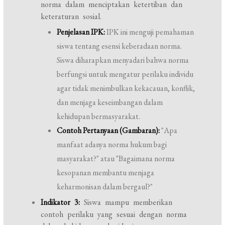
norma dalam menciptakan ketertiban dan
keteraturan sosial.
Penjelasan IPK:
IPK ini menguji pemahaman
siswa tentang esensi keberadaan norma.
Siswa diharapkan menyadari bahwa norma
berfungsi untuk mengatur perilaku individu
agar tidak menimbulkan kekacauan, konflik,
dan menjaga keseimbangan dalam
kehidupan bermasyarakat.
Contoh Pertanyaan (Gambaran):
"Apa
manfaat adanya norma hukum bagi
masyarakat?" atau "Bagaimana norma
kesopanan membantu menjaga
keharmonisan dalam bergaul?"
Indikator 3:
Siswa mampu memberikan
contoh perilaku yang sesuai dengan norma