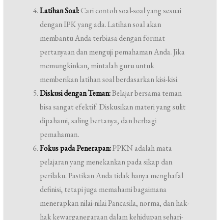
Latihan Soal:
Cari contoh soal-soal yang sesuai
dengan IPK yang ada. Latihan soal akan
membantu Anda terbiasa dengan format
pertanyaan dan menguji pemahaman Anda. Jika
memungkinkan, mintalah guru untuk
memberikan latihan soal berdasarkan kisi-kisi.
Diskusi dengan Teman:
Belajar bersama teman
bisa sangat efektif. Diskusikan materi yang sulit
dipahami, saling bertanya, dan berbagi
pemahaman.
Fokus pada Penerapan:
PPKN adalah mata
pelajaran yang menekankan pada sikap dan
perilaku. Pastikan Anda tidak hanya menghafal
definisi, tetapi juga memahami bagaimana
menerapkan nilai-nilai Pancasila, norma, dan hak-
hak kewarganegaraan dalam kehidupan sehari-