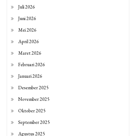
Juli 2026
Juni 2026
Mei 2026
April 2026
Maret 2026
Februari 2026
Januari 2026
Desember 2025
November 2025
Oktober 2025
September 2025
Agustus 2025