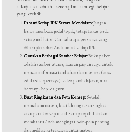
selanjutnya adalah menerapkan strategi belajar
yang efektif:
Pahami Setiap IPK Secara Mendalam:
Jangan
hanya membaca judul topik, tetapi fokus pada
setiap indikator. Cari tahu apa persisnya yang
diharapkan dari Anda untuk setiap IPK.
Gunakan Berbagai Sumber Belajar:
Buku paket
adalah sumber utama, namun jangan ragu untuk
mencari informasi tambahan dari internet (situs
edukasi terpercaya), video pembelajaran, atau
bertanya kepada guru.
Buat Ringkasan dan Peta Konsep:
Setelah
memahami materi, buatlah ringkasan singkat
atau peta konsep untuk setiap topik. Ini akan
membantu Anda mengingat poin-poin penting
dan melihat keterkaitan antar materi.