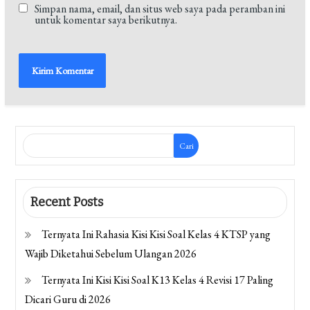
Simpan nama, email, dan situs web saya pada peramban ini
untuk komentar saya berikutnya.
Cari
Recent Posts
Ternyata Ini Rahasia Kisi Kisi Soal Kelas 4 KTSP yang
Wajib Diketahui Sebelum Ulangan 2026
Ternyata Ini Kisi Kisi Soal K13 Kelas 4 Revisi 17 Paling
Dicari Guru di 2026