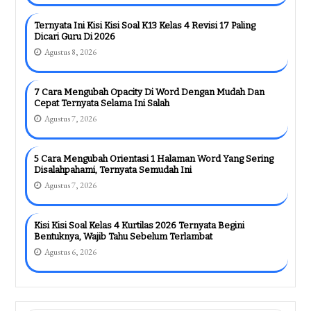
Ternyata Ini Kisi Kisi Soal K13 Kelas 4 Revisi 17 Paling
Dicari Guru Di 2026
Agustus 8, 2026
7 Cara Mengubah Opacity Di Word Dengan Mudah Dan
Cepat Ternyata Selama Ini Salah
Agustus 7, 2026
5 Cara Mengubah Orientasi 1 Halaman Word Yang Sering
Disalahpahami, Ternyata Semudah Ini
Agustus 7, 2026
Kisi Kisi Soal Kelas 4 Kurtilas 2026 Ternyata Begini
Bentuknya, Wajib Tahu Sebelum Terlambat
Agustus 6, 2026