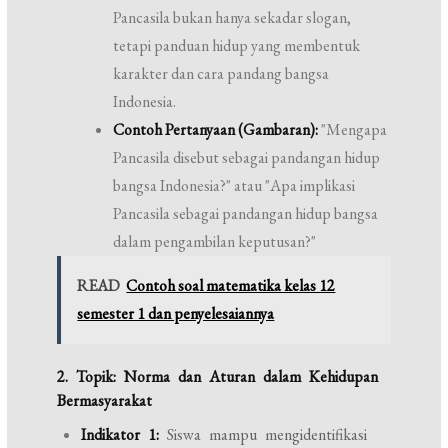
Pancasila bukan hanya sekadar slogan,
tetapi panduan hidup yang membentuk
karakter dan cara pandang bangsa
Indonesia.
Contoh Pertanyaan (Gambaran):
"Mengapa
Pancasila disebut sebagai pandangan hidup
bangsa Indonesia?" atau "Apa implikasi
Pancasila sebagai pandangan hidup bangsa
dalam pengambilan keputusan?"
READ
Contoh soal matematika kelas 12
semester 1 dan penyelesaiannya
2. Topik: Norma dan Aturan dalam Kehidupan
Bermasyarakat
Indikator 1:
Siswa mampu mengidentifikasi