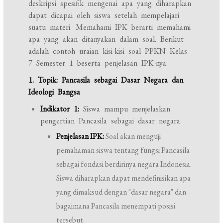
deskripsi spesifik mengenai apa yang diharapkan
dapat dicapai oleh siswa setelah mempelajari
suatu materi. Memahami IPK berarti memahami
apa yang akan ditanyakan dalam soal. Berikut
adalah contoh uraian kisi-kisi soal PPKN Kelas
7 Semester 1 beserta penjelasan IPK-nya:
1. Topik: Pancasila sebagai Dasar Negara dan
Ideologi Bangsa
Indikator 1:
Siswa mampu menjelaskan
pengertian Pancasila sebagai dasar negara.
Penjelasan IPK:
Soal akan menguji
pemahaman siswa tentang fungsi Pancasila
sebagai fondasi berdirinya negara Indonesia.
Siswa diharapkan dapat mendefinisikan apa
yang dimaksud dengan "dasar negara" dan
bagaimana Pancasila menempati posisi
tersebut.