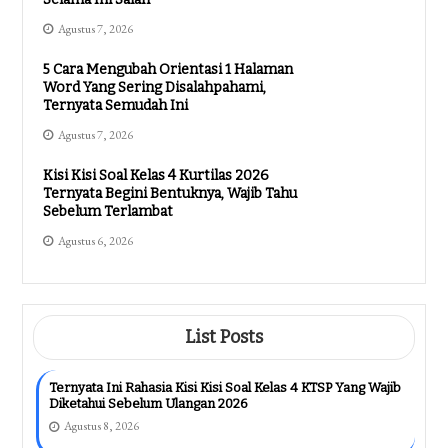
Agustus 7, 2026
5 Cara Mengubah Orientasi 1 Halaman
Word Yang Sering Disalahpahami,
Ternyata Semudah Ini
Agustus 7, 2026
Kisi Kisi Soal Kelas 4 Kurtilas 2026
Ternyata Begini Bentuknya, Wajib Tahu
Sebelum Terlambat
Agustus 6, 2026
List Posts
Ternyata Ini Rahasia Kisi Kisi Soal Kelas 4 KTSP Yang Wajib
Diketahui Sebelum Ulangan 2026
Agustus 8, 2026