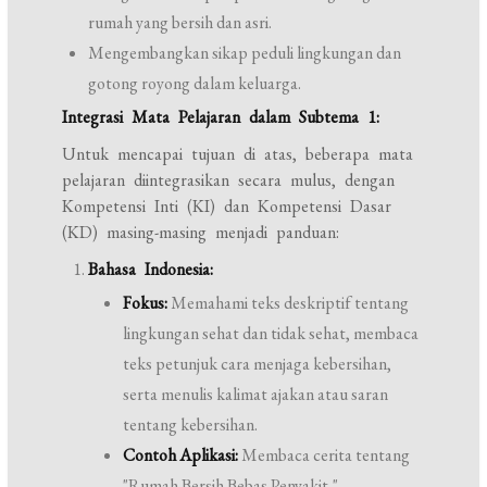
rumah yang bersih dan asri.
Mengembangkan sikap peduli lingkungan dan
gotong royong dalam keluarga.
Integrasi Mata Pelajaran dalam Subtema 1:
Untuk mencapai tujuan di atas, beberapa mata
pelajaran diintegrasikan secara mulus, dengan
Kompetensi Inti (KI) dan Kompetensi Dasar
(KD) masing-masing menjadi panduan:
Bahasa Indonesia:
Fokus:
Memahami teks deskriptif tentang
lingkungan sehat dan tidak sehat, membaca
teks petunjuk cara menjaga kebersihan,
serta menulis kalimat ajakan atau saran
tentang kebersihan.
Contoh Aplikasi:
Membaca cerita tentang
"Rumah Bersih Bebas Penyakit,"