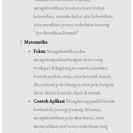
mengidentifikasi kosakata baru terkait
kebersihan, menulis daftar alat kebersihan,
atau membuat poster sederhana tentang
"Ayo Bersihkan Rumah!"
Matematika:
Fokus:
Mengidentifikasi dan
mengelompokkan bangun datar yang
terdapat di lingkungan rumah (misalnya,
bentuk jendela, meja, atau keramik lantai).
Memahami pola bilangan atau pola bangun
datar dalam konteks objek di rumah.
Contoh Aplikasi:
Menghitung jumlah benda
berbentuk persegi panjang di kamar,
mengidentifikasi pola ubin lantai, atau
memecahkan soal cerita sederhana yang