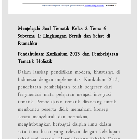
Menjelajahi Soal Tematik Kelas 2 Tema 6
Subtema 1: Lingkungan Bersih dan Sehat di
Rumahku
Pendahuluan: Kurikulum 2013 dan Pembelajaran
Tematik Holistik
Dalam lanskap pendidikan modern, khususnya di
Indonesia dengan implementasi Kurikulum 2013,
pendekatan pembelajaran telah bergeser dari
fragmentasi mata pelajaran menjadi integrasi
tematik. Pembelajaran tematik dirancang untuk
membantu peserta didik memahami konsep
secara menyeluruh dan bermakna,
menghubungkan berbagai disiplin ilmu dalam
satu tema besar yang relevan dengan kehidupan
sehari-hari mereka. Untuk jenjang Sekolah Dasar