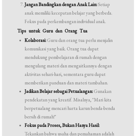
Jangan Bandingkan dengan Anak Lain:
Setiap
anak memiliki kecepatan belajar yang berbeda.
Fokus pada perkembangan individual anak.
Tips untuk Guru dan Orang Tua
Kolaborasi:
Guru dan orang tua perlu menjalin
komunikasi yang baik. Orang tua dapat
mendukung pembelajaran di rumah dengan
mengulang materi dan mengaitkannya dengan
aktivitas sehari-hari, sementara guru dapat
memberikan panduan dan materi tambahan.
Jadikan Belajar sebagai Petualangan:
Gunakan
pendekatan yang kreatif. Misalnya, "Mari kita
berpetualang mencari harta karun benda-benda
bersih di rumah!"
Fokus pada Proses, Bukan Hanya Hasil:
Tekankan bahwa usaha dan pemahaman adalah