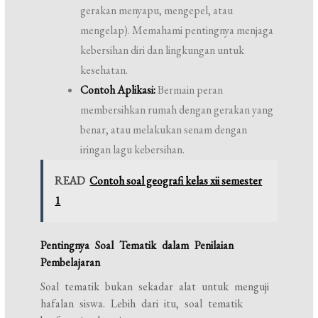
gerakan menyapu, mengepel, atau
mengelap). Memahami pentingnya menjaga
kebersihan diri dan lingkungan untuk
kesehatan.
Contoh Aplikasi:
Bermain peran
membersihkan rumah dengan gerakan yang
benar, atau melakukan senam dengan
iringan lagu kebersihan.
READ
Contoh soal geografi kelas xii semester
1
Pentingnya Soal Tematik dalam Penilaian
Pembelajaran
Soal tematik bukan sekadar alat untuk menguji
hafalan siswa. Lebih dari itu, soal tematik