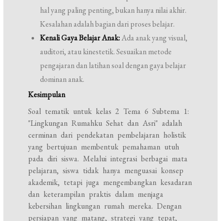
hal yang paling penting, bukan hanya nilai akhir.
Kesalahan adalah bagian dari proses belajar.
Kenali Gaya Belajar Anak:
Ada anak yang visual,
auditori, atau kinestetik. Sesuaikan metode
pengajaran dan latihan soal dengan gaya belajar
dominan anak.
Kesimpulan
Soal tematik untuk kelas 2 Tema 6 Subtema 1:
"Lingkungan Rumahku Sehat dan Asri" adalah
cerminan dari pendekatan pembelajaran holistik
yang bertujuan membentuk pemahaman utuh
pada diri siswa. Melalui integrasi berbagai mata
pelajaran, siswa tidak hanya menguasai konsep
akademik, tetapi juga mengembangkan kesadaran
dan keterampilan praktis dalam menjaga
kebersihan lingkungan rumah mereka. Dengan
persiapan yang matang, strategi yang tepat,