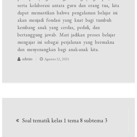
serta kolaborasi antara guru dan orang tua, kita
dapat memastikan bahwa pengalaman belajar ini
akan menjadi fondasi yang kuat bagi tumbuh
kembang anak yang cerdas, peduli, dan
bertanggung jawab. Mari jadikan proses belajar
mengajar ini sebagai perjalanan yang bermakna
dan menyenangkan bagi anak-anak kita.
admin
Agustus 12, 2025
Navigasi
Soal tematik kelas 1 tema 8 subtema 3
pos