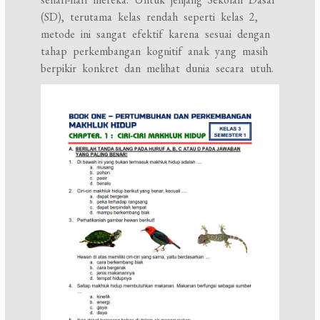
(SD), terutama kelas rendah seperti kelas 2,
metode ini sangat efektif karena sesuai dengan
tahap perkembangan kognitif anak yang masih
berpikir konkret dan melihat dunia secara utuh.