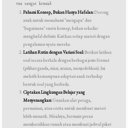
tua sangat krusial:
Pahami Konsep, Bukan Hanya Hafalan:
Dorong
anak untuk memahami "mengapa" dan
"bagaimana" suatu konsep, bukan sekadar
menghafal definisi. Kaitkan setiap materi dengan
pengalaman nyata mereka.
Latihan Rutin dengan Variasi Soal:
Berikan latihan
soal secara berkala dengan berbagai jenis format
(pilihan ganda, isian, uraian, menjodohkan). Ini
melatih kemampuan adaptasi anak terhadap
bentuk soal yang berbeda.
Ciptakan Lingkungan Belajar yang
Menyenangkan:
Gunakan alat peraga,
permainan, atau cerita untuk membuat materi
lebih menarik. Misalnya, bermain peran
membersihkan rumah atau membuat jadwal piket