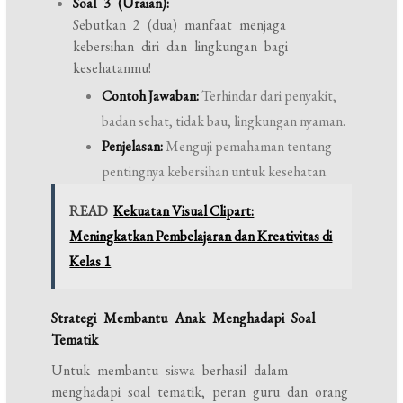
Soal 3 (Uraian):
Sebutkan 2 (dua) manfaat menjaga
kebersihan diri dan lingkungan bagi
kesehatanmu!
Contoh Jawaban:
Terhindar dari penyakit,
badan sehat, tidak bau, lingkungan nyaman.
Penjelasan:
Menguji pemahaman tentang
pentingnya kebersihan untuk kesehatan.
READ
Kekuatan Visual Clipart:
Meningkatkan Pembelajaran dan Kreativitas di
Kelas 1
Strategi Membantu Anak Menghadapi Soal
Tematik
Untuk membantu siswa berhasil dalam
menghadapi soal tematik, peran guru dan orang