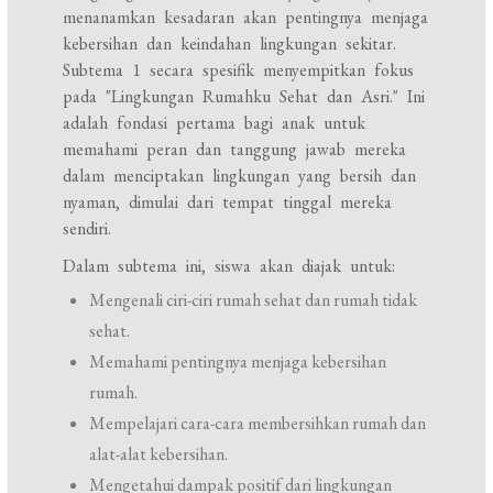
menanamkan kesadaran akan pentingnya menjaga
kebersihan dan keindahan lingkungan sekitar.
Subtema 1 secara spesifik menyempitkan fokus
pada "Lingkungan Rumahku Sehat dan Asri." Ini
adalah fondasi pertama bagi anak untuk
memahami peran dan tanggung jawab mereka
dalam menciptakan lingkungan yang bersih dan
nyaman, dimulai dari tempat tinggal mereka
sendiri.
Dalam subtema ini, siswa akan diajak untuk:
Mengenali ciri-ciri rumah sehat dan rumah tidak
sehat.
Memahami pentingnya menjaga kebersihan
rumah.
Mempelajari cara-cara membersihkan rumah dan
alat-alat kebersihan.
Mengetahui dampak positif dari lingkungan