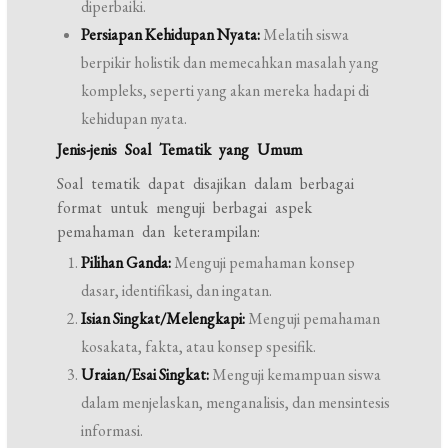
diperbaiki.
Persiapan Kehidupan Nyata:
Melatih siswa
berpikir holistik dan memecahkan masalah yang
kompleks, seperti yang akan mereka hadapi di
kehidupan nyata.
Jenis-jenis Soal Tematik yang Umum
Soal tematik dapat disajikan dalam berbagai
format untuk menguji berbagai aspek
pemahaman dan keterampilan:
Pilihan Ganda:
Menguji pemahaman konsep
dasar, identifikasi, dan ingatan.
Isian Singkat/Melengkapi:
Menguji pemahaman
kosakata, fakta, atau konsep spesifik.
Uraian/Esai Singkat:
Menguji kemampuan siswa
dalam menjelaskan, menganalisis, dan mensintesis
informasi.