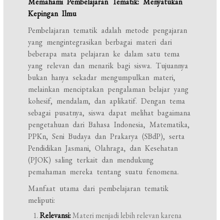
Memahami Pembelajaran Tematik: Menyatukan
Kepingan Ilmu
Pembelajaran tematik adalah metode pengajaran
yang mengintegrasikan berbagai materi dari
beberapa mata pelajaran ke dalam satu tema
yang relevan dan menarik bagi siswa. Tujuannya
bukan hanya sekadar mengumpulkan materi,
melainkan menciptakan pengalaman belajar yang
kohesif, mendalam, dan aplikatif. Dengan tema
sebagai pusatnya, siswa dapat melihat bagaimana
pengetahuan dari Bahasa Indonesia, Matematika,
PPKn, Seni Budaya dan Prakarya (SBdP), serta
Pendidikan Jasmani, Olahraga, dan Kesehatan
(PJOK) saling terkait dan mendukung
pemahaman mereka tentang suatu fenomena.
Manfaat utama dari pembelajaran tematik
meliputi:
Relevansi:
Materi menjadi lebih relevan karena