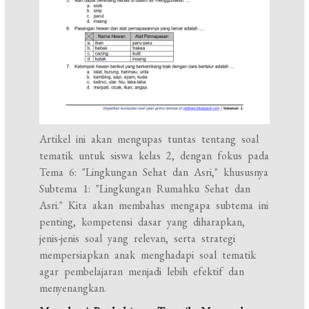
Artikel ini akan mengupas tuntas tentang soal
tematik untuk siswa kelas 2, dengan fokus pada
Tema 6: "Lingkungan Sehat dan Asri," khususnya
Subtema 1: "Lingkungan Rumahku Sehat dan
Asri." Kita akan membahas mengapa subtema ini
penting, kompetensi dasar yang diharapkan,
jenis-jenis soal yang relevan, serta strategi
mempersiapkan anak menghadapi soal tematik
agar pembelajaran menjadi lebih efektif dan
menyenangkan.