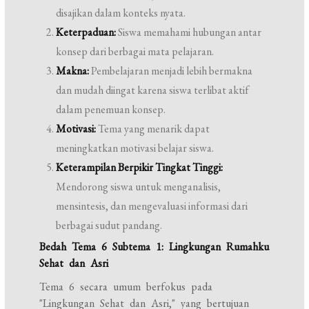
disajikan dalam konteks nyata.
Keterpaduan:
Siswa memahami hubungan antar
konsep dari berbagai mata pelajaran.
Makna:
Pembelajaran menjadi lebih bermakna
dan mudah diingat karena siswa terlibat aktif
dalam penemuan konsep.
Motivasi:
Tema yang menarik dapat
meningkatkan motivasi belajar siswa.
Keterampilan Berpikir Tingkat Tinggi:
Mendorong siswa untuk menganalisis,
mensintesis, dan mengevaluasi informasi dari
berbagai sudut pandang.
Bedah Tema 6 Subtema 1: Lingkungan Rumahku
Sehat dan Asri
Tema 6 secara umum berfokus pada
"Lingkungan Sehat dan Asri," yang bertujuan