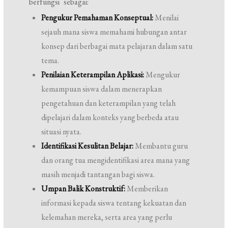
berfungsi sebagai:
Pengukur Pemahaman Konseptual:
Menilai
sejauh mana siswa memahami hubungan antar
konsep dari berbagai mata pelajaran dalam satu
tema.
Penilaian Keterampilan Aplikasi:
Mengukur
kemampuan siswa dalam menerapkan
pengetahuan dan keterampilan yang telah
dipelajari dalam konteks yang berbeda atau
situasi nyata.
Identifikasi Kesulitan Belajar:
Membantu guru
dan orang tua mengidentifikasi area mana yang
masih menjadi tantangan bagi siswa.
Umpan Balik Konstruktif:
Memberikan
informasi kepada siswa tentang kekuatan dan
kelemahan mereka, serta area yang perlu