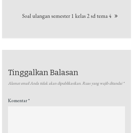
Soal ulangan semester 1 kelas 2 sd tema 4
Tinggalkan Balasan
Alamat email Anda tidak akan dipublikasikan.
Ruas yang wajib ditandai
*
Komentar
*