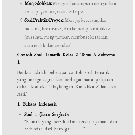
Menjodohkan:
Menguji kemampuan mengaitkan
konsep, gambar, atau deskripsi.
Soal Praktik/Proyek:
Menguji keterampilan
motorik, kreativitas, dan kemampuan aplikasi
(misalnya, menggambar, membuat kerajinan,
atau melakukan simulasi).
Contoh Soal Tematik Kelas 2 Tema 6 Subtema
1
Berikut adalah beberapa contoh soal tematik
yang mengintegrasikan berbagai mata pelajaran
dalam konteks "Lingkungan Rumahku Sehat dan
Asri."
1. Bahasa Indonesia
Soal 1 (Isian Singkat):
"Rumah yang bersih akan terasa nyaman dan
terhindar dari berbagai ____."