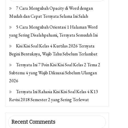
7 Cara Mengubah Opacity di Word dengan
Mudah dan Cepat Ternyata Selama Ini Salah
5 Cara Mengubah Orientasi 1 Halaman Word
yang Sering Disalahpahami, Ternyata Semudah Ini
Kisi Kisi Soal Kelas 4 Kurtilas 2026 Ternyata
Begini Bentuknya, Wajib Tahu Sebelum Terlambat
Ternyata Ini 7 Poin Kisi Kisi Soal Kelas 2 Tema 2
Subtema 4 yang Wajib Dikuasai Sebelum Ulangan
2026
Ternyata Ini Rahasia Kisi Kisi Soal Kelas 4 K13
Revisi 2018 Semester 2 yang Sering Terlewat
Recent Comments