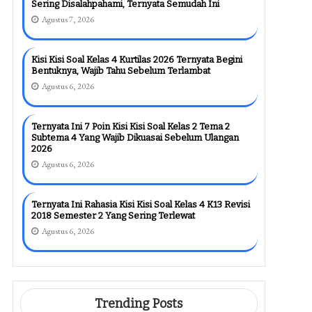
Sering Disalahpahami, Ternyata Semudah Ini
Agustus 7, 2026
Kisi Kisi Soal Kelas 4 Kurtilas 2026 Ternyata Begini
Bentuknya, Wajib Tahu Sebelum Terlambat
Agustus 6, 2026
Ternyata Ini 7 Poin Kisi Kisi Soal Kelas 2 Tema 2
Subtema 4 Yang Wajib Dikuasai Sebelum Ulangan
2026
Agustus 6, 2026
Ternyata Ini Rahasia Kisi Kisi Soal Kelas 4 K13 Revisi
2018 Semester 2 Yang Sering Terlewat
Agustus 6, 2026
Trending Posts