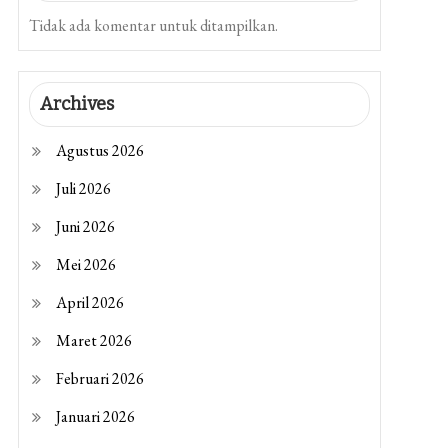
Tidak ada komentar untuk ditampilkan.
Archives
Agustus 2026
Juli 2026
Juni 2026
Mei 2026
April 2026
Maret 2026
Februari 2026
Januari 2026