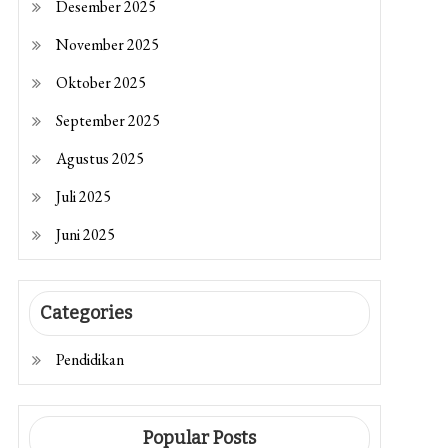
Desember 2025
November 2025
Oktober 2025
September 2025
Agustus 2025
Juli 2025
Juni 2025
Categories
Pendidikan
Popular Posts