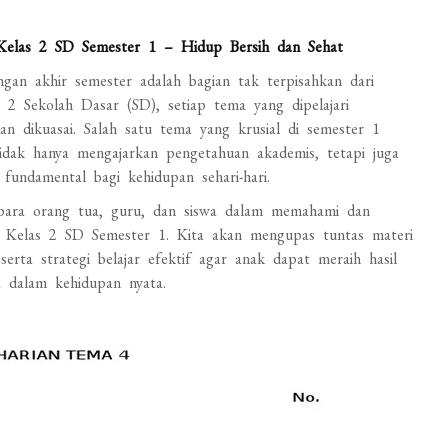
Kelas 2 SD Semester 1 – Hidup Bersih dan Sehat
ngan akhir semester adalah bagian tak terpisahkan dari
s 2 Sekolah Dasar (SD), setiap tema yang dipelajari
 dikuasai. Salah satu tema yang krusial di semester 1
idak hanya mengajarkan pengetahuan akademis, tetapi juga
 fundamental bagi kehidupan sehari-hari.
 para orang tua, guru, dan siswa dalam memahami dan
 Kelas 2 SD Semester 1. Kita akan mengupas tuntas materi
serta strategi belajar efektif agar anak dapat meraih hasil
a dalam kehidupan nyata.