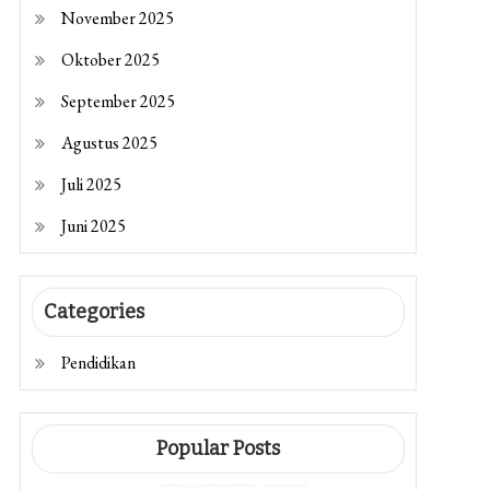
November 2025
Oktober 2025
September 2025
Agustus 2025
Juli 2025
Juni 2025
Categories
Pendidikan
Popular Posts