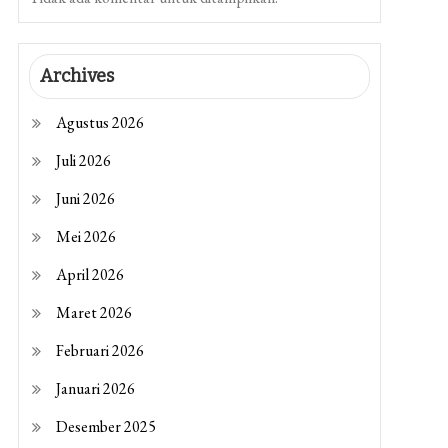
Archives
Agustus 2026
Juli 2026
Juni 2026
Mei 2026
April 2026
Maret 2026
Februari 2026
Januari 2026
Desember 2025