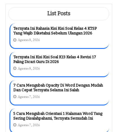
List Posts
Ternyata Ini Rahasia Kisi Kisi Soal Kelas 4 KTSP
Yang Wajib Diketahui Sebelum Ulangan 2026
Agustus 8, 2026
Ternyata Ini Kisi Kisi Soal K13 Kelas 4 Revisi 17
Paling Dicari Guru Di 2026
Agustus 8, 2026
7 Cara Mengubah Opacity Di Word Dengan Mudah
Dan Cepat Ternyata Selama Ini Salah
Agustus 7, 2026
5 Cara Mengubah Orientasi 1 Halaman Word Yang
Sering Disalahpahami, Ternyata Semudah Ini
Agustus 7, 2026