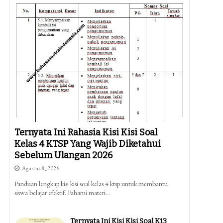
Ternyata Ini Rahasia Kisi Kisi Soal
Kelas 4 KTSP Yang Wajib Diketahui
Sebelum Ulangan 2026
Agustus 8, 2026
Panduan lengkap kisi kisi soal kelas 4 ktsp untuk membantu
siswa belajar efektif. Pahami materi…
Ternyata Ini Kisi Kisi Soal K13