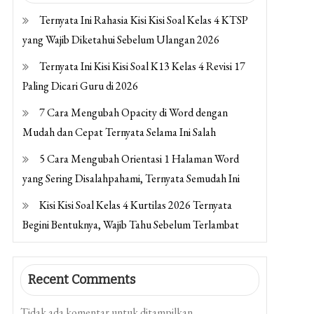
Ternyata Ini Rahasia Kisi Kisi Soal Kelas 4 KTSP
yang Wajib Diketahui Sebelum Ulangan 2026
Ternyata Ini Kisi Kisi Soal K13 Kelas 4 Revisi 17
Paling Dicari Guru di 2026
7 Cara Mengubah Opacity di Word dengan
Mudah dan Cepat Ternyata Selama Ini Salah
5 Cara Mengubah Orientasi 1 Halaman Word
yang Sering Disalahpahami, Ternyata Semudah Ini
Kisi Kisi Soal Kelas 4 Kurtilas 2026 Ternyata
Begini Bentuknya, Wajib Tahu Sebelum Terlambat
Recent Comments
Tidak ada komentar untuk ditampilkan.