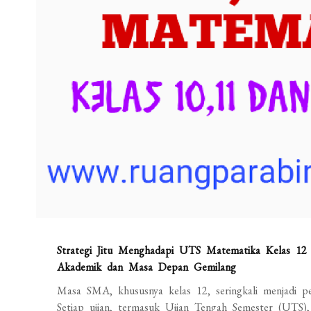
Strategi Jitu Menghadapi UTS Matematika Kelas 12
Akademik dan Masa Depan Gemilang
Masa SMA, khususnya kelas 12, seringkali menjadi pe
Setiap ujian, termasuk Ujian Tengah Semester (UTS), 