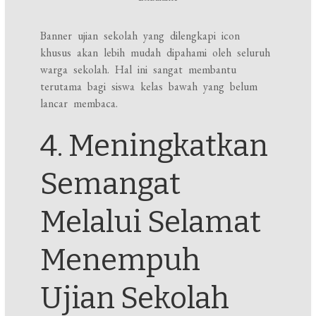
Banner ujian sekolah yang dilengkapi icon
khusus akan lebih mudah dipahami oleh seluruh
warga sekolah. Hal ini sangat membantu
terutama bagi siswa kelas bawah yang belum
lancar membaca.
4. Meningkatkan
Semangat
Melalui Selamat
Menempuh
Ujian Sekolah