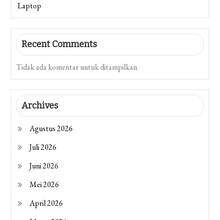
Laptop
Recent Comments
Tidak ada komentar untuk ditampilkan.
Archives
Agustus 2026
Juli 2026
Juni 2026
Mei 2026
April 2026