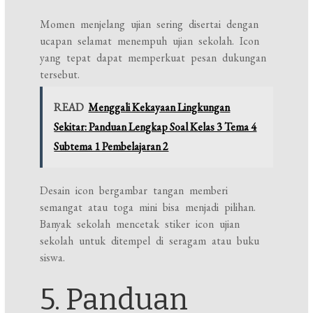
Momen menjelang ujian sering disertai dengan
ucapan selamat menempuh ujian sekolah. Icon
yang tepat dapat memperkuat pesan dukungan
tersebut.
READ
Menggali Kekayaan Lingkungan
Sekitar: Panduan Lengkap Soal Kelas 3 Tema 4
Subtema 1 Pembelajaran 2
Desain icon bergambar tangan memberi
semangat atau toga mini bisa menjadi pilihan.
Banyak sekolah mencetak stiker icon ujian
sekolah untuk ditempel di seragam atau buku
siswa.
5. Panduan