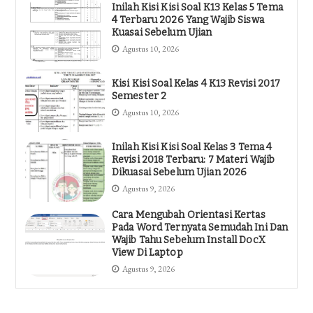
Inilah Kisi Kisi Soal K13 Kelas 5 Tema
4 Terbaru 2026 Yang Wajib Siswa
Kuasai Sebelum Ujian
Agustus 10, 2026
Kisi Kisi Soal Kelas 4 K13 Revisi 2017
Semester 2
Agustus 10, 2026
Inilah Kisi Kisi Soal Kelas 3 Tema 4
Revisi 2018 Terbaru: 7 Materi Wajib
Dikuasai Sebelum Ujian 2026
Agustus 9, 2026
Cara Mengubah Orientasi Kertas
Pada Word Ternyata Semudah Ini Dan
Wajib Tahu Sebelum Install DocX
View Di Laptop
Agustus 9, 2026