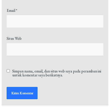
Email
*
Situs Web
Simpan nama, email, dan situs web saya pada peramban ini
untuk komentar saya berikutnya.