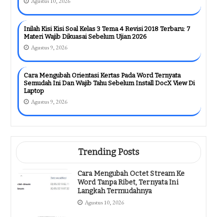
Agustus 10, 2026
Inilah Kisi Kisi Soal Kelas 3 Tema 4 Revisi 2018 Terbaru: 7
Materi Wajib Dikuasai Sebelum Ujian 2026
Agustus 9, 2026
Cara Mengubah Orientasi Kertas Pada Word Ternyata
Semudah Ini Dan Wajib Tahu Sebelum Install DocX View Di
Laptop
Agustus 9, 2026
Trending Posts
Cara Mengubah Octet Stream Ke
Word Tanpa Ribet, Ternyata Ini
Langkah Termudahnya
Agustus 10, 2026