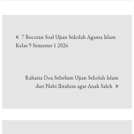
Navigasi
7 Bocoran Soal Ujian Sekolah Agama Islam
pos
Kelas 9 Semester 1 2026
Rahasia Doa Sebelum Ujian Sekolah Islam
dari Nabi Ibrahim agar Anak Saleh