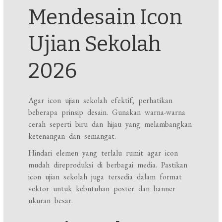
Mendesain Icon
Ujian Sekolah
2026
Agar icon ujian sekolah efektif, perhatikan
beberapa prinsip desain. Gunakan warna-warna
cerah seperti biru dan hijau yang melambangkan
ketenangan dan semangat.
Hindari elemen yang terlalu rumit agar icon
mudah direproduksi di berbagai media. Pastikan
icon ujian sekolah juga tersedia dalam format
vektor untuk kebutuhan poster dan banner
ukuran besar.