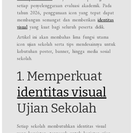
setiap penyelenggaraan evaluasi akademik. Pada
tahun 2026, penggunaan icon yang tepat dapat
membangun semangat dan memberikan
identitas
visual
yang kuat bagi seluruh peserta didik.
Artikel ini akan membahas lima fungsi utama
icon ujian sekolah serta tips mendesainnya untuk
kebutuhan poster, banner, hingga media sosial
sekolah.
1. Memperkuat
identitas visual
Ujian Sekolah
Setiap sekolah membutuhkan identitas visual