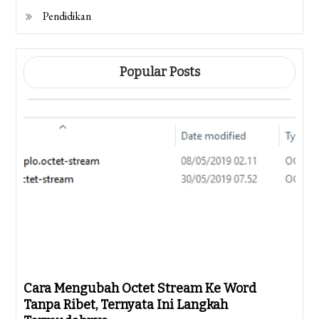
Pendidikan
Popular Posts
Cara Mengubah Octet Stream Ke Word
Tanpa Ribet, Ternyata Ini Langkah