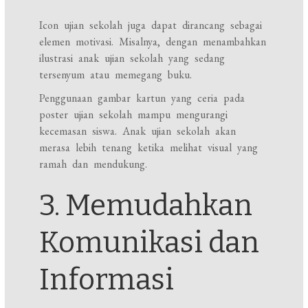
Icon ujian sekolah juga dapat dirancang sebagai
elemen motivasi. Misalnya, dengan menambahkan
ilustrasi anak ujian sekolah yang sedang
tersenyum atau memegang buku.
Penggunaan gambar kartun yang ceria pada
poster ujian sekolah mampu mengurangi
kecemasan siswa. Anak ujian sekolah akan
merasa lebih tenang ketika melihat visual yang
ramah dan mendukung.
3. Memudahkan
Komunikasi dan
Informasi