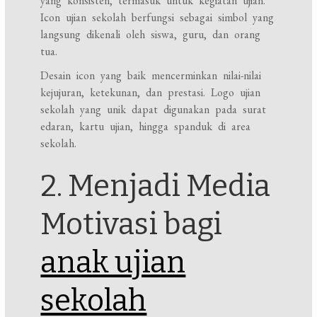
yang konsisten, termasuk untuk kegiatan ujian.
Icon ujian sekolah berfungsi sebagai simbol yang
langsung dikenali oleh siswa, guru, dan orang
tua.
Desain icon yang baik mencerminkan nilai-nilai
kejujuran, ketekunan, dan prestasi. Logo ujian
sekolah yang unik dapat digunakan pada surat
edaran, kartu ujian, hingga spanduk di area
sekolah.
2. Menjadi Media
Motivasi bagi
anak ujian
sekolah