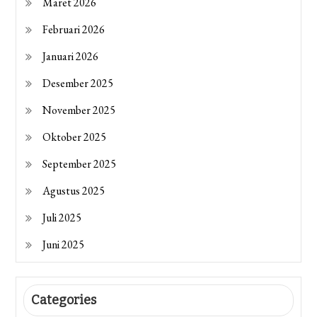
Maret 2026
Februari 2026
Januari 2026
Desember 2025
November 2025
Oktober 2025
September 2025
Agustus 2025
Juli 2025
Juni 2025
Categories