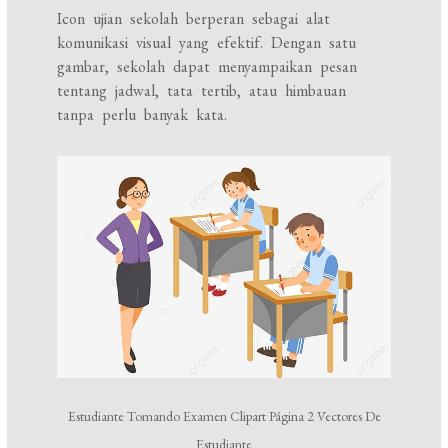
Icon ujian sekolah berperan sebagai alat
komunikasi visual yang efektif. Dengan satu
gambar, sekolah dapat menyampaikan pesan
tentang jadwal, tata tertib, atau himbauan
tanpa perlu banyak kata.
Estudiante Tomando Examen Clipart Página 2 Vectores De
Estudiante