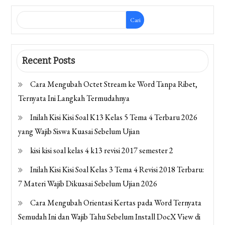
Cari
Recent Posts
Cara Mengubah Octet Stream ke Word Tanpa Ribet,
Ternyata Ini Langkah Termudahnya
Inilah Kisi Kisi Soal K13 Kelas 5 Tema 4 Terbaru 2026
yang Wajib Siswa Kuasai Sebelum Ujian
kisi kisi soal kelas 4 k13 revisi 2017 semester 2
Inilah Kisi Kisi Soal Kelas 3 Tema 4 Revisi 2018 Terbaru:
7 Materi Wajib Dikuasai Sebelum Ujian 2026
Cara Mengubah Orientasi Kertas pada Word Ternyata
Semudah Ini dan Wajib Tahu Sebelum Install DocX View di