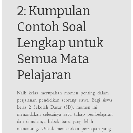
2: Kumpulan
Contoh Soal
Lengkap untuk
Semua Mata
Pelajaran
Naik kelas merupakan momen penting dalam
perjalanan pendidikan seorang siswa. Bagi siswa
kelas 2 Sekolah Dasar (SD), momen ini
menandakan selesainya satu tahap pembelajaran
dan dimulainya babak baru yang lebih
menantang. Untuk memastikan persiapan yang