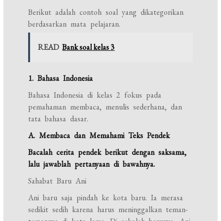
Berikut adalah contoh soal yang dikategorikan
berdasarkan mata pelajaran.
READ
Bank soal kelas 3
1. Bahasa Indonesia
Bahasa Indonesia di kelas 2 fokus pada
pemahaman membaca, menulis sederhana, dan
tata bahasa dasar.
A. Membaca dan Memahami Teks Pendek
Bacalah cerita pendek berikut dengan saksama,
lalu jawablah pertanyaan di bawahnya.
Sahabat Baru Ani
Ani baru saja pindah ke kota baru. Ia merasa
sedikit sedih karena harus meninggalkan teman-