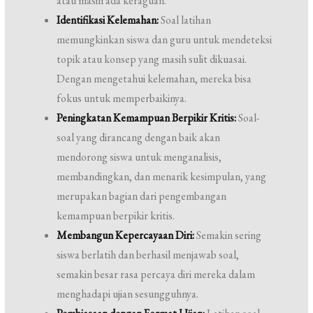
atau masih ada keraguan.
Identifikasi Kelemahan:
Soal latihan
memungkinkan siswa dan guru untuk mendeteksi
topik atau konsep yang masih sulit dikuasai.
Dengan mengetahui kelemahan, mereka bisa
fokus untuk memperbaikinya.
Peningkatan Kemampuan Berpikir Kritis:
Soal-
soal yang dirancang dengan baik akan
mendorong siswa untuk menganalisis,
membandingkan, dan menarik kesimpulan, yang
merupakan bagian dari pengembangan
kemampuan berpikir kritis.
Membangun Kepercayaan Diri:
Semakin sering
siswa berlatih dan berhasil menjawab soal,
semakin besar rasa percaya diri mereka dalam
menghadapi ujian sesungguhnya.