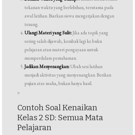
tekanan waktu yang berlebihan, terutama pada
awal latihan. Biarkan siswa mengerjakan dengan
tenang.
Ulangi Materi yang Sulit:
Jika ada topik yang
sering salah dijawab, kembali lagi ke buku
pelajaran atau materi pengayaan untuk
memperdalam pemahaman.
Jadikan Menyenangkan:
Ubah sesi latihan
menjadi aktivitas yang menyenangkan. Berikan
pujian atas usaha, bukan hanya hasil.
>
Contoh Soal Kenaikan
Kelas 2 SD: Semua Mata
Pelajaran