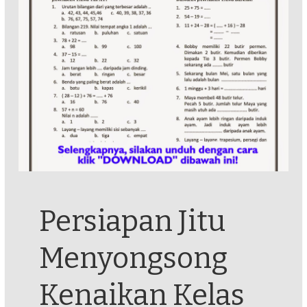
Persiapan Jitu
Menyongsong
Kenaikan Kelas