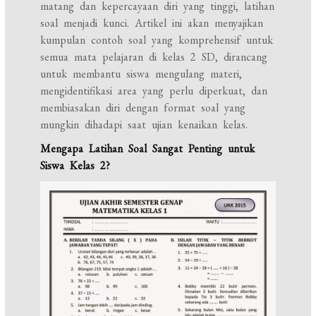
matang dan kepercayaan diri yang tinggi, latihan
soal menjadi kunci. Artikel ini akan menyajikan
kumpulan contoh soal yang komprehensif untuk
semua mata pelajaran di kelas 2 SD, dirancang
untuk membantu siswa mengulang materi,
mengidentifikasi area yang perlu diperkuat, dan
membiasakan diri dengan format soal yang
mungkin dihadapi saat ujian kenaikan kelas.
Mengapa Latihan Soal Sangat Penting untuk
Siswa Kelas 2?