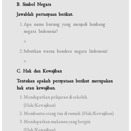
B. Simbol Negara
Jawablah pertanyaan berikut.
Apa nama burung yang menjadi lambang
negara Indonesia?
>
Sebutkan warna bendera negara Indonesia!
>
C. Hak dan Kewajiban
Tentukan apakah pernyataan berikut merupakan
hak atau kewajiban.
Mendapatkan pelajaran di sekolah.
(Hak/Kewajiban)
Membantu orang tua di rumah. (Hak/Kewajiban)
Mendapatkan makanan yang bergizi.
(Hak/Kewajiban)