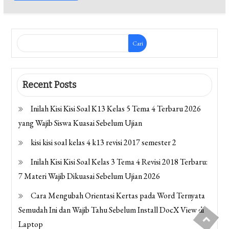
Cari
Recent Posts
Inilah Kisi Kisi Soal K13 Kelas 5 Tema 4 Terbaru 2026
yang Wajib Siswa Kuasai Sebelum Ujian
kisi kisi soal kelas 4 k13 revisi 2017 semester 2
Inilah Kisi Kisi Soal Kelas 3 Tema 4 Revisi 2018 Terbaru:
7 Materi Wajib Dikuasai Sebelum Ujian 2026
Cara Mengubah Orientasi Kertas pada Word Ternyata
Semudah Ini dan Wajib Tahu Sebelum Install DocX View di
Laptop