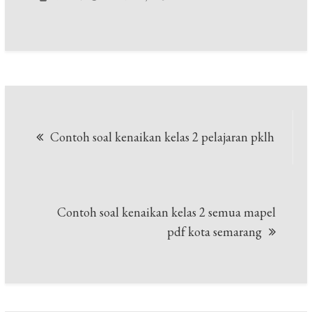
Navigasi
Contoh soal kenaikan kelas 2 pelajaran pklh
pos
Contoh soal kenaikan kelas 2 semua mapel
pdf kota semarang