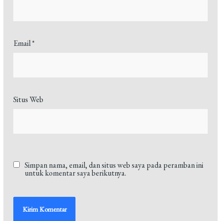
Email
*
Situs Web
Simpan nama, email, dan situs web saya pada peramban ini
untuk komentar saya berikutnya.