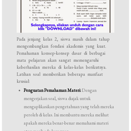
Pada jenjang kelas 2, siswa masih dalam tahap
mengembangkan fondasi akademis yang kuat.
Pemahaman konsep-konsep dasar di berbagai
mata pelajaran akan sangat memengaruhi
keberhasilan mereka di kelas-kelas berikutnya.
Latihan soal memberikan beberapa manfaat
krusial:
Penguatan Pemahaman Materi:
Dengan
mengerjakan soal, siswa diajak untuk
mengaplikasikan pengetahuan yang telah mereka
peroleh di kelas. Ini membantu mereka melihat
apakah mereka benar-benar memahami materi