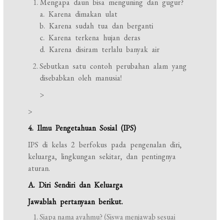
Mengapa daun bisa menguning dan gugur?
a. Karena dimakan ulat
b. Karena sudah tua dan berganti
c. Karena terkena hujan deras
d. Karena disiram terlalu banyak air
Sebutkan satu contoh perubahan alam yang
disebabkan oleh manusia!
>
>
4. Ilmu Pengetahuan Sosial (IPS)
IPS di kelas 2 berfokus pada pengenalan diri,
keluarga, lingkungan sekitar, dan pentingnya
aturan.
A. Diri Sendiri dan Keluarga
Jawablah pertanyaan berikut.
Siapa nama ayahmu? (Siswa menjawab sesuai