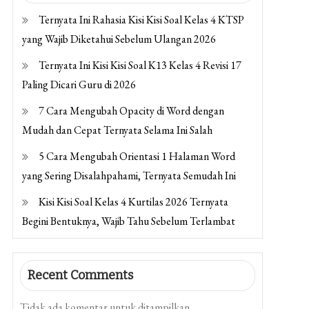
Ternyata Ini Rahasia Kisi Kisi Soal Kelas 4 KTSP
yang Wajib Diketahui Sebelum Ulangan 2026
Ternyata Ini Kisi Kisi Soal K13 Kelas 4 Revisi 17
Paling Dicari Guru di 2026
7 Cara Mengubah Opacity di Word dengan
Mudah dan Cepat Ternyata Selama Ini Salah
5 Cara Mengubah Orientasi 1 Halaman Word
yang Sering Disalahpahami, Ternyata Semudah Ini
Kisi Kisi Soal Kelas 4 Kurtilas 2026 Ternyata
Begini Bentuknya, Wajib Tahu Sebelum Terlambat
Recent Comments
Tidak ada komentar untuk ditampilkan.