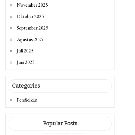
November 2025
Oktober 2025
September 2025
Agustus 2025
Juli 2025
Juni 2025
Categories
Pendidikan
Popular Posts