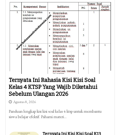
Ternyata Ini Rahasia Kisi Kisi Soal
Kelas 4 KTSP Yang Wajib Diketahui
Sebelum Ulangan 2026
Agustus 8, 2026
Panduan lengkap kisi kisi soal kelas 4 ktsp untuk membantu
siswa belajar efektif. Pahami materi…
Ternyata Ini Kisi Kisi Soal K13