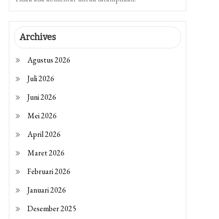
Archives
Agustus 2026
Juli 2026
Juni 2026
Mei 2026
April 2026
Maret 2026
Februari 2026
Januari 2026
Desember 2025