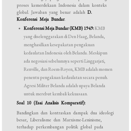
proses kemerdekaan Indonesia dalam konteks
global. Jawaban yang benar adalah
D.
Konferensi Meja Bundar
.
Konferensi Meja Bundar (KMB) 1949:
KMB
yang diselenggarakan di Den Haag, Belanda,
menghasilkan kesepakatan pengakuan
kedaulatan Indonesia oleh Belanda. Meskipun
ada negosiasi sebelumnya seperti Linggarjati,
Renville, dan Roem-Royen, KMB adalah momen
penentu pengakuan kedaulatan secara penuh.
Agresi Militer Belanda adalah upaya Belanda
untuk merebut kembali kekuasaan.
Soal 10 (Esai Analisis Komparatif):
Bandingkan dan kontraskan dampak dua ideologi
besar, Liberalisme dan Marxisme-Leninisme,
terhadap perkembangan politik global pada