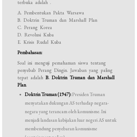
terbuka adalah
.
A. Pembentukan Pakta Warsawa
B. Doktrin Truman dan Marshall Plan
C. Perang Korea
D. Revolusi Kuba
E. Krisis Rudal Kuba
Pembahasan:
Soal ini menguji pemahaman siswa tentang
penyebab Perang Dingin. Jawaban yang paling
tepat adalah
B. Doktrin Truman dan Marshall
Plan
.
Doktrin Truman (1947):
Presiden Truman
menyatakan dukungan AS terhadap negara-
negara yang terancam oleh komunisme. Ini
menjadi landasan kebijakan luar negeri AS untuk
membendung penyebaran komunisme