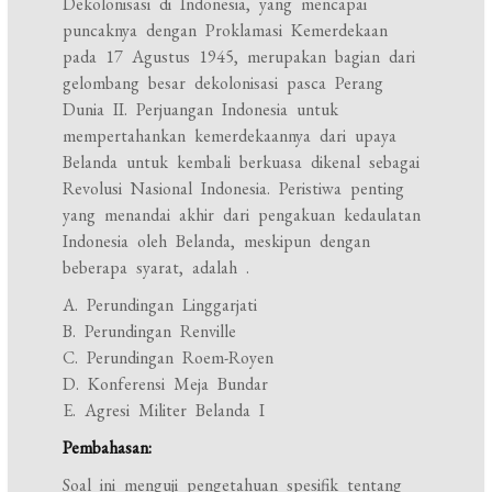
Dekolonisasi di Indonesia, yang mencapai
puncaknya dengan Proklamasi Kemerdekaan
pada 17 Agustus 1945, merupakan bagian dari
gelombang besar dekolonisasi pasca Perang
Dunia II. Perjuangan Indonesia untuk
mempertahankan kemerdekaannya dari upaya
Belanda untuk kembali berkuasa dikenal sebagai
Revolusi Nasional Indonesia. Peristiwa penting
yang menandai akhir dari pengakuan kedaulatan
Indonesia oleh Belanda, meskipun dengan
beberapa syarat, adalah
.
A. Perundingan Linggarjati
B. Perundingan Renville
C. Perundingan Roem-Royen
D. Konferensi Meja Bundar
E. Agresi Militer Belanda I
Pembahasan:
Soal ini menguji pengetahuan spesifik tentang