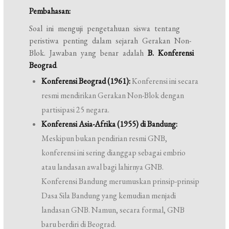
Pembahasan:
Soal ini menguji pengetahuan siswa tentang
peristiwa penting dalam sejarah Gerakan Non-
Blok. Jawaban yang benar adalah
B. Konferensi
Beograd
.
Konferensi Beograd (1961):
Konferensi ini secara
resmi mendirikan Gerakan Non-Blok dengan
partisipasi 25 negara.
Konferensi Asia-Afrika (1955) di Bandung:
Meskipun bukan pendirian resmi GNB,
konferensi ini sering dianggap sebagai embrio
atau landasan awal bagi lahirnya GNB.
Konferensi Bandung merumuskan prinsip-prinsip
Dasa Sila Bandung yang kemudian menjadi
landasan GNB. Namun, secara formal, GNB
baru berdiri di Beograd.