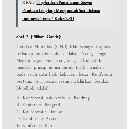
READ
Tingkatkan Pemahaman Siswa:
Panduan Lengkap Mengunduh Soal Bahasa
Indonesia Tema 4 Kelas 2 SD
Soal 3 (Pilihan Ganda):
Gerakan Non-Blok (GNB) lahir sebagai respons
terhadap polarisasi dunia akibat Perang Dingin.
Negara-negara yang tergabung dalam GNB
memiliki prinsip utama untuk tidak memihak
pada salah satu blok kekuatan besar. Konferensi
pertama yang secara resmi melahirkan Gerakan
Non-Blok adalah
.
A. Konferensi Asia-Afrika di Bandung
B. Konferensi Beograd
C. Konferensi Colombo
D. Konferensi Accra
E. Konferensi Kairo