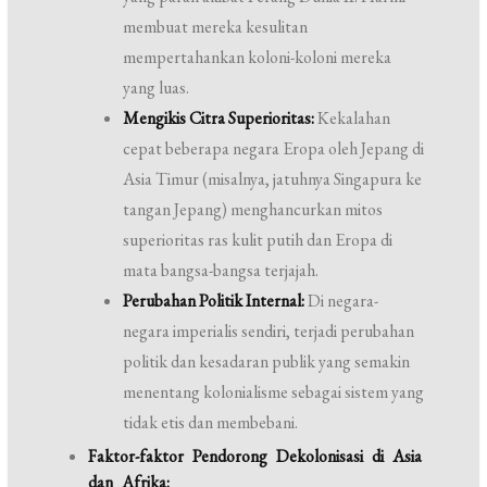
membuat mereka kesulitan
mempertahankan koloni-koloni mereka
yang luas.
Mengikis Citra Superioritas:
Kekalahan
cepat beberapa negara Eropa oleh Jepang di
Asia Timur (misalnya, jatuhnya Singapura ke
tangan Jepang) menghancurkan mitos
superioritas ras kulit putih dan Eropa di
mata bangsa-bangsa terjajah.
Perubahan Politik Internal:
Di negara-
negara imperialis sendiri, terjadi perubahan
politik dan kesadaran publik yang semakin
menentang kolonialisme sebagai sistem yang
tidak etis dan membebani.
Faktor-faktor Pendorong Dekolonisasi di Asia
dan Afrika: