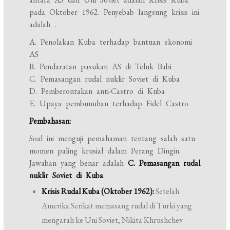
pada Oktober 1962. Penyebab langsung krisis ini
adalah
.
A. Penolakan Kuba terhadap bantuan ekonomi
AS
B. Pendaratan pasukan AS di Teluk Babi
C. Pemasangan rudal nuklir Soviet di Kuba
D. Pemberontakan anti-Castro di Kuba
E. Upaya pembunuhan terhadap Fidel Castro
Pembahasan:
Soal ini menguji pemahaman tentang salah satu
momen paling krusial dalam Perang Dingin.
Jawaban yang benar adalah
C. Pemasangan rudal
nuklir Soviet di Kuba
.
Krisis Rudal Kuba (Oktober 1962):
Setelah
Amerika Serikat memasang rudal di Turki yang
mengarah ke Uni Soviet, Nikita Khrushchev