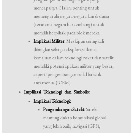
mencapainya. Hal ini penting untuk
memengaruhi negara-negara lain di dunia
(terutama negara berkembang) untuk
memilih berpihak pada blok mereka.
Implikasi Militer:
Meskipun seringkali
dibingkai sebagai eksplorasi damai,
kemajuan dalam teknologi roket dan satelit
memiliki potensi aplikasi militer yang besar,
seperti pengembangan rudal balistik
antarbenua (ICBM).
Implikasi Teknologi dan Simbolis:
Implikasi Teknologi:
Pengembangan Satelit:
Satelit
memungkinkan komunikasi global
yang lebih baik, navigasi (GPS),