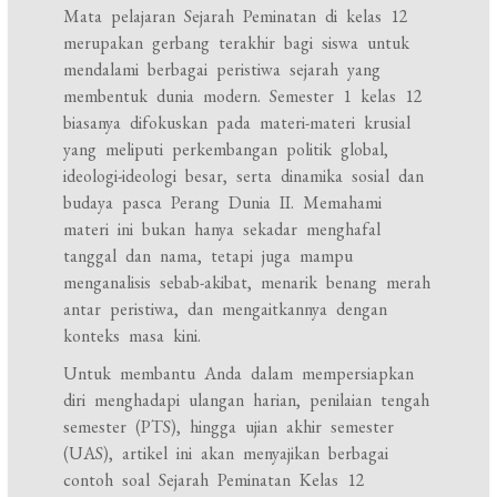
Mata pelajaran Sejarah Peminatan di kelas 12
merupakan gerbang terakhir bagi siswa untuk
mendalami berbagai peristiwa sejarah yang
membentuk dunia modern. Semester 1 kelas 12
biasanya difokuskan pada materi-materi krusial
yang meliputi perkembangan politik global,
ideologi-ideologi besar, serta dinamika sosial dan
budaya pasca Perang Dunia II. Memahami
materi ini bukan hanya sekadar menghafal
tanggal dan nama, tetapi juga mampu
menganalisis sebab-akibat, menarik benang merah
antar peristiwa, dan mengaitkannya dengan
konteks masa kini.
Untuk membantu Anda dalam mempersiapkan
diri menghadapi ulangan harian, penilaian tengah
semester (PTS), hingga ujian akhir semester
(UAS), artikel ini akan menyajikan berbagai
contoh soal Sejarah Peminatan Kelas 12