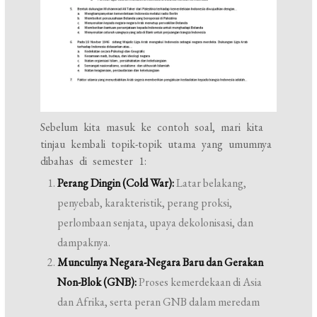
Sebelum kita masuk ke contoh soal, mari kita
tinjau kembali topik-topik utama yang umumnya
dibahas di semester 1:
Perang Dingin (Cold War):
Latar belakang,
penyebab, karakteristik, perang proksi,
perlombaan senjata, upaya dekolonisasi, dan
dampaknya.
Munculnya Negara-Negara Baru dan Gerakan
Non-Blok (GNB):
Proses kemerdekaan di Asia
dan Afrika, serta peran GNB dalam meredam