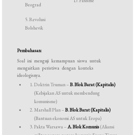
D. Fasisme
Beograd
5. Revolusi
Bolshevik
Pembahasan:
Soal ini menguji kemampuan siswa untuk
mengaitkan peristiwa dengan konteks
ideologisnya.
Doktrin Truman –
B. Blok Barat (Kapitalis)
(Kebijakan AS untuk membendung
komunisme)
Marshall Plan –
B. Blok Barat (Kapitalis)
(Bantuan ekonomi AS untuk Eropa)
Pakta Warsawa –
A. Blok Komunis
(Aliansi