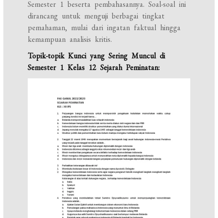
Semester 1 beserta pembahasannya. Soal-soal ini
dirancang untuk menguji berbagai tingkat
pemahaman, mulai dari ingatan faktual hingga
kemampuan analisis kritis.
Topik-topik Kunci yang Sering Muncul di
Semester 1 Kelas 12 Sejarah Peminatan: