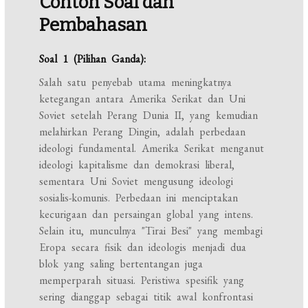
Contoh Soal dan
Pembahasan
Soal 1 (Pilihan Ganda):
Salah satu penyebab utama meningkatnya
ketegangan antara Amerika Serikat dan Uni
Soviet setelah Perang Dunia II, yang kemudian
melahirkan Perang Dingin, adalah perbedaan
ideologi fundamental. Amerika Serikat menganut
ideologi kapitalisme dan demokrasi liberal,
sementara Uni Soviet mengusung ideologi
sosialis-komunis. Perbedaan ini menciptakan
kecurigaan dan persaingan global yang intens.
Selain itu, munculnya "Tirai Besi" yang membagi
Eropa secara fisik dan ideologis menjadi dua
blok yang saling bertentangan juga
memperparah situasi. Peristiwa spesifik yang
sering dianggap sebagai titik awal konfrontasi