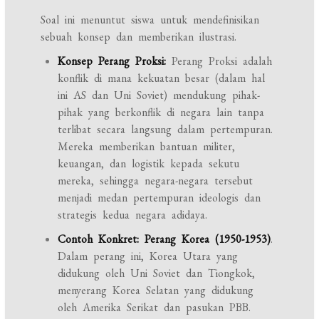
Soal ini menuntut siswa untuk mendefinisikan
sebuah konsep dan memberikan ilustrasi.
Konsep Perang Proksi:
Perang Proksi adalah
konflik di mana kekuatan besar (dalam hal
ini AS dan Uni Soviet) mendukung pihak-
pihak yang berkonflik di negara lain tanpa
terlibat secara langsung dalam pertempuran.
Mereka memberikan bantuan militer,
keuangan, dan logistik kepada sekutu
mereka, sehingga negara-negara tersebut
menjadi medan pertempuran ideologis dan
strategis kedua negara adidaya.
Contoh Konkret:
Perang Korea (1950-1953)
.
Dalam perang ini, Korea Utara yang
didukung oleh Uni Soviet dan Tiongkok,
menyerang Korea Selatan yang didukung
oleh Amerika Serikat dan pasukan PBB.