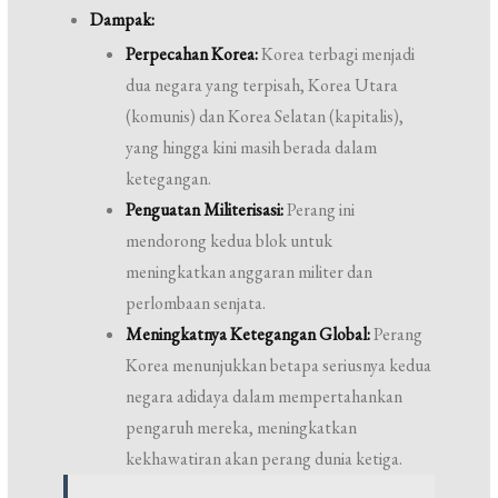
Dampak:
Perpecahan Korea:
Korea terbagi menjadi
dua negara yang terpisah, Korea Utara
(komunis) dan Korea Selatan (kapitalis),
yang hingga kini masih berada dalam
ketegangan.
Penguatan Militerisasi:
Perang ini
mendorong kedua blok untuk
meningkatkan anggaran militer dan
perlombaan senjata.
Meningkatnya Ketegangan Global:
Perang
Korea menunjukkan betapa seriusnya kedua
negara adidaya dalam mempertahankan
pengaruh mereka, meningkatkan
kekhawatiran akan perang dunia ketiga.