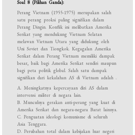
Soal 8 (Pilihan Ganda):
Perang Vietnam (1955-1975) merupakan salah
satu perang proksi paling signifikan dalam
Perang Dingin. Konflik ini melibatkan Amerika
Serikat yang mendukung Vietnam Selatan
melawan Vietnam Utara yang didukung oleh
Uni Soviet dan Tiongkok. Kegagalan Amerika
Serikat dalam Perang Vietnam memiliki dampak
besar, baik bagi Amerika Serikat sendiri maupun
bagi peta politik global. Salah satu dampak
signifikan dari kekalahan AS di Vietnam adalah
.
A. Meningkatnya kepercayaan diri AS dalam
intervensi militer di negara lain.
B. Munculnya gerakan anti-perang yang kuat di
Amerika Serikat dan negara-negara Barat lainnya.
C. Penguatan ideologi komunisme di seluruh
Asia Tenggara.
D. Perubahan total dalam kebijakan luar negeri