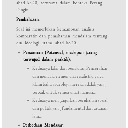
abad ke-20, terutama dalam konteks Perang
Dingin.
Pembahasan:
Soal ini memerlukan kemampuan analisis
komparatif dan pemahaman mendalam tentang
dua ideologi utama abad ke-20.
Persamaan (Potensial, meskipun jarang
terwujud dalam praktik):
Keduanya lahir dari pemikiran Pencerahan
dan memiliki elemen universalistik, yaitu
klaim bahwa ideologi mereka adalah yang
terbaik untuk semua umat manusia.
Keduanya menganjurkan perubahan sosial
dan politik yang fundamental dari tatanan
lama.
Perbedaan Mendasar: