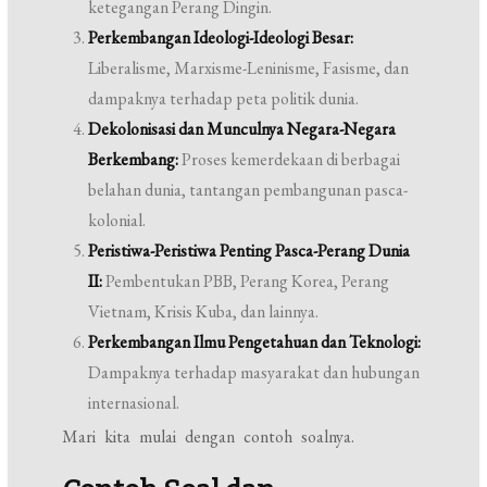
ketegangan Perang Dingin.
Perkembangan Ideologi-Ideologi Besar:
Liberalisme, Marxisme-Leninisme, Fasisme, dan
dampaknya terhadap peta politik dunia.
Dekolonisasi dan Munculnya Negara-Negara
Berkembang:
Proses kemerdekaan di berbagai
belahan dunia, tantangan pembangunan pasca-
kolonial.
Peristiwa-Peristiwa Penting Pasca-Perang Dunia
II:
Pembentukan PBB, Perang Korea, Perang
Vietnam, Krisis Kuba, dan lainnya.
Perkembangan Ilmu Pengetahuan dan Teknologi:
Dampaknya terhadap masyarakat dan hubungan
internasional.
Mari kita mulai dengan contoh soalnya.