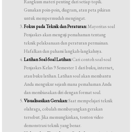
Rangkum materi penting dari setiap topik.
Gunakan poin-poin, diagram, atau peta pikiran
untuk mempermudah mengingat.
Fokus pada Teknik dan Peraturan:
Mayoritas soal
Penjaskes akan menguji pemahaman tentang
teknik pelaksanaan dan peraturan permainan.
Hafalkan dan pahami langkah-langkahnya.
Latihan Soal-Soal Latihan:
Cari contoh soal-soal
Penjaskes Kelas 9 Semester 1 dari buku, internet,
atau buku latihan. Latihan soal akan membantu
Anda mengukur sejauh mana pemahaman Anda
dan membiasakan diri dengan format soal.
Visualisasikan Gerakan:
Saat mempelajari teknik
olahraga, cobalah membayangkan gerakan
tersebut. Jika memungkinkan, tonton video
demonstrasi teknik yang benar.