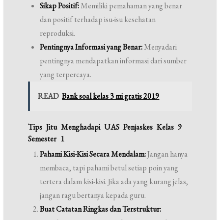
Sikap Positif:
Memiliki pemahaman yang benar
dan positif terhadap isu-isu kesehatan
reproduksi.
Pentingnya Informasi yang Benar:
Menyadari
pentingnya mendapatkan informasi dari sumber
yang terpercaya.
READ
Bank soal kelas 3 mi gratis 2019
Tips Jitu Menghadapi UAS Penjaskes Kelas 9
Semester 1
Pahami Kisi-Kisi Secara Mendalam:
Jangan hanya
membaca, tapi pahami betul setiap poin yang
tertera dalam kisi-kisi. Jika ada yang kurang jelas,
jangan ragu bertanya kepada guru.
Buat Catatan Ringkas dan Terstruktur: