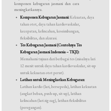
komponen kebugaran jasmani dan cara
meningkatkannya.
Komponen Kebugaran Jasmani:
Kekuatan, daya
tahan otot, daya tahan kardiovaskular,
kecepatan, kelincahan, keseimbangan,
fleksibilitas, dan akurasi.
Tes Kebugaran Jasmani (Contohnya Tes
Kebugaran Jasmani Indonesia – TKJI):
Memahami tujuan dari berbagai tes (misalnya lari
12 menit untuk daya tahan kardiovaskular, sit-up
untuk kekuatan otot perut).
Latihan untuk Meningkatkan Kebugaran:
Latihan kardio (lari, bersepeda), latihan kekuatan
(angkat beban, push-up, sit-up), latihan
kelincahan (lari zig-zag), latihan fleksibilitas
(peregangan).