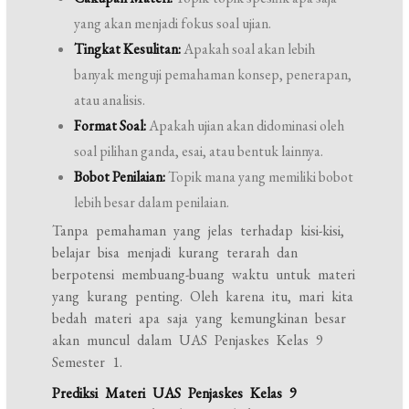
yang akan menjadi fokus soal ujian.
Tingkat Kesulitan:
Apakah soal akan lebih
banyak menguji pemahaman konsep, penerapan,
atau analisis.
Format Soal:
Apakah ujian akan didominasi oleh
soal pilihan ganda, esai, atau bentuk lainnya.
Bobot Penilaian:
Topik mana yang memiliki bobot
lebih besar dalam penilaian.
Tanpa pemahaman yang jelas terhadap kisi-kisi,
belajar bisa menjadi kurang terarah dan
berpotensi membuang-buang waktu untuk materi
yang kurang penting. Oleh karena itu, mari kita
bedah materi apa saja yang kemungkinan besar
akan muncul dalam UAS Penjaskes Kelas 9
Semester 1.
Prediksi Materi UAS Penjaskes Kelas 9