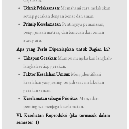
Teknik Pelaksanaan:
Memahami cara melakukan
setiap gerakan dengan benar dan aman.
Prinsip Keselamatan:
Pentingnya pemanasan,
penggunaan matras, dan bantuan dari teman
atau guru.
Apa yang Perlu Dipersiapkan untuk Bagian Ini?
Tahapan Gerakan:
Mampu menjelaskan langkah-
langkah setiap gerakan.
Faktor Kesalahan Umum:
Mengidentifikasi
kesalahan yang sering terjadi saat melakukan
gerakan senam.
Keselamatan sebagai Prioritas:
Menyadari
pentingnya menjaga keselamatan.
VI. Kesehatan Reproduksi (jika termasuk dalam
semester 1)