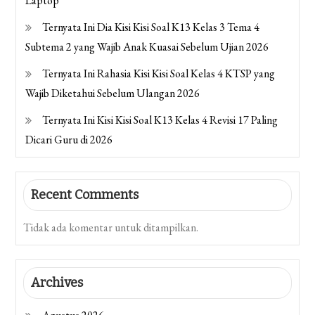
Laptop
Ternyata Ini Dia Kisi Kisi Soal K13 Kelas 3 Tema 4
Subtema 2 yang Wajib Anak Kuasai Sebelum Ujian 2026
Ternyata Ini Rahasia Kisi Kisi Soal Kelas 4 KTSP yang
Wajib Diketahui Sebelum Ulangan 2026
Ternyata Ini Kisi Kisi Soal K13 Kelas 4 Revisi 17 Paling
Dicari Guru di 2026
Recent Comments
Tidak ada komentar untuk ditampilkan.
Archives