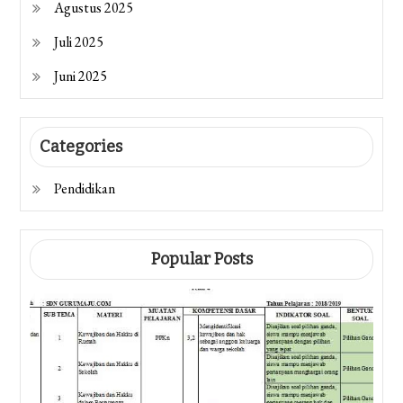
Agustus 2025
Juli 2025
Juni 2025
Categories
Pendidikan
Popular Posts