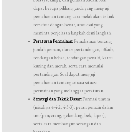
dapat berupa pilihan ganda yang menguji
pemahaman tentang cara melakukan teknik
tersebut dengan benar, atau esai yang
meminta penjelasan langkah demi langkah.
Peraturan Permainan:
Pemahaman tentang
jumlah pemain, durasi pertandingan, offside,
tendangan bebas, tendangan penalti, kartu
kuning dan merah, serta cara memulai
pertandingan. Soal dapat menguji
pemahaman tentang situasi-situasi
permainan yang melanggar peraturan.
Strategi dan Taktik Dasar:
Formasi umum
(misalnya 4-4-2, 4-3-3), peran pemain dalam
tim (penyerang, gelandang, bek, kiper),
serta cara membangun serangan dan
bertahan.