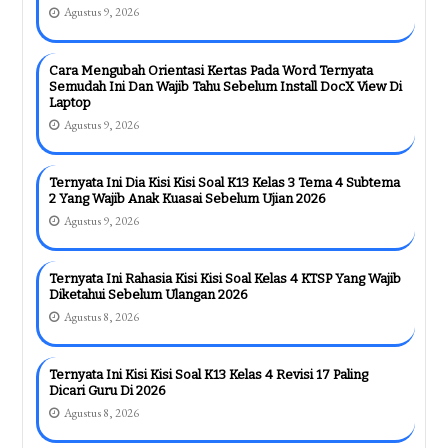
Agustus 9, 2026
Cara Mengubah Orientasi Kertas Pada Word Ternyata
Semudah Ini Dan Wajib Tahu Sebelum Install DocX View Di
Laptop
Agustus 9, 2026
Ternyata Ini Dia Kisi Kisi Soal K13 Kelas 3 Tema 4 Subtema
2 Yang Wajib Anak Kuasai Sebelum Ujian 2026
Agustus 9, 2026
Ternyata Ini Rahasia Kisi Kisi Soal Kelas 4 KTSP Yang Wajib
Diketahui Sebelum Ulangan 2026
Agustus 8, 2026
Ternyata Ini Kisi Kisi Soal K13 Kelas 4 Revisi 17 Paling
Dicari Guru Di 2026
Agustus 8, 2026