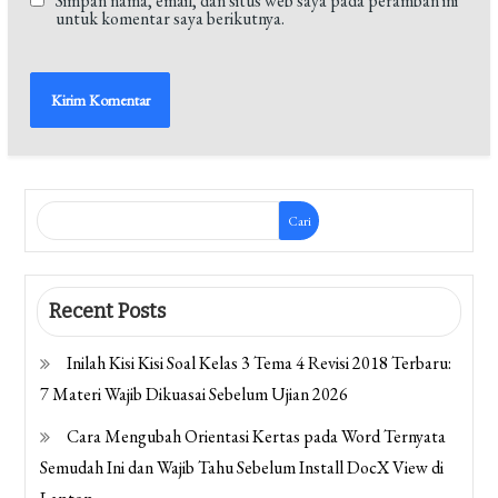
Simpan nama, email, dan situs web saya pada peramban ini
untuk komentar saya berikutnya.
Cari
Recent Posts
Inilah Kisi Kisi Soal Kelas 3 Tema 4 Revisi 2018 Terbaru:
7 Materi Wajib Dikuasai Sebelum Ujian 2026
Cara Mengubah Orientasi Kertas pada Word Ternyata
Semudah Ini dan Wajib Tahu Sebelum Install DocX View di