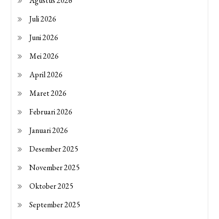
Agustus 2026
Juli 2026
Juni 2026
Mei 2026
April 2026
Maret 2026
Februari 2026
Januari 2026
Desember 2025
November 2025
Oktober 2025
September 2025