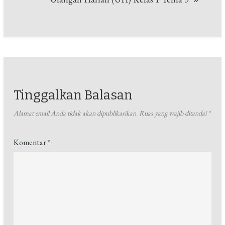
Tinggalkan Balasan
Alamat email Anda tidak akan dipublikasikan.
Ruas yang wajib ditandai
*
Komentar
*