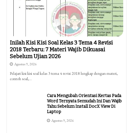
Inilah Kisi Kisi Soal Kelas 3 Tema 4 Revisi
2018 Terbaru: 7 Materi Wajib Dikuasai
Sebelum Ujian 2026
Agustus 9, 2026
Pelajari kisi kisi soal kelas 3 tema 4 revisi 2018 lengkap dengan materi,
contoh soal,…
Cara Mengubah Orientasi Kertas Pada
Word Ternyata Semudah Ini Dan Wajib
Tahu Sebelum Install DocX View Di
Laptop
Agustus 9, 2026