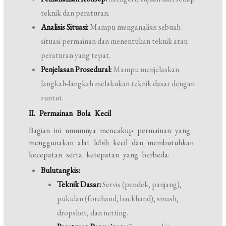
teknik dan peraturan.
Analisis Situasi:
Mampu menganalisis sebuah
situasi permainan dan menentukan teknik atau
peraturan yang tepat.
Penjelasan Prosedural:
Mampu menjelaskan
langkah-langkah melakukan teknik dasar dengan
runtut.
II. Permainan Bola Kecil
Bagian ini umumnya mencakup permainan yang
menggunakan alat lebih kecil dan membutuhkan
kecepatan serta ketepatan yang berbeda.
Bulutangkis:
Teknik Dasar:
Servis (pendek, panjang),
pukulan (forehand, backhand), smash,
dropshot, dan netting.