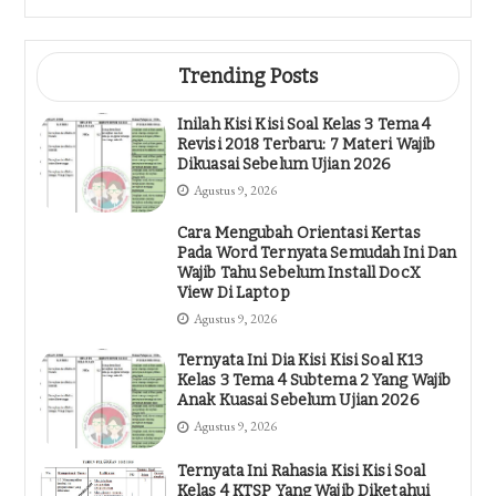
Trending Posts
Inilah Kisi Kisi Soal Kelas 3 Tema 4
Revisi 2018 Terbaru: 7 Materi Wajib
Dikuasai Sebelum Ujian 2026
Agustus 9, 2026
Cara Mengubah Orientasi Kertas
Pada Word Ternyata Semudah Ini Dan
Wajib Tahu Sebelum Install DocX
View Di Laptop
Agustus 9, 2026
Ternyata Ini Dia Kisi Kisi Soal K13
Kelas 3 Tema 4 Subtema 2 Yang Wajib
Anak Kuasai Sebelum Ujian 2026
Agustus 9, 2026
Ternyata Ini Rahasia Kisi Kisi Soal
Kelas 4 KTSP Yang Wajib Diketahui