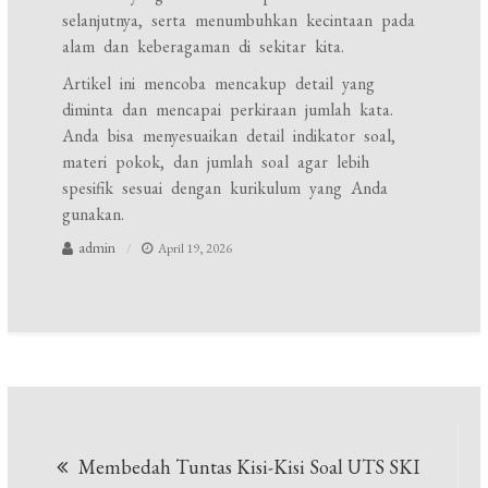
selanjutnya, serta menumbuhkan kecintaan pada
alam dan keberagaman di sekitar kita.
Artikel ini mencoba mencakup detail yang
diminta dan mencapai perkiraan jumlah kata.
Anda bisa menyesuaikan detail indikator soal,
materi pokok, dan jumlah soal agar lebih
spesifik sesuai dengan kurikulum yang Anda
gunakan.
admin
April 19, 2026
Navigasi
Membedah Tuntas Kisi-Kisi Soal UTS SKI