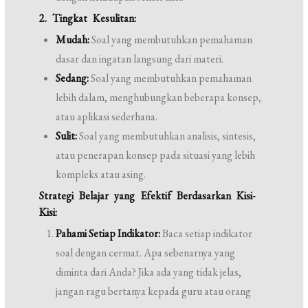
2. Tingkat Kesulitan:
Mudah:
Soal yang membutuhkan pemahaman
dasar dan ingatan langsung dari materi.
Sedang:
Soal yang membutuhkan pemahaman
lebih dalam, menghubungkan beberapa konsep,
atau aplikasi sederhana.
Sulit:
Soal yang membutuhkan analisis, sintesis,
atau penerapan konsep pada situasi yang lebih
kompleks atau asing.
Strategi Belajar yang Efektif Berdasarkan Kisi-
Kisi:
Pahami Setiap Indikator:
Baca setiap indikator
soal dengan cermat. Apa sebenarnya yang
diminta dari Anda? Jika ada yang tidak jelas,
jangan ragu bertanya kepada guru atau orang