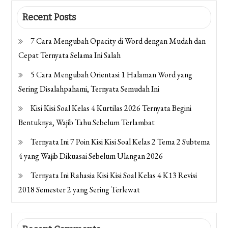
Recent Posts
7 Cara Mengubah Opacity di Word dengan Mudah dan
Cepat Ternyata Selama Ini Salah
5 Cara Mengubah Orientasi 1 Halaman Word yang
Sering Disalahpahami, Ternyata Semudah Ini
Kisi Kisi Soal Kelas 4 Kurtilas 2026 Ternyata Begini
Bentuknya, Wajib Tahu Sebelum Terlambat
Ternyata Ini 7 Poin Kisi Kisi Soal Kelas 2 Tema 2 Subtema
4 yang Wajib Dikuasai Sebelum Ulangan 2026
Ternyata Ini Rahasia Kisi Kisi Soal Kelas 4 K13 Revisi
2018 Semester 2 yang Sering Terlewat