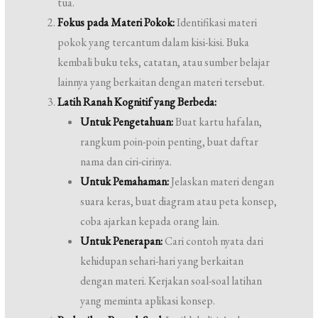
tua.
Fokus pada Materi Pokok:
Identifikasi materi
pokok yang tercantum dalam kisi-kisi. Buka
kembali buku teks, catatan, atau sumber belajar
lainnya yang berkaitan dengan materi tersebut.
Latih Ranah Kognitif yang Berbeda:
Untuk Pengetahuan:
Buat kartu hafalan,
rangkum poin-poin penting, buat daftar
nama dan ciri-cirinya.
Untuk Pemahaman:
Jelaskan materi dengan
suara keras, buat diagram atau peta konsep,
coba ajarkan kepada orang lain.
Untuk Penerapan:
Cari contoh nyata dari
kehidupan sehari-hari yang berkaitan
dengan materi. Kerjakan soal-soal latihan
yang meminta aplikasi konsep.