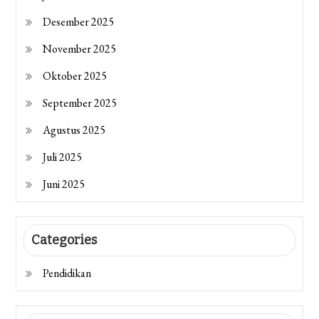
Desember 2025
November 2025
Oktober 2025
September 2025
Agustus 2025
Juli 2025
Juni 2025
Categories
Pendidikan