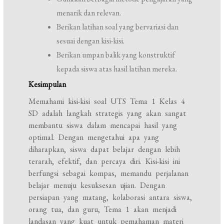
menarik dan relevan.
Berikan latihan soal yang bervariasi dan
sesuai dengan kisi-kisi.
Berikan umpan balik yang konstruktif
kepada siswa atas hasil latihan mereka.
Kesimpulan
Memahami kisi-kisi soal UTS Tema 1 Kelas 4
SD adalah langkah strategis yang akan sangat
membantu siswa dalam mencapai hasil yang
optimal. Dengan mengetahui apa yang
diharapkan, siswa dapat belajar dengan lebih
terarah, efektif, dan percaya diri. Kisi-kisi ini
berfungsi sebagai kompas, memandu perjalanan
belajar menuju kesuksesan ujian. Dengan
persiapan yang matang, kolaborasi antara siswa,
orang tua, dan guru, Tema 1 akan menjadi
landasan yang kuat untuk pemahaman materi