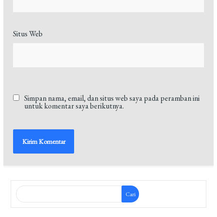
Situs Web
Simpan nama, email, dan situs web saya pada peramban ini
untuk komentar saya berikutnya.
Cari