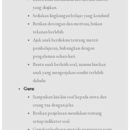
yang diujikan.
Sediakan lingkungan belajar yang kondusif.
Berikan dorongan dan motivasi, bukan
tekanan berlebih.
Ajak anak berdiskusi tentang materi
pembelajaran, hubungkan dengan
pengalaman sehari-hari.
Bantu anak berlatih soal, namun biarkan
anak yang mengerjakan sendiri terlebih
dahulu.
Guru:
Sampaikan kisi-kisi soal kepada siswa dan
orang tua dengan jelas.
Berikan penjelasan mendalam tentang
setiap indikator soal.
Gunakan berbagai metode pengajaran yang