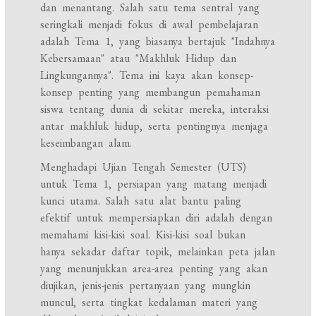
dan menantang. Salah satu tema sentral yang
seringkali menjadi fokus di awal pembelajaran
adalah Tema 1, yang biasanya bertajuk "Indahnya
Kebersamaan" atau "Makhluk Hidup dan
Lingkungannya". Tema ini kaya akan konsep-
konsep penting yang membangun pemahaman
siswa tentang dunia di sekitar mereka, interaksi
antar makhluk hidup, serta pentingnya menjaga
keseimbangan alam.
Menghadapi Ujian Tengah Semester (UTS)
untuk Tema 1, persiapan yang matang menjadi
kunci utama. Salah satu alat bantu paling
efektif untuk mempersiapkan diri adalah dengan
memahami kisi-kisi soal. Kisi-kisi soal bukan
hanya sekadar daftar topik, melainkan peta jalan
yang menunjukkan area-area penting yang akan
diujikan, jenis-jenis pertanyaan yang mungkin
muncul, serta tingkat kedalaman materi yang