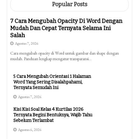
Popular Posts
7 Cara Mengubah Opacity Di Word Dengan
Mudah Dan Cepat Ternyata Selama Ini
Salah
Agustus 7, 2026
Cara mengubah opacity di Word untuk gambar dan shape dengan
mudah. Panduan lengkap mengatur transparansi…
5 Cara Mengubah Orientasi 1 Halaman
Word Yang Sering Disalahpahami,
Ternyata Semudah Ini
Agustus 7, 2026
Kisi Kisi Soal Kelas 4 Kurtilas 2026
Ternyata Begini Bentuknya, Wajib Tahu
Sebelum Terlambat
Agustus 6, 2026