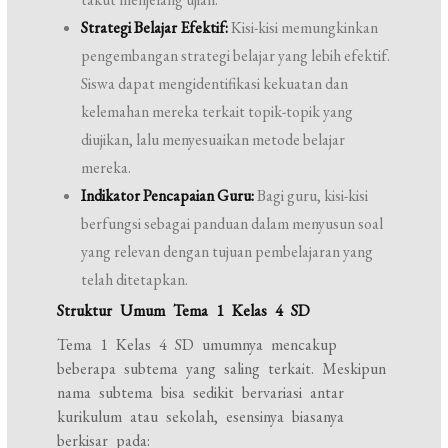
Strategi Belajar Efektif:
Kisi-kisi memungkinkan
pengembangan strategi belajar yang lebih efektif.
Siswa dapat mengidentifikasi kekuatan dan
kelemahan mereka terkait topik-topik yang
diujikan, lalu menyesuaikan metode belajar
mereka.
Indikator Pencapaian Guru:
Bagi guru, kisi-kisi
berfungsi sebagai panduan dalam menyusun soal
yang relevan dengan tujuan pembelajaran yang
telah ditetapkan.
Struktur Umum Tema 1 Kelas 4 SD
Tema 1 Kelas 4 SD umumnya mencakup
beberapa subtema yang saling terkait. Meskipun
nama subtema bisa sedikit bervariasi antar
kurikulum atau sekolah, esensinya biasanya
berkisar pada: