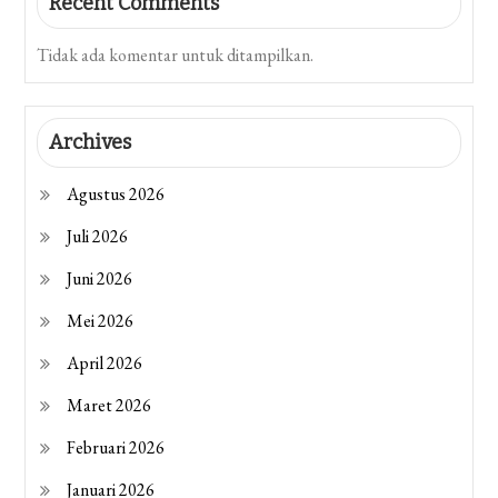
Recent Comments
Tidak ada komentar untuk ditampilkan.
Archives
Agustus 2026
Juli 2026
Juni 2026
Mei 2026
April 2026
Maret 2026
Februari 2026
Januari 2026