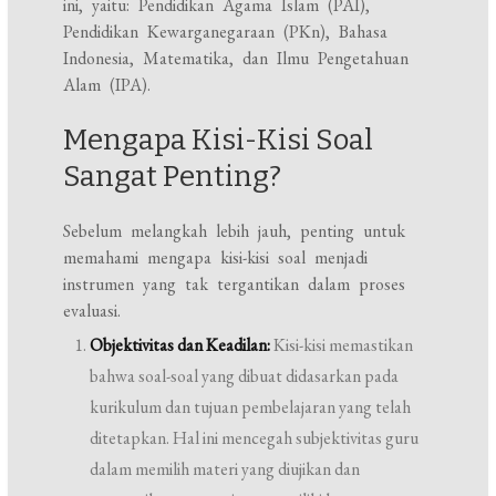
ini, yaitu: Pendidikan Agama Islam (PAI),
Pendidikan Kewarganegaraan (PKn), Bahasa
Indonesia, Matematika, dan Ilmu Pengetahuan
Alam (IPA).
Mengapa Kisi-Kisi Soal
Sangat Penting?
Sebelum melangkah lebih jauh, penting untuk
memahami mengapa kisi-kisi soal menjadi
instrumen yang tak tergantikan dalam proses
evaluasi.
Objektivitas dan Keadilan:
Kisi-kisi memastikan
bahwa soal-soal yang dibuat didasarkan pada
kurikulum dan tujuan pembelajaran yang telah
ditetapkan. Hal ini mencegah subjektivitas guru
dalam memilih materi yang diujikan dan