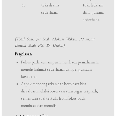
30
teks drama
tokoh dalam
sederhana
dialog drama
sederhana.
(Total Soal: 30 Soal. Alokasi Waktu: 90 menit.
Bentuk Soal: PG, IS, Uraian)
Penjelasan:
Fokus pada kemampuan membaca pemahaman,
menulis kalimat sederhana, dan penguasaan
kosakata.
Aspek mendengarkan dan berbicara bisa
dievaluasi melalui observasi atau tugas terpisah,
sementara soal tertulis lebih fokus pada
membaca dan menulis.