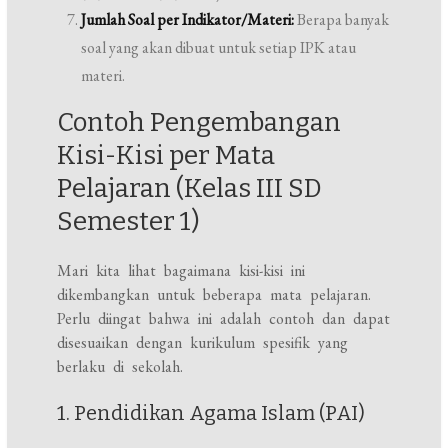
Jumlah Soal per Indikator/Materi:
Berapa banyak
soal yang akan dibuat untuk setiap IPK atau
materi.
Contoh Pengembangan
Kisi-Kisi per Mata
Pelajaran (Kelas III SD
Semester 1)
Mari kita lihat bagaimana kisi-kisi ini
dikembangkan untuk beberapa mata pelajaran.
Perlu diingat bahwa ini adalah contoh dan dapat
disesuaikan dengan kurikulum spesifik yang
berlaku di sekolah.
1. Pendidikan Agama Islam (PAI)