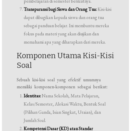
pembelajaran di semester berikutnya.
Transparansi bagi Siswa dan Orang Tua:
Kisi-kisi
dapat dibagikan kepada siswa dan orang tua
sebagai panduan belajar. Ini membantu mereka
fokus pada materi yang akan diujikan dan
memahami apa yang diharapkan dari mereka.
Komponen Utama Kisi-Kisi
Soal
Sebuah kisi-kisi soal yang efektif umumnya
memiliki komponen-komponen sebagai berikut:
Identitas:
Nama Sekolah, Mata Pelajaran,
Kelas/Semester, Alokasi Waktu, Bentuk Soal
(Pilihan Ganda, Isian Singkat, Uraian), dan
Jumlah Soal.
Kompetensi Dasar (KD) atau Standar