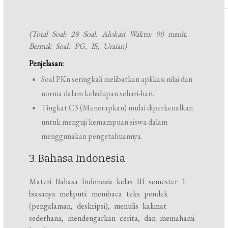
(Total Soal: 28 Soal. Alokasi Waktu: 90 menit.
Bentuk Soal: PG, IS, Uraian)
Penjelasan:
Soal PKn seringkali melibatkan aplikasi nilai dan
norma dalam kehidupan sehari-hari.
Tingkat C3 (Menerapkan) mulai diperkenalkan
untuk menguji kemampuan siswa dalam
menggunakan pengetahuannya.
3. Bahasa Indonesia
Materi Bahasa Indonesia kelas III semester 1
biasanya meliputi: membaca teks pendek
(pengalaman, deskripsi), menulis kalimat
sederhana, mendengarkan cerita, dan memahami