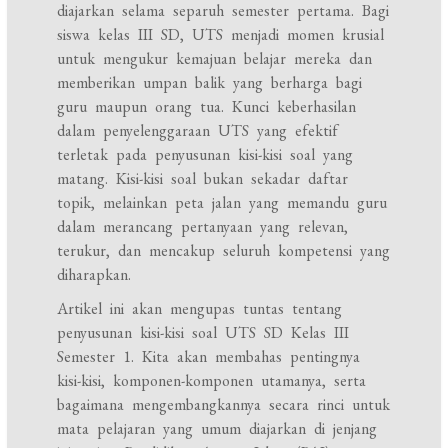
diajarkan selama separuh semester pertama. Bagi
siswa kelas III SD, UTS menjadi momen krusial
untuk mengukur kemajuan belajar mereka dan
memberikan umpan balik yang berharga bagi
guru maupun orang tua. Kunci keberhasilan
dalam penyelenggaraan UTS yang efektif
terletak pada penyusunan kisi-kisi soal yang
matang. Kisi-kisi soal bukan sekadar daftar
topik, melainkan peta jalan yang memandu guru
dalam merancang pertanyaan yang relevan,
terukur, dan mencakup seluruh kompetensi yang
diharapkan.
Artikel ini akan mengupas tuntas tentang
penyusunan kisi-kisi soal UTS SD Kelas III
Semester 1. Kita akan membahas pentingnya
kisi-kisi, komponen-komponen utamanya, serta
bagaimana mengembangkannya secara rinci untuk
mata pelajaran yang umum diajarkan di jenjang