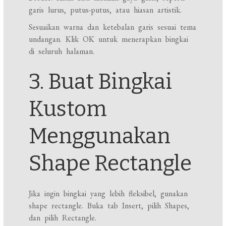
garis lurus, putus-putus, atau hiasan artistik.
Sesuaikan warna dan ketebalan garis sesuai tema
undangan. Klik OK untuk menerapkan bingkai
di seluruh halaman.
3. Buat Bingkai
Kustom
Menggunakan
Shape Rectangle
Jika ingin bingkai yang lebih fleksibel, gunakan
shape rectangle. Buka tab Insert, pilih Shapes,
dan pilih Rectangle.