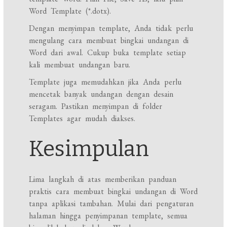
Word Template (*.dotx).
Dengan menyimpan template, Anda tidak perlu
mengulang cara membuat bingkai undangan di
Word dari awal. Cukup buka template setiap
kali membuat undangan baru.
Template juga memudahkan jika Anda perlu
mencetak banyak undangan dengan desain
seragam. Pastikan menyimpan di folder
Templates agar mudah diakses.
Kesimpulan
Lima langkah di atas memberikan panduan
praktis cara membuat bingkai undangan di Word
tanpa aplikasi tambahan. Mulai dari pengaturan
halaman hingga penyimpanan template, semua