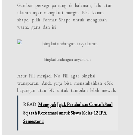
Gambar persegi panjang di halaman, lalu atur
ukuran agar mengikuti margin. Klik kanan
shape, pilih Format Shape untuk mengubah
warna garis dan isi.
bingkai undangan tasyakuran
Atur Fill menjadi No Fill agar bingkai
transparan. Anda juga bisa menambahkan efek
bayangan atau 3D untuk tampilan lebih mewah.
READ
Menggali Jejak Perubahan: Contoh Soal
Sejarah Reformasi untuk Siswa Kelas 12 IPA
Semester 1