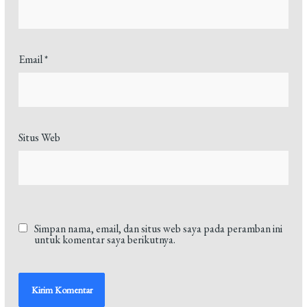
Email
*
Situs Web
Simpan nama, email, dan situs web saya pada peramban ini
untuk komentar saya berikutnya.