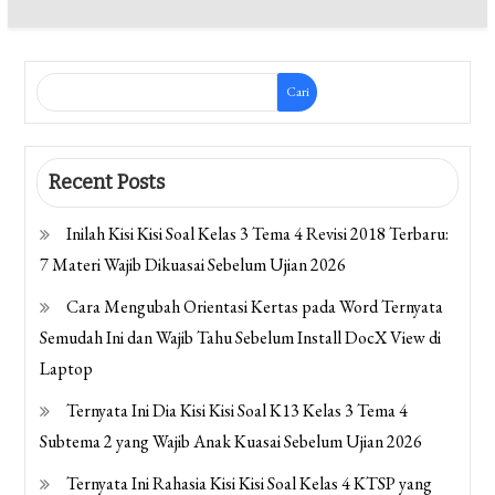
Cari
Recent Posts
Inilah Kisi Kisi Soal Kelas 3 Tema 4 Revisi 2018 Terbaru:
7 Materi Wajib Dikuasai Sebelum Ujian 2026
Cara Mengubah Orientasi Kertas pada Word Ternyata
Semudah Ini dan Wajib Tahu Sebelum Install DocX View di
Laptop
Ternyata Ini Dia Kisi Kisi Soal K13 Kelas 3 Tema 4
Subtema 2 yang Wajib Anak Kuasai Sebelum Ujian 2026
Ternyata Ini Rahasia Kisi Kisi Soal Kelas 4 KTSP yang