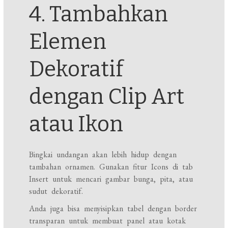
4. Tambahkan
Elemen
Dekoratif
dengan Clip Art
atau Ikon
Bingkai undangan akan lebih hidup dengan
tambahan ornamen. Gunakan fitur Icons di tab
Insert untuk mencari gambar bunga, pita, atau
sudut dekoratif.
Anda juga bisa menyisipkan tabel dengan border
transparan untuk membuat panel atau kotak