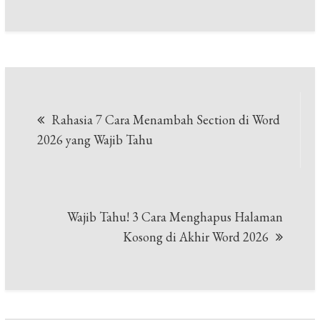
Navigasi
Rahasia 7 Cara Menambah Section di Word
pos
2026 yang Wajib Tahu
Wajib Tahu! 3 Cara Menghapus Halaman
Kosong di Akhir Word 2026