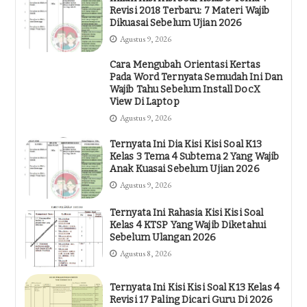
Revisi 2018 Terbaru: 7 Materi Wajib
Dikuasai Sebelum Ujian 2026
Agustus 9, 2026
Cara Mengubah Orientasi Kertas
Pada Word Ternyata Semudah Ini Dan
Wajib Tahu Sebelum Install DocX
View Di Laptop
Agustus 9, 2026
Ternyata Ini Dia Kisi Kisi Soal K13
Kelas 3 Tema 4 Subtema 2 Yang Wajib
Anak Kuasai Sebelum Ujian 2026
Agustus 9, 2026
Ternyata Ini Rahasia Kisi Kisi Soal
Kelas 4 KTSP Yang Wajib Diketahui
Sebelum Ulangan 2026
Agustus 8, 2026
Ternyata Ini Kisi Kisi Soal K13 Kelas 4
Revisi 17 Paling Dicari Guru Di 2026