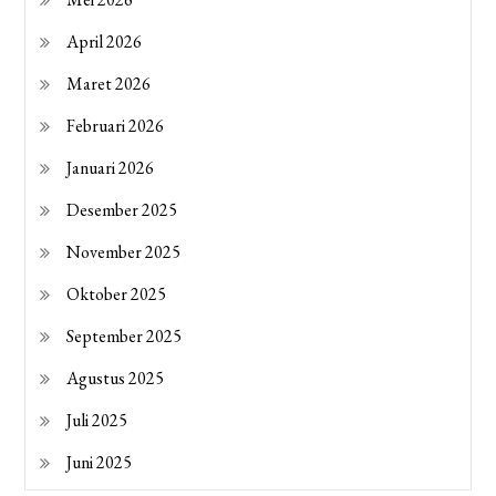
April 2026
Maret 2026
Februari 2026
Januari 2026
Desember 2025
November 2025
Oktober 2025
September 2025
Agustus 2025
Juli 2025
Juni 2025