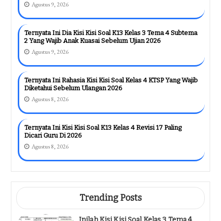
Agustus 9, 2026
Ternyata Ini Dia Kisi Kisi Soal K13 Kelas 3 Tema 4 Subtema
2 Yang Wajib Anak Kuasai Sebelum Ujian 2026
Agustus 9, 2026
Ternyata Ini Rahasia Kisi Kisi Soal Kelas 4 KTSP Yang Wajib
Diketahui Sebelum Ulangan 2026
Agustus 8, 2026
Ternyata Ini Kisi Kisi Soal K13 Kelas 4 Revisi 17 Paling
Dicari Guru Di 2026
Agustus 8, 2026
Trending Posts
Inilah Kisi Kisi Soal Kelas 3 Tema 4