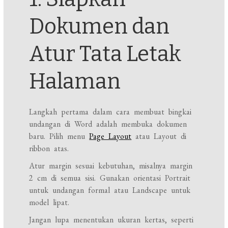
Dokumen dan
Atur Tata Letak
Halaman
Langkah pertama dalam cara membuat bingkai
undangan di Word adalah membuka dokumen
baru. Pilih menu
Page Layout
atau Layout di
ribbon atas.
Atur margin sesuai kebutuhan, misalnya margin
2 cm di semua sisi. Gunakan orientasi Portrait
untuk undangan formal atau Landscape untuk
model lipat.
Jangan lupa menentukan ukuran kertas, seperti