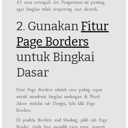
A5 atau setengah A4. Pengaturan ini penting
agar bingkai tidak terpotong saat dicetak.
2. Gunakan
Fitur
Page Borders
untuk Bingkai
Dasar
Fitur Page Borders adalah cara paling cepat
untuk membuat bingkai undangan di Word.
Akses melalui tab Design, lalu klik Page
Borders.
Di jendela Borders and Shading, pilih tab Page
Border. Anda bisa memilih gaya garis, seperti