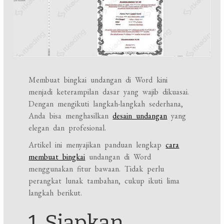
Membuat bingkai undangan di Word kini
menjadi keterampilan dasar yang wajib dikuasai.
Dengan mengikuti langkah-langkah sederhana,
Anda bisa menghasilkan
desain undangan
yang
elegan dan profesional.
Artikel ini menyajikan panduan lengkap
cara
membuat bingkai
undangan di Word
menggunakan fitur bawaan. Tidak perlu
perangkat lunak tambahan, cukup ikuti lima
langkah berikut.
1. Siapkan