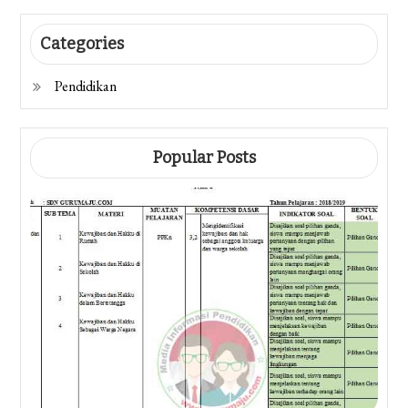
Categories
Pendidikan
Popular Posts