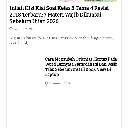
Inilah Kisi Kisi Soal Kelas 3 Tema 4 Revisi
2018 Terbaru: 7 Materi Wajib Dikuasai
Sebelum Ujian 2026
Agustus 9, 2026
Pelajari kisi kisi soal kelas 3 tema 4 revisi 2018 lengkap dengan materi,
contoh soal,…
Cara Mengubah Orientasi Kertas Pada
Word Ternyata Semudah Ini Dan Wajib
Tahu Sebelum Install DocX View Di
Laptop
Agustus 9, 2026
Ternyata Ini Dia Kisi Kisi Soal K13 Kelas
3 Tema 4 Subtema 2 Yang Wajib Anak