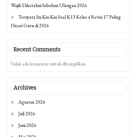
Wajib Diketahui Sebelum Ulangan 2026
Ternyata Ini Kisi Kisi Soal K13 Kelas 4 Revisi 17 Paling
Dicari Guru di 2026
Recent Comments
Tidak ada komentar untuk ditampilkan.
Archives
Agustus 2026
Juli 2026
Juni 2026
Mei 2026