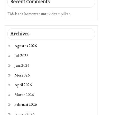
Recent Comments
Tidak ada komentar untuk ditampilkan.
Archives
Agustus 2026
Juli 2026
Juni 2026
Mei 2026
April 2026
Maret 2026
Februari 2026
Januari 2026