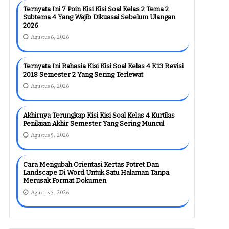
Ternyata Ini 7 Poin Kisi Kisi Soal Kelas 2 Tema 2
Subtema 4 Yang Wajib Dikuasai Sebelum Ulangan
2026
Agustus 6, 2026
Ternyata Ini Rahasia Kisi Kisi Soal Kelas 4 K13 Revisi
2018 Semester 2 Yang Sering Terlewat
Agustus 6, 2026
Akhirnya Terungkap Kisi Kisi Soal Kelas 4 Kurtilas
Penilaian Akhir Semester Yang Sering Muncul
Agustus 5, 2026
Cara Mengubah Orientasi Kertas Potret Dan
Landscape Di Word Untuk Satu Halaman Tanpa
Merusak Format Dokumen
Agustus 5, 2026