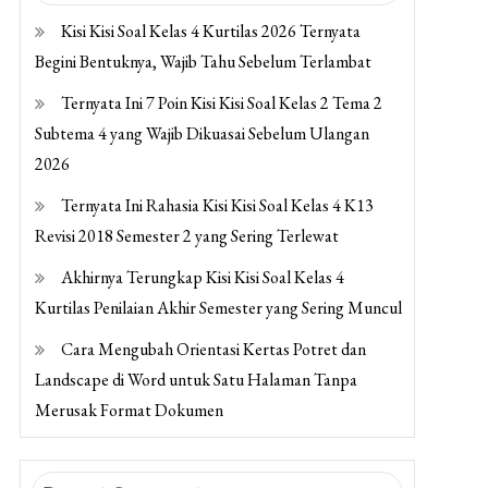
Kisi Kisi Soal Kelas 4 Kurtilas 2026 Ternyata
Begini Bentuknya, Wajib Tahu Sebelum Terlambat
Ternyata Ini 7 Poin Kisi Kisi Soal Kelas 2 Tema 2
Subtema 4 yang Wajib Dikuasai Sebelum Ulangan
2026
Ternyata Ini Rahasia Kisi Kisi Soal Kelas 4 K13
Revisi 2018 Semester 2 yang Sering Terlewat
Akhirnya Terungkap Kisi Kisi Soal Kelas 4
Kurtilas Penilaian Akhir Semester yang Sering Muncul
Cara Mengubah Orientasi Kertas Potret dan
Landscape di Word untuk Satu Halaman Tanpa
Merusak Format Dokumen