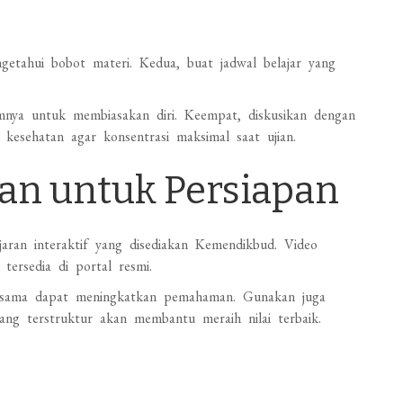
engetahui bobot materi. Kedua, buat jadwal belajar yang
mnya untuk membiasakan diri. Keempat, diskusikan dengan
 kesehatan agar konsentrasi maksimal saat ujian.
an untuk Persiapan
ajaran interaktif yang disediakan Kemendikbud. Video
tersedia di portal resmi.
ersama dapat meningkatkan pemahaman. Gunakan juga
 yang terstruktur akan membantu meraih nilai terbaik.