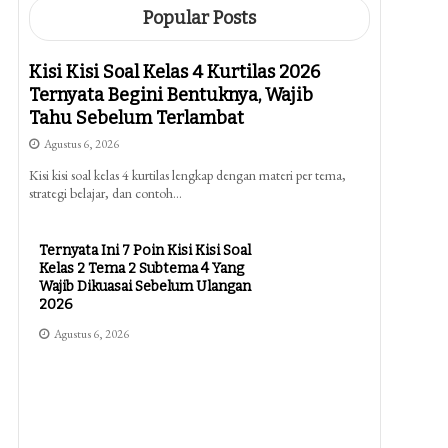
Popular Posts
Kisi Kisi Soal Kelas 4 Kurtilas 2026
Ternyata Begini Bentuknya, Wajib
Tahu Sebelum Terlambat
Agustus 6, 2026
Kisi kisi soal kelas 4 kurtilas lengkap dengan materi per tema,
strategi belajar, dan contoh…
Ternyata Ini 7 Poin Kisi Kisi Soal
Kelas 2 Tema 2 Subtema 4 Yang
Wajib Dikuasai Sebelum Ulangan
2026
Agustus 6, 2026