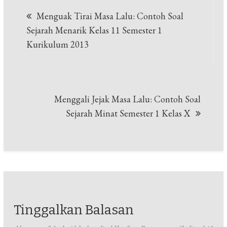
Navigasi
Menguak Tirai Masa Lalu: Contoh Soal
pos
Sejarah Menarik Kelas 11 Semester 1
Kurikulum 2013
Menggali Jejak Masa Lalu: Contoh Soal
Sejarah Minat Semester 1 Kelas X
Tinggalkan Balasan