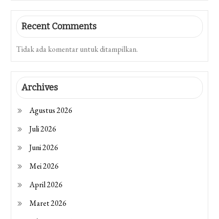
Recent Comments
Tidak ada komentar untuk ditampilkan.
Archives
Agustus 2026
Juli 2026
Juni 2026
Mei 2026
April 2026
Maret 2026