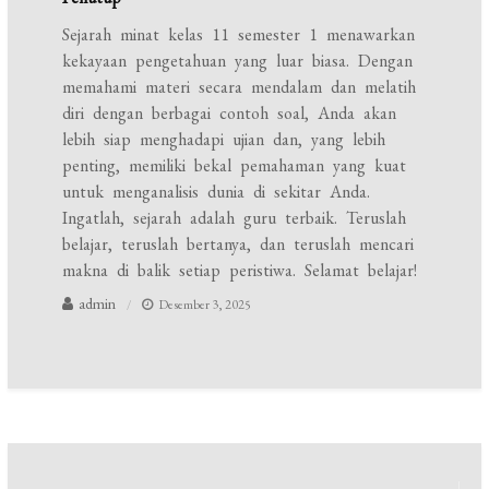
Sejarah minat kelas 11 semester 1 menawarkan
kekayaan pengetahuan yang luar biasa. Dengan
memahami materi secara mendalam dan melatih
diri dengan berbagai contoh soal, Anda akan
lebih siap menghadapi ujian dan, yang lebih
penting, memiliki bekal pemahaman yang kuat
untuk menganalisis dunia di sekitar Anda.
Ingatlah, sejarah adalah guru terbaik. Teruslah
belajar, teruslah bertanya, dan teruslah mencari
makna di balik setiap peristiwa. Selamat belajar!
admin
Desember 3, 2025