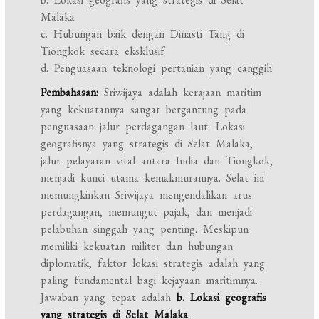
Malaka
c. Hubungan baik dengan Dinasti Tang di
Tiongkok secara eksklusif
d. Penguasaan teknologi pertanian yang canggih
Pembahasan:
Sriwijaya adalah kerajaan maritim
yang kekuatannya sangat bergantung pada
penguasaan jalur perdagangan laut. Lokasi
geografisnya yang strategis di Selat Malaka,
jalur pelayaran vital antara India dan Tiongkok,
menjadi kunci utama kemakmurannya. Selat ini
memungkinkan Sriwijaya mengendalikan arus
perdagangan, memungut pajak, dan menjadi
pelabuhan singgah yang penting. Meskipun
memiliki kekuatan militer dan hubungan
diplomatik, faktor lokasi strategis adalah yang
paling fundamental bagi kejayaan maritimnya.
Jawaban yang tepat adalah
b. Lokasi geografis
yang strategis di Selat Malaka
.