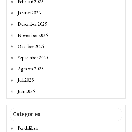
Februari 2026
Januari 2026
Desember 2025
November 2025
Oktober 2025
September 2025
Agustus 2025
Juli 2025
Juni 2025
Categories
Pendidikan