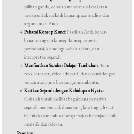
pilihan ganda, cobalah mencari soal esai atau
uraian untuk melatih kemampuan analisis dan
argumentasi Anda.
Pahami Konsep Kunci:
Pastikan Anda benar-
benar mengerti konsep-konsep seperti
periodisasi, kronologi, sebab-akibat, dan
interpretasi sejarah.
Manfaatkan Sumber Belajar Tambahan:
Buku
teks, internet, video edukatif, dan diskusi dengan
teman atau guru bisa sangat membantu.
Kaitkan Sejarah dengan Kehidupan Nyata:
Cobalah untuk melihat bagaimana peristiwa
sejarah membentuk dunia yang kita tinggali saat
ini. Ini akan membuat belajar sejarah menjadi lebih
menarik dan relevan.
Penutup