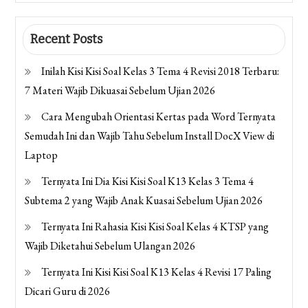
Recent Posts
Inilah Kisi Kisi Soal Kelas 3 Tema 4 Revisi 2018 Terbaru:
7 Materi Wajib Dikuasai Sebelum Ujian 2026
Cara Mengubah Orientasi Kertas pada Word Ternyata
Semudah Ini dan Wajib Tahu Sebelum Install DocX View di
Laptop
Ternyata Ini Dia Kisi Kisi Soal K13 Kelas 3 Tema 4
Subtema 2 yang Wajib Anak Kuasai Sebelum Ujian 2026
Ternyata Ini Rahasia Kisi Kisi Soal Kelas 4 KTSP yang
Wajib Diketahui Sebelum Ulangan 2026
Ternyata Ini Kisi Kisi Soal K13 Kelas 4 Revisi 17 Paling
Dicari Guru di 2026