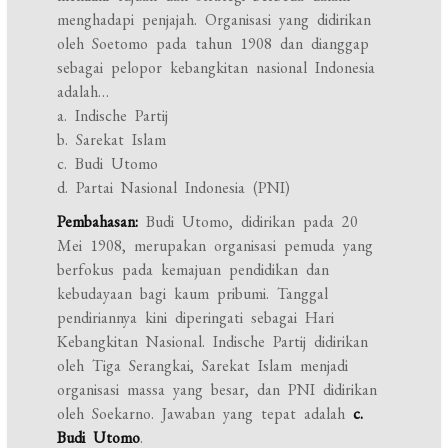
menghadapi penjajah. Organisasi yang didirikan
oleh Soetomo pada tahun 1908 dan dianggap
sebagai pelopor kebangkitan nasional Indonesia
adalah…
a. Indische Partij
b. Sarekat Islam
c. Budi Utomo
d. Partai Nasional Indonesia (PNI)
Pembahasan:
Budi Utomo, didirikan pada 20
Mei 1908, merupakan organisasi pemuda yang
berfokus pada kemajuan pendidikan dan
kebudayaan bagi kaum pribumi. Tanggal
pendiriannya kini diperingati sebagai Hari
Kebangkitan Nasional. Indische Partij didirikan
oleh Tiga Serangkai, Sarekat Islam menjadi
organisasi massa yang besar, dan PNI didirikan
oleh Soekarno. Jawaban yang tepat adalah
c.
Budi Utomo
.