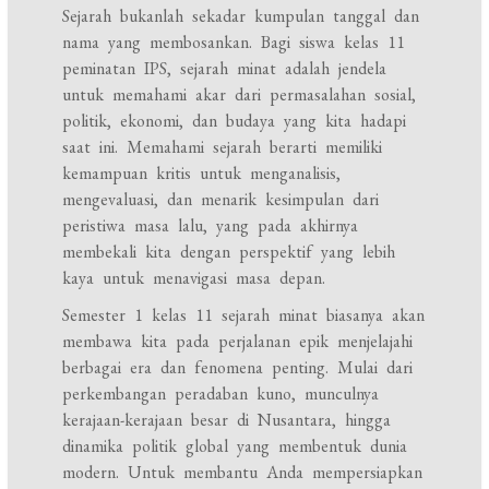
Sejarah bukanlah sekadar kumpulan tanggal dan
nama yang membosankan. Bagi siswa kelas 11
peminatan IPS, sejarah minat adalah jendela
untuk memahami akar dari permasalahan sosial,
politik, ekonomi, dan budaya yang kita hadapi
saat ini. Memahami sejarah berarti memiliki
kemampuan kritis untuk menganalisis,
mengevaluasi, dan menarik kesimpulan dari
peristiwa masa lalu, yang pada akhirnya
membekali kita dengan perspektif yang lebih
kaya untuk menavigasi masa depan.
Semester 1 kelas 11 sejarah minat biasanya akan
membawa kita pada perjalanan epik menjelajahi
berbagai era dan fenomena penting. Mulai dari
perkembangan peradaban kuno, munculnya
kerajaan-kerajaan besar di Nusantara, hingga
dinamika politik global yang membentuk dunia
modern. Untuk membantu Anda mempersiapkan