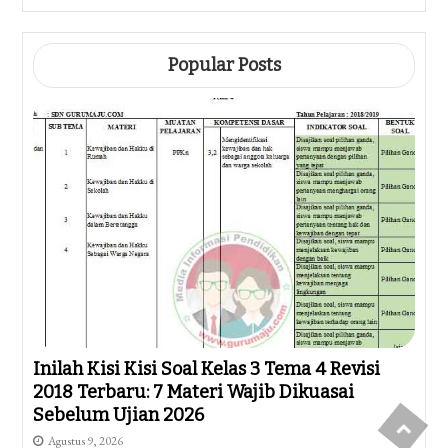
Popular Posts
Inilah Kisi Kisi Soal Kelas 3 Tema 4 Revisi
2018 Terbaru: 7 Materi Wajib Dikuasai
Sebelum Ujian 2026
Agustus 9, 2026