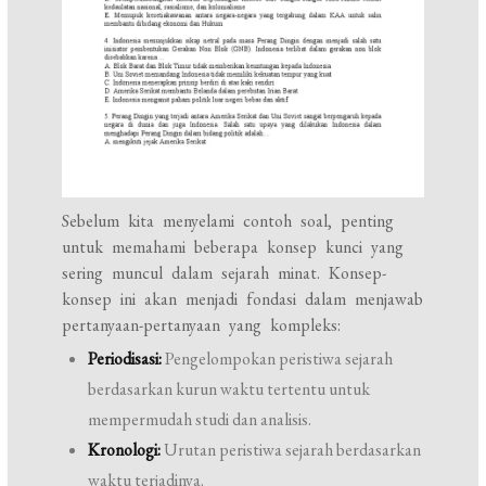
Sebelum kita menyelami contoh soal, penting
untuk memahami beberapa konsep kunci yang
sering muncul dalam sejarah minat. Konsep-
konsep ini akan menjadi fondasi dalam menjawab
pertanyaan-pertanyaan yang kompleks:
Periodisasi:
Pengelompokan peristiwa sejarah
berdasarkan kurun waktu tertentu untuk
mempermudah studi dan analisis.
Kronologi:
Urutan peristiwa sejarah berdasarkan
waktu terjadinya.