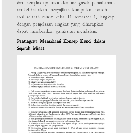
diri menghadapi ujian dan mengasah pemahaman,
artikel ini akan menyajikan kumpulan contoh
soal sejarah minat kelas 11 semester 1, lengkap
dengan penjelasan singkat yang diharapkan
dapat memberikan gambaran mendalam.
Pentingnya Memahami Konsep Kunci dalam
Sejarah Minat