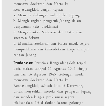
membawa Soekarno dan Hatta ke
Rengasdengklok dengan tujuan…
a. Meminta dukungan militer dari Jepang
b. Menghilangkan pengaruh Jepang dalam
penyusunan teks proklamasi
c. Mengamankan Soekarno dan Hatta dari
ancaman Sekutu
d. Memaksa Soekarno dan Hatta untuk segera
memproklamasikan kemerdekaan tanpa campur
tangan Jepang
Pembahasan:
Peristiwa Rengasdengklok terjadi
pada malam tanggal 15 Agustus 1945 hingga
dini hari 16 Agustus 1945. Golongan muda
membawa Soekarno dan Hatta ke
Rengasdengklok, sebuah kota di Karawang,
untuk menjauhkan mereka dari pengaruh Jepang
dan mendesak agar proklamasi segera
dilaksanakan. Ini dilakukan karena golongan