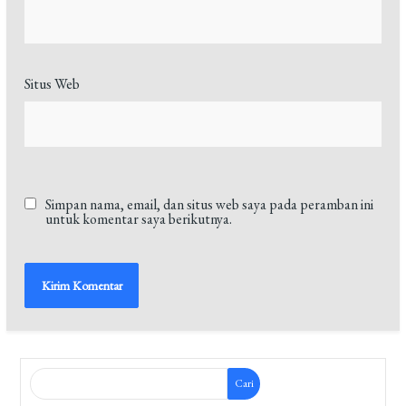
Situs Web
Simpan nama, email, dan situs web saya pada peramban ini
untuk komentar saya berikutnya.
Cari