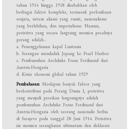
tahun 1914 hingga 1918 disebabkan oleh
berbagai faktor kompleks, termasuk perlombaan
senjata, sistem aliansi yang rumit, nasionalisme
yang berlebihan, dan imperialisme. Namun,
peristiwa yang secara langsung memicu pecahnya
perang adalah…
a. Penenggelaman kapal Lusitania
b. Serangan mendadak Jepang ke Pearl Harbor
c. Pembunuhan Archduke Franz Ferdinand dari
Austria-Hongaria
d. Krisis ekonomi global tahun 1929
Pembahasan:
Meskipun banyak faktor yang
berkontribusi pada Perang Dunia I, peristiwa
yang menjadi percikan langsungnya adalah
pembunuhan Archduke Franz Ferdinand dari
Austria-Hongaria oleh seorang nasionalis Serbia
di Sarajevo pada tanggal 28 Juni 1914. Peristiwa
ini memicu serangkaian ultimatum dan deklarasi