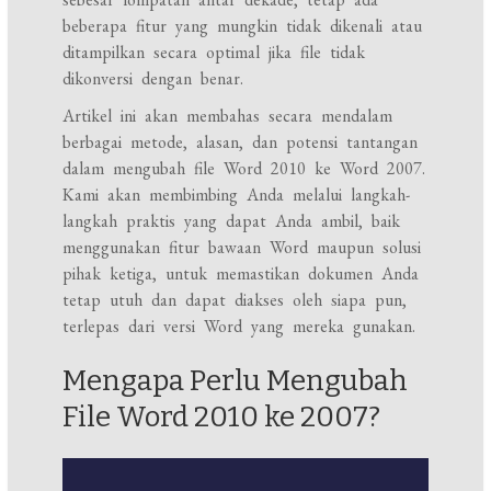
beberapa fitur yang mungkin tidak dikenali atau
ditampilkan secara optimal jika file tidak
dikonversi dengan benar.
Artikel ini akan membahas secara mendalam
berbagai metode, alasan, dan potensi tantangan
dalam mengubah file Word 2010 ke Word 2007.
Kami akan membimbing Anda melalui langkah-
langkah praktis yang dapat Anda ambil, baik
menggunakan fitur bawaan Word maupun solusi
pihak ketiga, untuk memastikan dokumen Anda
tetap utuh dan dapat diakses oleh siapa pun,
terlepas dari versi Word yang mereka gunakan.
Mengapa Perlu Mengubah
File Word 2010 ke 2007?