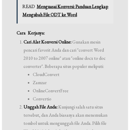
READ
Menguasai Konversi: Panduan Lengkap
Mengubah File ODT ke Word
Cara Kerjanya:
Cari Alat Konversi Online:
Gunakan mesin
pencari favorit Anda dan cari "convert Word
2010 to 2007 online" atau "online docx to doc
converter". Beberapa situs populer meliputi:
CloudConvert
Zamzar
OnlineConvertFree
Convertio
Unggah File Anda:
Kunjungi salah satu situs
tersebut, dan Anda biasanya akan menemukan
tombol untuk mengunggah file Anda. Pilih file