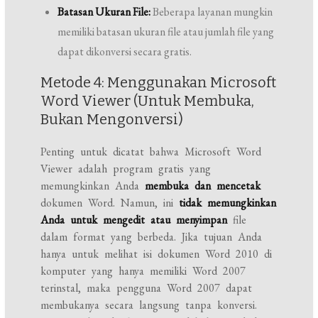
Batasan Ukuran File:
Beberapa layanan mungkin
memiliki batasan ukuran file atau jumlah file yang
dapat dikonversi secara gratis.
Metode 4: Menggunakan Microsoft
Word Viewer (Untuk Membuka,
Bukan Mengonversi)
Penting untuk dicatat bahwa Microsoft Word
Viewer adalah program gratis yang
memungkinkan Anda
membuka dan mencetak
dokumen Word. Namun, ini
tidak memungkinkan
Anda untuk mengedit atau menyimpan
file
dalam format yang berbeda. Jika tujuan Anda
hanya untuk melihat isi dokumen Word 2010 di
komputer yang hanya memiliki Word 2007
terinstal, maka pengguna Word 2007 dapat
membukanya secara langsung tanpa konversi.