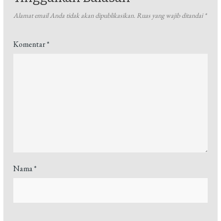
Alamat email Anda tidak akan dipublikasikan.
Ruas yang wajib ditandai
*
Komentar
*
Nama
*