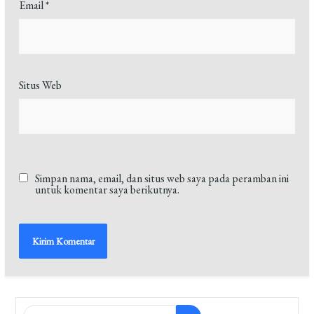
Email
*
Situs Web
Simpan nama, email, dan situs web saya pada peramban ini
untuk komentar saya berikutnya.