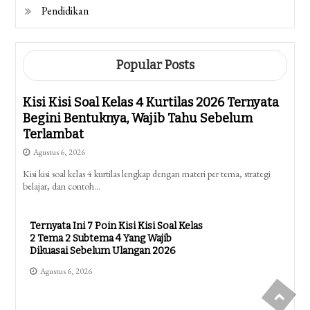
Pendidikan
Popular Posts
Kisi Kisi Soal Kelas 4 Kurtilas 2026 Ternyata
Begini Bentuknya, Wajib Tahu Sebelum
Terlambat
Agustus 6, 2026
Kisi kisi soal kelas 4 kurtilas lengkap dengan materi per tema, strategi
belajar, dan contoh…
Ternyata Ini 7 Poin Kisi Kisi Soal Kelas
2 Tema 2 Subtema 4 Yang Wajib
Dikuasai Sebelum Ulangan 2026
Agustus 6, 2026