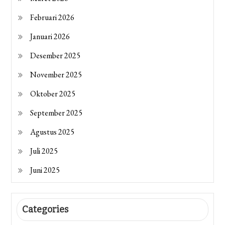
Februari 2026
Januari 2026
Desember 2025
November 2025
Oktober 2025
September 2025
Agustus 2025
Juli 2025
Juni 2025
Categories