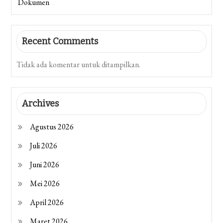
Dokumen
Recent Comments
Tidak ada komentar untuk ditampilkan.
Archives
Agustus 2026
Juli 2026
Juni 2026
Mei 2026
April 2026
Maret 2026