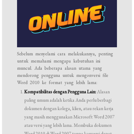
Sebelum menyelami cara melakukannya, penting
untuk memahami mengapa kebutuhan ini
muncul. Ada beberapa alasan utama yang
mendorong pengguna untuk mengonversi file
Word 2010 ke format yang lebih lama:
Kompatibilitas dengan Pengguna Lain:
Alasan
paling umum adalah ketika Anda perlu berbagi
dokumen dengan kolega, klien, atau rekan kerja
yang masih menggunakan Microsoft Word 2007
atau versi yang lebih lama. Membuka dokumen
Word 2010 di Word 2007 tanpa konversi dapat