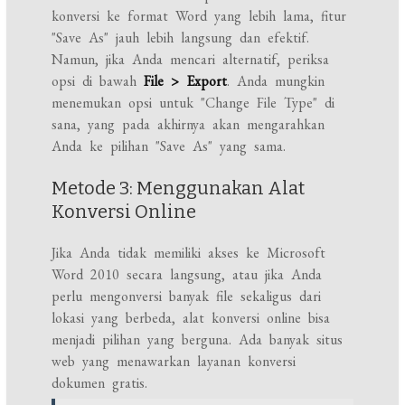
konversi ke format Word yang lebih lama, fitur
"Save As" jauh lebih langsung dan efektif.
Namun, jika Anda mencari alternatif, periksa
opsi di bawah
File > Export
. Anda mungkin
menemukan opsi untuk "Change File Type" di
sana, yang pada akhirnya akan mengarahkan
Anda ke pilihan "Save As" yang sama.
Metode 3: Menggunakan Alat
Konversi Online
Jika Anda tidak memiliki akses ke Microsoft
Word 2010 secara langsung, atau jika Anda
perlu mengonversi banyak file sekaligus dari
lokasi yang berbeda, alat konversi online bisa
menjadi pilihan yang berguna. Ada banyak situs
web yang menawarkan layanan konversi
dokumen gratis.