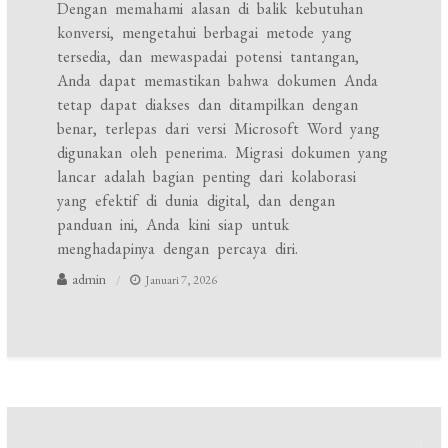
Dengan memahami alasan di balik kebutuhan
konversi, mengetahui berbagai metode yang
tersedia, dan mewaspadai potensi tantangan,
Anda dapat memastikan bahwa dokumen Anda
tetap dapat diakses dan ditampilkan dengan
benar, terlepas dari versi Microsoft Word yang
digunakan oleh penerima. Migrasi dokumen yang
lancar adalah bagian penting dari kolaborasi
yang efektif di dunia digital, dan dengan
panduan ini, Anda kini siap untuk
menghadapinya dengan percaya diri.
admin
Januari 7, 2026