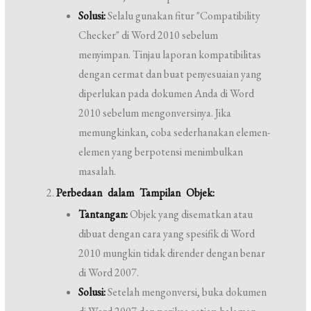
Solusi:
Selalu gunakan fitur "Compatibility
Checker" di Word 2010 sebelum
menyimpan. Tinjau laporan kompatibilitas
dengan cermat dan buat penyesuaian yang
diperlukan pada dokumen Anda di Word
2010 sebelum mengonversinya. Jika
memungkinkan, coba sederhanakan elemen-
elemen yang berpotensi menimbulkan
masalah.
Perbedaan dalam Tampilan Objek:
Tantangan:
Objek yang disematkan atau
dibuat dengan cara yang spesifik di Word
2010 mungkin tidak dirender dengan benar
di Word 2007.
Solusi:
Setelah mengonversi, buka dokumen