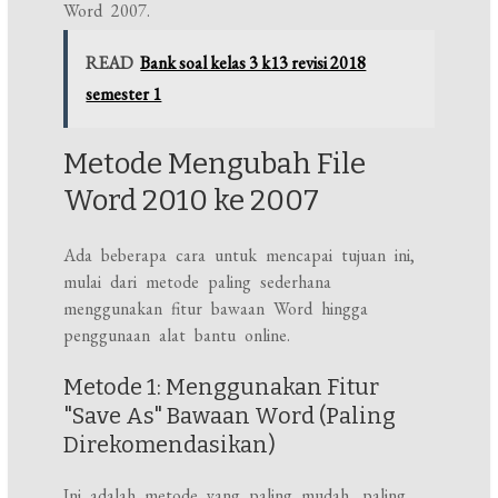
Word 2007.
READ
Bank soal kelas 3 k13 revisi 2018
semester 1
Metode Mengubah File
Word 2010 ke 2007
Ada beberapa cara untuk mencapai tujuan ini,
mulai dari metode paling sederhana
menggunakan fitur bawaan Word hingga
penggunaan alat bantu online.
Metode 1: Menggunakan Fitur
"Save As" Bawaan Word (Paling
Direkomendasikan)
Ini adalah metode yang paling mudah, paling