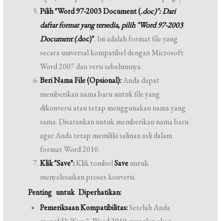
Pilih "Word 97-2003 Document (
.doc)":
Dari
daftar format yang tersedia, pilih
"Word 97-2003
Document (
.doc)"
. Ini adalah format file yang
secara universal kompatibel dengan Microsoft
Word 2007 dan versi sebelumnya.
Beri Nama File (Opsional):
Anda dapat
memberikan nama baru untuk file yang
dikonversi atau tetap menggunakan nama yang
sama. Disarankan untuk memberikan nama baru
agar Anda tetap memiliki salinan asli dalam
format Word 2010.
Klik "Save":
Klik tombol
Save
untuk
menyelesaikan proses konversi.
Penting untuk Diperhatikan:
Pemeriksaan Kompatibilitas:
Setelah Anda