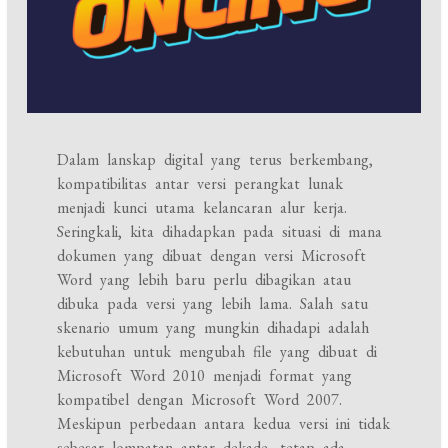
Dalam lanskap digital yang terus berkembang,
kompatibilitas antar versi perangkat lunak
menjadi kunci utama kelancaran alur kerja.
Seringkali, kita dihadapkan pada situasi di mana
dokumen yang dibuat dengan versi Microsoft
Word yang lebih baru perlu dibagikan atau
dibuka pada versi yang lebih lama. Salah satu
skenario umum yang mungkin dihadapi adalah
kebutuhan untuk mengubah file yang dibuat di
Microsoft Word 2010 menjadi format yang
kompatibel dengan Microsoft Word 2007.
Meskipun perbedaan antara kedua versi ini tidak
sebesar lompatan antar dekade, tetap ada