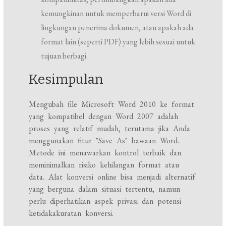
kemungkinan untuk memperbarui versi Word di
lingkungan penerima dokumen, atau apakah ada
format lain (seperti PDF) yang lebih sesuai untuk
tujuan berbagi.
Kesimpulan
Mengubah file Microsoft Word 2010 ke format
yang kompatibel dengan Word 2007 adalah
proses yang relatif mudah, terutama jika Anda
menggunakan fitur "Save As" bawaan Word.
Metode ini menawarkan kontrol terbaik dan
meminimalkan risiko kehilangan format atau
data. Alat konversi online bisa menjadi alternatif
yang berguna dalam situasi tertentu, namun
perlu diperhatikan aspek privasi dan potensi
ketidakakuratan konversi.