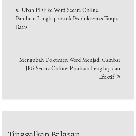
Navigasi
Ubah PDF ke Word Secara Online:
pos
Panduan Lengkap untuk Produktivitas Tanpa
Batas
Mengubah Dokumen Word Menjadi Gambar
JPG Secara Online: Panduan Lengkap dan
Efektif
Tinggalkan Balasan