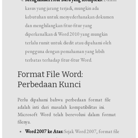
kasus yang jarang terjadi, mungkin ada
kebutuhan untuk menyederhanakan dokumen
dan menghilangkan fitur-fitur yang
diperkenalkan di Word 2010 yang mungkin
terlalu rumit untuk diedit atau dipahami oleh
pengguna dengan pemahaman yang lebih
terbatas terhadap fitur-fitur Word.
Format File Word:
Perbedaan Kunci
Perlu dipahami bahwa perbedaan format file
adalah inti dari masalah kompatibilitas ini.
Microsoft Word telah berevolusi dalam format
filenya.
Word 2007 ke Atas:
Sejak Word 2007, format file