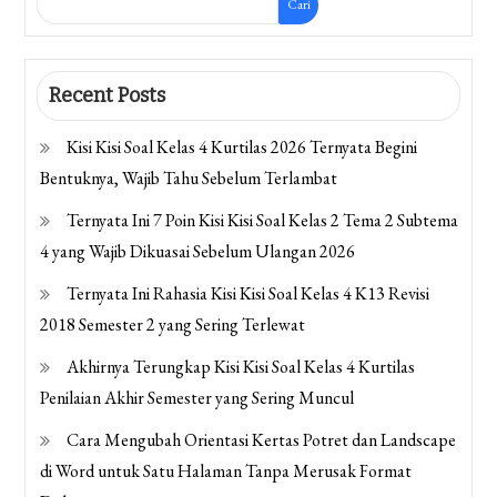
Cari
Recent Posts
Kisi Kisi Soal Kelas 4 Kurtilas 2026 Ternyata Begini
Bentuknya, Wajib Tahu Sebelum Terlambat
Ternyata Ini 7 Poin Kisi Kisi Soal Kelas 2 Tema 2 Subtema
4 yang Wajib Dikuasai Sebelum Ulangan 2026
Ternyata Ini Rahasia Kisi Kisi Soal Kelas 4 K13 Revisi
2018 Semester 2 yang Sering Terlewat
Akhirnya Terungkap Kisi Kisi Soal Kelas 4 Kurtilas
Penilaian Akhir Semester yang Sering Muncul
Cara Mengubah Orientasi Kertas Potret dan Landscape
di Word untuk Satu Halaman Tanpa Merusak Format