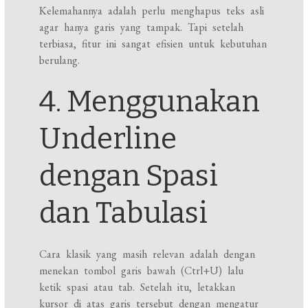
Kelemahannya adalah perlu menghapus teks asli
agar hanya garis yang tampak. Tapi setelah
terbiasa, fitur ini sangat efisien untuk kebutuhan
berulang.
4. Menggunakan
Underline
dengan Spasi
dan Tabulasi
Cara klasik yang masih relevan adalah dengan
menekan tombol garis bawah (Ctrl+U) lalu
ketik spasi atau tab. Setelah itu, letakkan
kursor di atas garis tersebut dengan mengatur