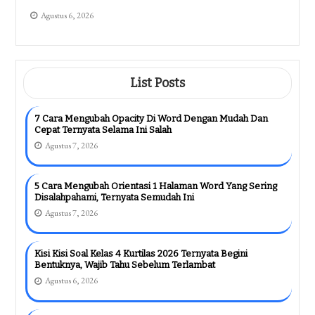
Agustus 6, 2026
List Posts
7 Cara Mengubah Opacity Di Word Dengan Mudah Dan
Cepat Ternyata Selama Ini Salah
Agustus 7, 2026
5 Cara Mengubah Orientasi 1 Halaman Word Yang Sering
Disalahpahami, Ternyata Semudah Ini
Agustus 7, 2026
Kisi Kisi Soal Kelas 4 Kurtilas 2026 Ternyata Begini
Bentuknya, Wajib Tahu Sebelum Terlambat
Agustus 6, 2026