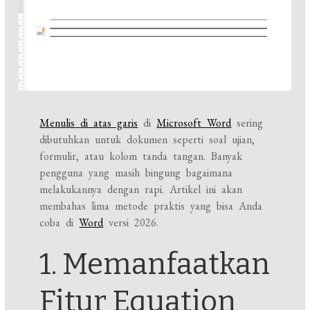
Menulis di atas garis
di
Microsoft Word
sering
dibutuhkan untuk dokumen seperti soal ujian,
formulir, atau kolom tanda tangan. Banyak
pengguna yang masih bingung bagaimana
melakukannya dengan rapi. Artikel ini akan
membahas lima metode praktis yang bisa Anda
coba di
Word
versi 2026.
1. Memanfaatkan
Fitur Equation