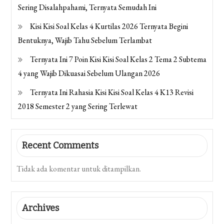
Sering Disalahpahami, Ternyata Semudah Ini
Kisi Kisi Soal Kelas 4 Kurtilas 2026 Ternyata Begini
Bentuknya, Wajib Tahu Sebelum Terlambat
Ternyata Ini 7 Poin Kisi Kisi Soal Kelas 2 Tema 2 Subtema
4 yang Wajib Dikuasai Sebelum Ulangan 2026
Ternyata Ini Rahasia Kisi Kisi Soal Kelas 4 K13 Revisi
2018 Semester 2 yang Sering Terlewat
Recent Comments
Tidak ada komentar untuk ditampilkan.
Archives