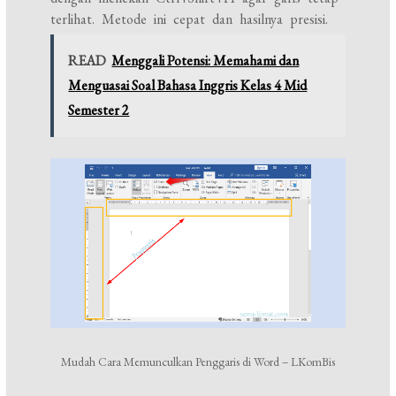
terlihat. Metode ini cepat dan hasilnya presisi.
READ
Menggali Potensi: Memahami dan
Menguasai Soal Bahasa Inggris Kelas 4 Mid
Semester 2
Mudah Cara Memunculkan Penggaris di Word – LKomBis