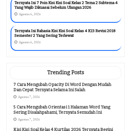
Ternyata Ini 7 Poin Kisi Kisi Soal Kelas 2 Tema 2 Subtema 4
Yang Wajib Dikuasai Sebelum Ulangan 2026
Agustus 6, 2026
Ternyata Ini Rahasia Kisi Kisi Soal Kelas 4 K13 Revisi 2018
Semester 2 Yang Sering Terlewat
Agustus 6, 2026
Trending Posts
7 Cara Mengubah Opacity Di Word Dengan Mudah
Dan Cepat Ternyata Selama Ini Salah
Agustus 7, 2026
5 Cara Mengubah Orientasi 1 Halaman Word Yang
Sering Disalahpahami, Ternyata Semudah Ini
Agustus 7, 2026
Kisi Kisi Soal Kelas 4 Kurtilas 2026 Ternyata Begini