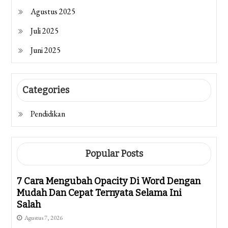
Agustus 2025
Juli 2025
Juni 2025
Categories
Pendidikan
Popular Posts
7 Cara Mengubah Opacity Di Word Dengan
Mudah Dan Cepat Ternyata Selama Ini
Salah
Agustus 7, 2026