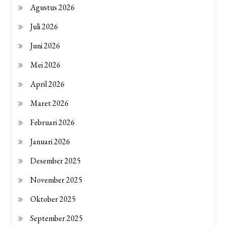
Agustus 2026
Juli 2026
Juni 2026
Mei 2026
April 2026
Maret 2026
Februari 2026
Januari 2026
Desember 2025
November 2025
Oktober 2025
September 2025