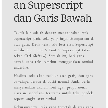
an Superscript
dan Garis Bawah
Teknik lain adalah dengan menggunakan efek
superscript pada teks yang ingin ditempatkan di
atas garis. Ketik teks, lalu beri efek Superscript
melalui tab Home > Font > Superscript (atau
tekan Ctrl+Shift+=). Setelah itu, beri garis
bawah pada teks tersebut menggunakan tombol
underline.
Hasilnya teks akan naik ke atas garis, dan garis
bawahnya berada di posisi normal. Anda perlu
menyesuaikan ukuran font agar proporsional.
Cara ini sederhana terutama untuk teks pendek
seperti angka atau simbol.
Kekurangannya, teks yang tercetak di atas garis