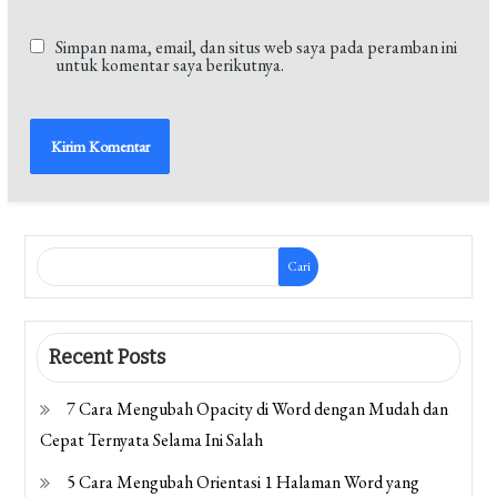
Simpan nama, email, dan situs web saya pada peramban ini
untuk komentar saya berikutnya.
Cari
Recent Posts
7 Cara Mengubah Opacity di Word dengan Mudah dan
Cepat Ternyata Selama Ini Salah
5 Cara Mengubah Orientasi 1 Halaman Word yang