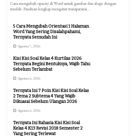
Cara mengubah opacity di Word untuk gambar dan shape dengan
mudah. Panduan lengkap mengatur transparansi…
5 Cara Mengubah Orientasi 1 Halaman
Word Yang Sering Disalahpahami,
Ternyata Semudah Ini
Agustus 7, 2026
Kisi Kisi Soal Kelas 4 Kurtilas 2026
Ternyata Begini Bentuknya, Wajib Tahu
Sebelum Terlambat
Agustus 6, 2026
Ternyata Ini 7 Poin Kisi Kisi Soal Kelas
2 Tema 2 Subtema 4 Yang Wajib
Dikuasai Sebelum Ulangan 2026
Agustus 6, 2026
Ternyata Ini Rahasia Kisi Kisi Soal
Kelas 4 K13 Revisi 2018 Semester 2
Yang Sering Terlewat