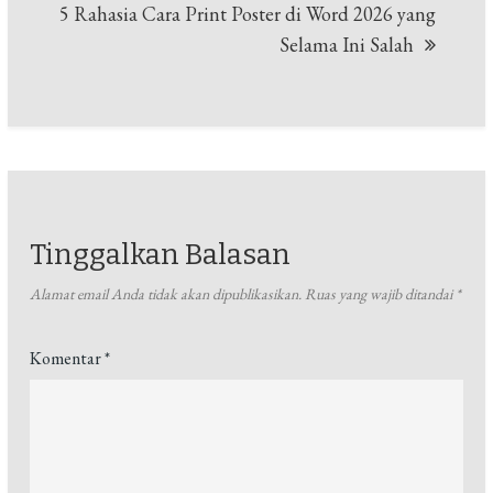
5 Rahasia Cara Print Poster di Word 2026 yang
Selama Ini Salah
Tinggalkan Balasan
Alamat email Anda tidak akan dipublikasikan.
Ruas yang wajib ditandai
*
Komentar
*