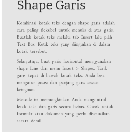
Shape Garis
Kombinasi kotak teks dengan shape garis adalah
cara paling fleksibel untuk menulis di atas garis.
Buatlah kotak teks melalui tab Insert lalu pilih
Text Box. Ketik teks yang diinginkan di dalam
kotak tersebut.
Selanjutnya, buat garis horizontal menggunakan
shape Line dari menu Insert > Shapes. Tarik
garis tepat di bawah kotak teks. Anda bisa
mengatur posisi dan panjang garis sesuai
keinginan.
Metode ini memungkinkan Anda mengontrol
letak teks dan garis secara bebas. Cocok untuk
formulir atau dokumen yang perlu disesuaikan
secara detail.