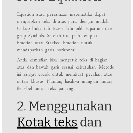
Equation atau persamaan matematika dapat
menyisipkan teks di atas garis dengan mudah.
Cukup buka tab Insert lalu pilih Equation dari
grup Symbols. Setelah itu, pilih template
Fraction atau Stacked Fraction untuk
mendapatkan garis horizontal.
Anda kemudian bisa mengetik teks di bagian
atas dan bawah garis sesuai kebutuhan. Metode
ini sangat cocok untuk membuat pecahan atau
notasi khusus. Namun, hasilnya mungkin kurang
fleksibel untuk teks panjang.
2. Menggunakan
Kotak teks
dan