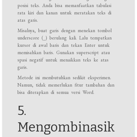
posisi teks. Anda bisa memanfaatkan tabulasi
rata kiri dan kanan untuk meratakan teks di
atas garis.
Misalnya, buat garis dengan menekan tombol
underscore (_) berulang kali. Lalu tempatkan
kursor di awal baris dan tekan Enter untuk
memisahkan baris. Gunakan superscript atau
spasi negatif untuk menaikkan teks ke atas
garis.
Metode ini membutuhkan sedikit eksperimen.
Namun, tidak memerlukan fitur tambahan dan
bisa diterapkan di semua versi Word.
5.
Mengombinasik